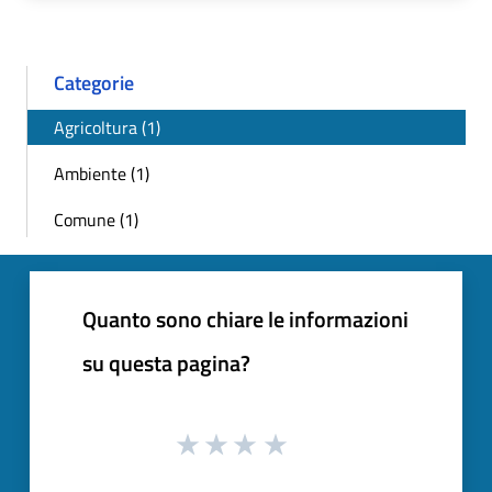
Categorie
Agricoltura (1)
Ambiente (1)
Comune (1)
Quanto sono chiare le informazioni
su questa pagina?