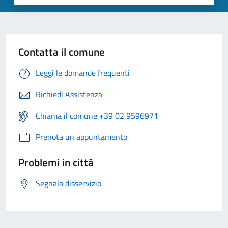
Contatta il comune
Leggi le domande frequenti
Richiedi Assistenza
Chiama il comune +39 02 9596971
Prenota un appuntamento
Problemi in città
Segnala disservizio