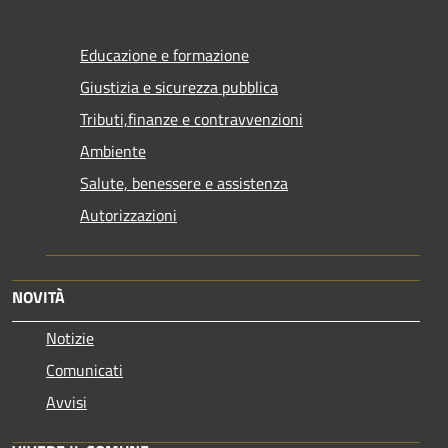
Educazione e formazione
Giustizia e sicurezza pubblica
Tributi,finanze e contravvenzioni
Ambiente
Salute, benessere e assistenza
Autorizzazioni
NOVITÀ
Notizie
Comunicati
Avvisi