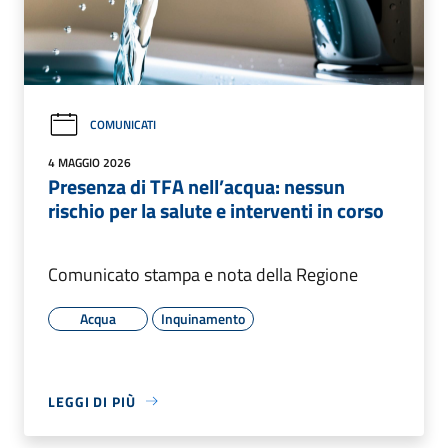
COMUNICATI
4 MAGGIO 2026
Presenza di TFA nell’acqua: nessun
rischio per la salute e interventi in corso
Comunicato stampa e nota della Regione
Acqua
Inquinamento
LEGGI DI PIÙ