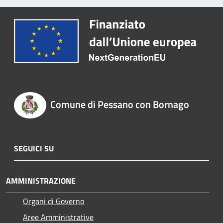
Comune di Pessano con Bornago
SEGUICI SU
AMMINISTRAZIONE
Organi di Governo
Aree Amministrative