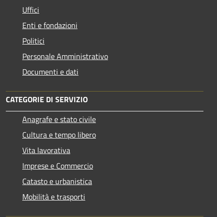
Uffici
Enti e fondazioni
Politici
Personale Amministrativo
Documenti e dati
CATEGORIE DI SERVIZIO
Anagrafe e stato civile
Cultura e tempo libero
Vita lavorativa
Imprese e Commercio
Catasto e urbanistica
Mobilità e trasporti