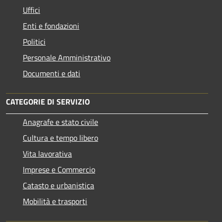
Uffici
Enti e fondazioni
Politici
Personale Amministrativo
Documenti e dati
CATEGORIE DI SERVIZIO
Anagrafe e stato civile
Cultura e tempo libero
Vita lavorativa
Imprese e Commercio
Catasto e urbanistica
Mobilità e trasporti