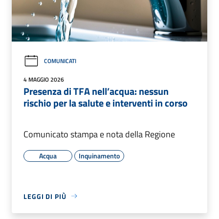
COMUNICATI
4 MAGGIO 2026
Presenza di TFA nell’acqua: nessun
rischio per la salute e interventi in corso
Comunicato stampa e nota della Regione
Acqua
Inquinamento
LEGGI DI PIÙ