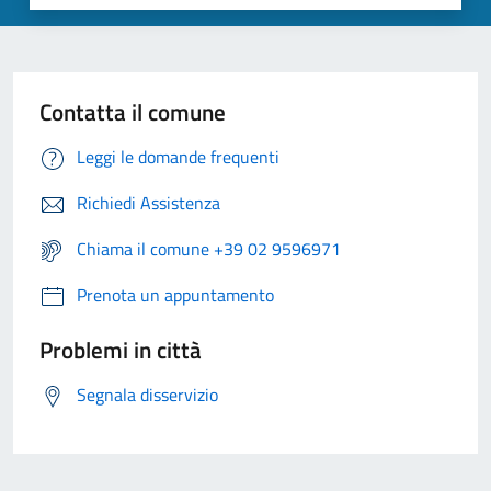
Contatta il comune
Leggi le domande frequenti
Richiedi Assistenza
Chiama il comune +39 02 9596971
Prenota un appuntamento
Problemi in città
Segnala disservizio