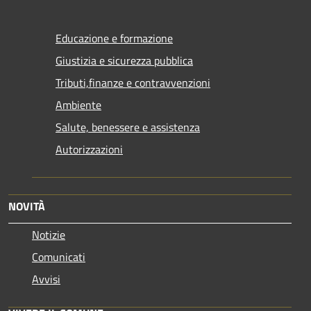
Educazione e formazione
Giustizia e sicurezza pubblica
Tributi,finanze e contravvenzioni
Ambiente
Salute, benessere e assistenza
Autorizzazioni
NOVITÀ
Notizie
Comunicati
Avvisi