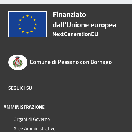
Comune di Pessano con Bornago
SEGUICI SU
AMMINISTRAZIONE
Organi di Governo
Aree Amministrative