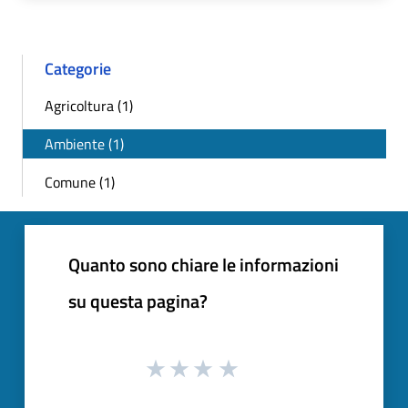
Categorie
Agricoltura (1)
Ambiente (1)
Comune (1)
Quanto sono chiare le informazioni
su questa pagina?