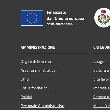
AMMINISTRAZIONE
CATEGORI
Organi di Governo
Anagrafe e
Aree Amministrative
Cultura e
Uffici
Vita lavor
Enti e fondazioni
Imprese 
Politici
Catasto e
Personale Amministrativo
Mobilità e