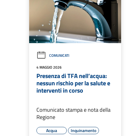
COMUNICATI
4 MAGGIO 2026
Presenza di TFA nell’acqua:
nessun rischio per la salute e
interventi in corso
Comunicato stampa e nota della
Regione
Acqua
Inquinamento