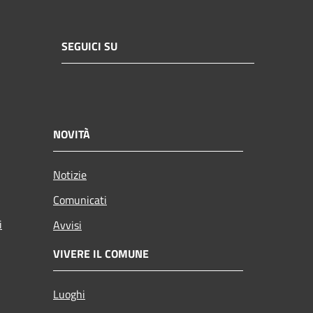
SEGUICI SU
NOVITÀ
Notizie
Comunicati
i
Avvisi
VIVERE IL COMUNE
Luoghi