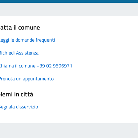
atta il comune
Leggi le domande frequenti
Richiedi Assistenza
Chiama il comune +39 02 9596971
Prenota un appuntamento
lemi in città
Segnala disservizio