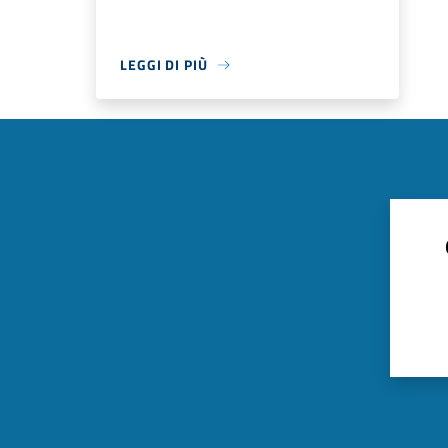
LEGGI DI PIÙ