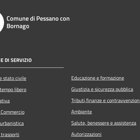
Comune di Pessano con
Bornago
E DI SERVIZIO
Educazione e formazione
 stato civile
Giustizia e sicurezza pubblica
 tempo libero
Tributi,finanze e contravvenzion
ativa
Ambiente
e Commercio
Salute, benessere e assistenza
 urbanistica
Autorizzazioni
 trasporti