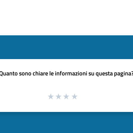
Quanto sono chiare le informazioni su questa pagina