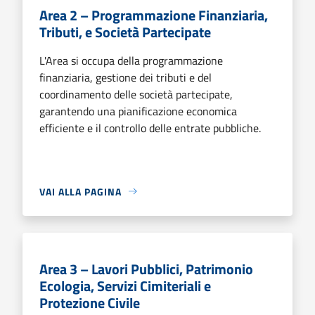
Area 2 – Programmazione Finanziaria,
Tributi, e Società Partecipate
L'Area si occupa della programmazione
finanziaria, gestione dei tributi e del
coordinamento delle società partecipate,
garantendo una pianificazione economica
efficiente e il controllo delle entrate pubbliche.
VAI ALLA PAGINA
Area 3 – Lavori Pubblici, Patrimonio
Ecologia, Servizi Cimiteriali e
Protezione Civile