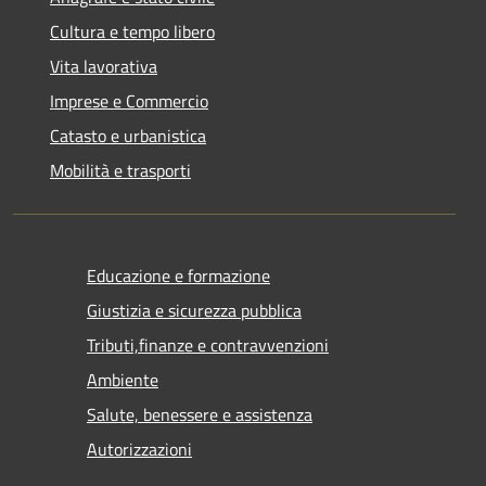
Cultura e tempo libero
Vita lavorativa
Imprese e Commercio
Catasto e urbanistica
Mobilità e trasporti
Educazione e formazione
Giustizia e sicurezza pubblica
Tributi,finanze e contravvenzioni
Ambiente
Salute, benessere e assistenza
Autorizzazioni