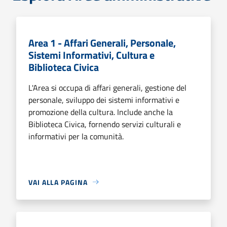
Area 1 - Affari Generali, Personale,
Sistemi Informativi, Cultura e
Biblioteca Civica
L'Area si occupa di affari generali, gestione del
personale, sviluppo dei sistemi informativi e
promozione della cultura. Include anche la
Biblioteca Civica, fornendo servizi culturali e
informativi per la comunità.
VAI ALLA PAGINA