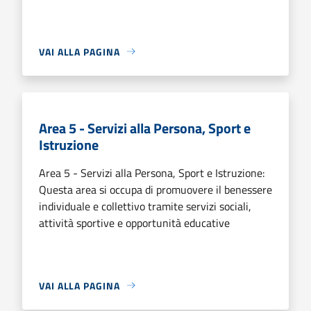
VAI ALLA PAGINA
Area 5 - Servizi alla Persona, Sport e
Istruzione
Area 5 - Servizi alla Persona, Sport e Istruzione:
Questa area si occupa di promuovere il benessere
individuale e collettivo tramite servizi sociali,
attività sportive e opportunità educative
VAI ALLA PAGINA