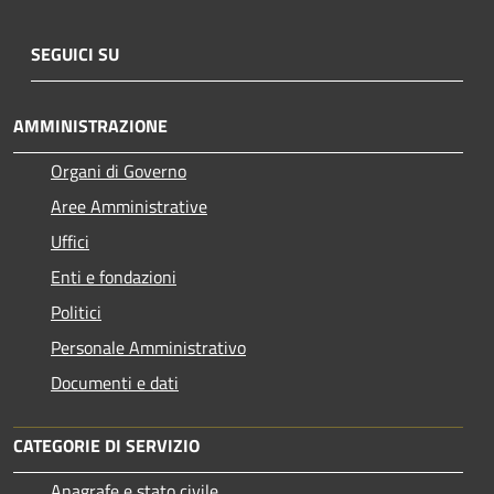
SEGUICI SU
AMMINISTRAZIONE
Organi di Governo
Aree Amministrative
Uffici
Enti e fondazioni
Politici
Personale Amministrativo
Documenti e dati
CATEGORIE DI SERVIZIO
Anagrafe e stato civile