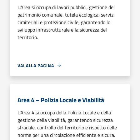
L'Area si occupa di lavori pubblici, gestione del
patrimonio comunale, tutela ecologica, servizi
cimiteriali e protezione civile, garantendo lo
sviluppo infrastrutturale e la sicurezza del
territorio.
VAI ALLA PAGINA
Area 4 – Polizia Locale e Viabilità
L'Area 4 si occupa della Polizia Locale e della
gestione della viabilità, garantendo sicurezza
stradale, controllo del territorio e rispetto delle
norme per una circolazione efficiente e sicura.