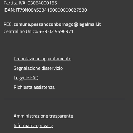
Partita IVA: 03064000155
IBAN: IT79N0845334150000000027530
PEC:
comune.pessanoconbornago@legalmail.it
Centralino Unico: +39 02 9596971
Prenotazione appuntamento
Segnalazione disservizio
Leggi le FAQ
Richiesta assistenza
Amministrazione trasparente
Informativa privacy