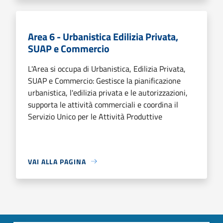
Area 6 - Urbanistica Edilizia Privata,
SUAP e Commercio
L'Area si occupa di Urbanistica, Edilizia Privata,
SUAP e Commercio: Gestisce la pianificazione
urbanistica, l'edilizia privata e le autorizzazioni,
supporta le attività commerciali e coordina il
Servizio Unico per le Attività Produttive
VAI ALLA PAGINA