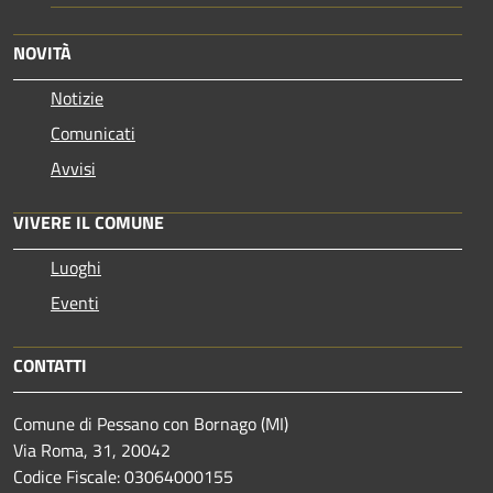
NOVITÀ
Notizie
Comunicati
Avvisi
VIVERE IL COMUNE
Luoghi
Eventi
CONTATTI
Comune di Pessano con Bornago (MI)
Via Roma, 31, 20042
Codice Fiscale: 03064000155