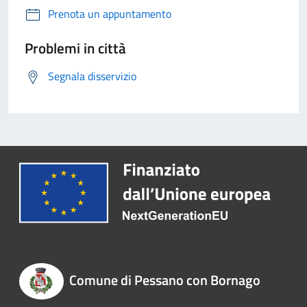
Prenota un appuntamento
Problemi in città
Segnala disservizio
Comune di Pessano con Bornago