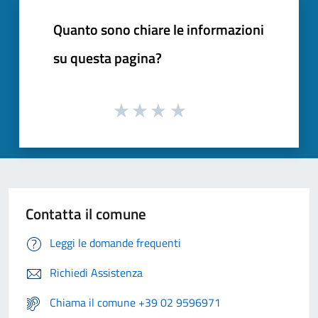
Quanto sono chiare le informazioni
su questa pagina?
Contatta il comune
Leggi le domande frequenti
Richiedi Assistenza
Chiama il comune +39 02 9596971