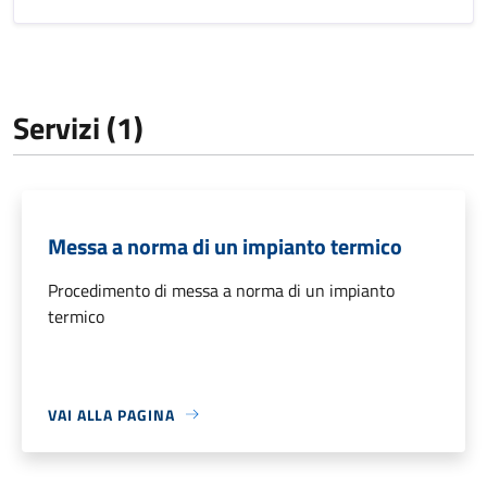
Servizi (1)
Messa a norma di un impianto termico
Procedimento di messa a norma di un impianto
termico
VAI ALLA PAGINA