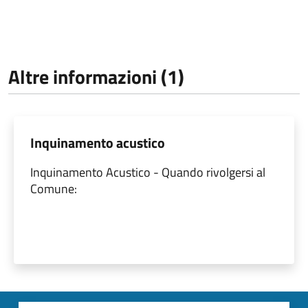
Altre informazioni (1)
Inquinamento acustico
Inquinamento Acustico - Quando rivolgersi al
Comune: