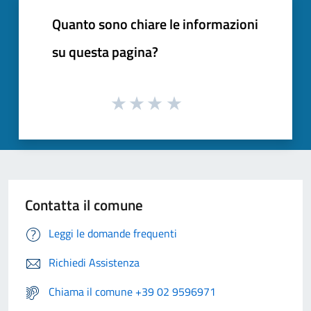
Quanto sono chiare le informazioni
su questa pagina?
Contatta il comune
Leggi le domande frequenti
Richiedi Assistenza
Chiama il comune +39 02 9596971