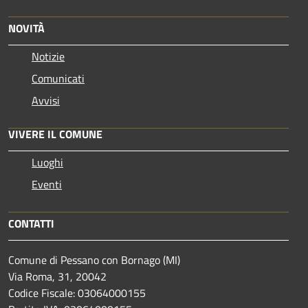
NOVITÀ
Notizie
Comunicati
Avvisi
VIVERE IL COMUNE
Luoghi
Eventi
CONTATTI
Comune di Pessano con Bornago (MI)
Via Roma, 31, 20042
Codice Fiscale: 03064000155