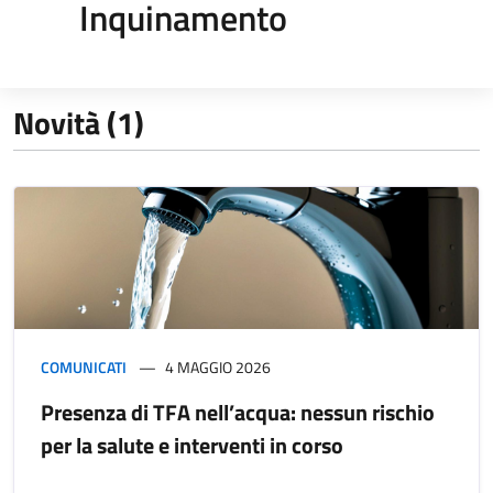
Inquinamento
Novità (1)
COMUNICATI
4 MAGGIO 2026
Presenza di TFA nell’acqua: nessun rischio
per la salute e interventi in corso