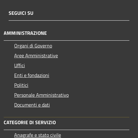
SEGUICI SU
AMMINISTRAZIONE
Organi di Governo
Aree Amministrative
Uffici
Enti e fondazioni
Politici
Personale Amministrativo
Documenti e dati
CATEGORIE DI SERVIZIO
Anagrafe e stato civile