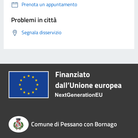
Prenota un appuntamento
Problemi in città
Segnala disservizio
Comune di Pessano con Bornago