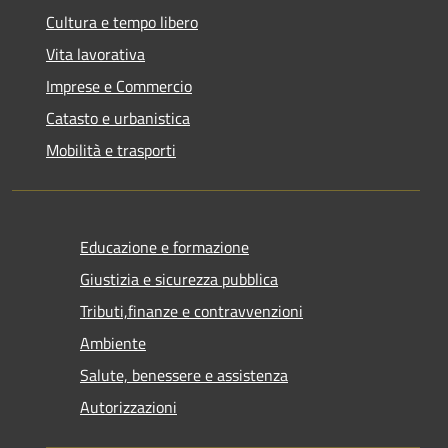
Cultura e tempo libero
Vita lavorativa
Imprese e Commercio
Catasto e urbanistica
Mobilità e trasporti
Educazione e formazione
Giustizia e sicurezza pubblica
Tributi,finanze e contravvenzioni
Ambiente
Salute, benessere e assistenza
Autorizzazioni