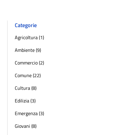
Categorie
Agricoltura (1)
Ambiente (9)
Commercio (2)
Comune (22)
Cultura (8)
Edilizia (3)
Emergenza (3)
Giovani (8)