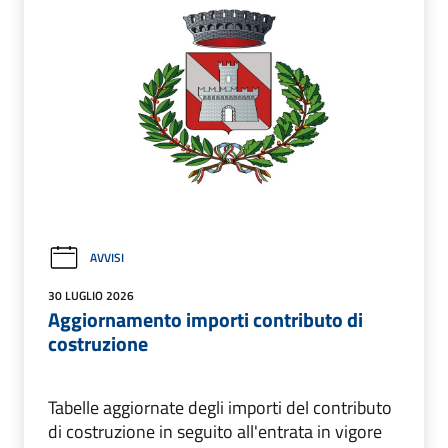
AVVISI
30 LUGLIO 2026
Aggiornamento importi contributo di
costruzione
Tabelle aggiornate degli importi del contributo
di costruzione in seguito all'entrata in vigore