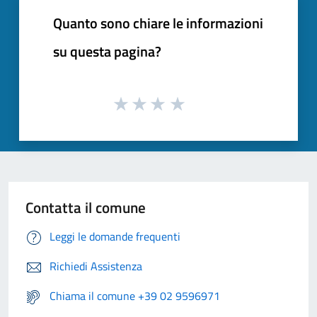
Quanto sono chiare le informazioni
su questa pagina?
Contatta il comune
Leggi le domande frequenti
Richiedi Assistenza
Chiama il comune +39 02 9596971