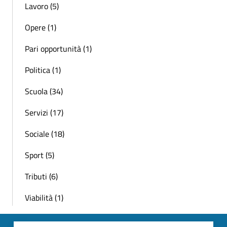
Lavoro (5)
Opere (1)
Pari opportunità (1)
Politica (1)
Scuola (34)
Servizi (17)
Sociale (18)
Sport (5)
Tributi (6)
Viabilità (1)