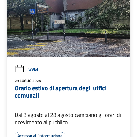
AVVISI
29 LUGLIO 2026
Orario estivo di apertura degli uffici
comunali
Dal 3 agosto al 28 agosto cambiano gli orari di
ricevimento al pubblico
Accesso all'informazione