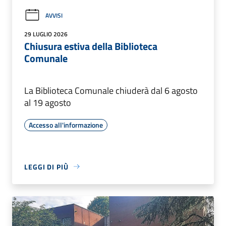
AVVISI
29 LUGLIO 2026
Chiusura estiva della Biblioteca
Comunale
La Biblioteca Comunale chiuderà dal 6 agosto
al 19 agosto
Accesso all'informazione
LEGGI DI PIÙ