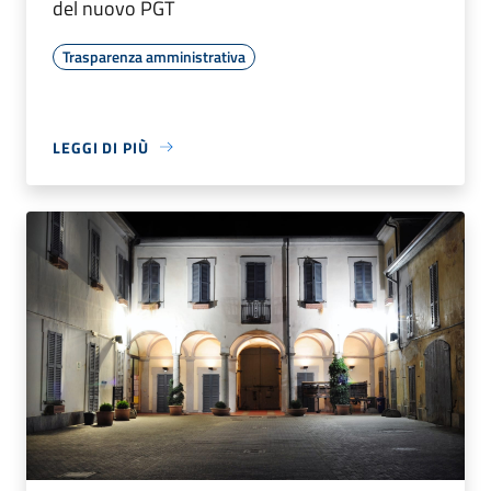
del nuovo PGT
Trasparenza amministrativa
LEGGI DI PIÙ