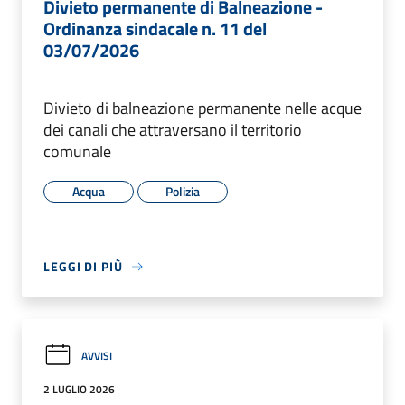
Divieto permanente di Balneazione -
Ordinanza sindacale n. 11 del
03/07/2026
Divieto di balneazione permanente nelle acque
dei canali che attraversano il territorio
comunale
Acqua
Polizia
LEGGI DI PIÙ
AVVISI
2 LUGLIO 2026