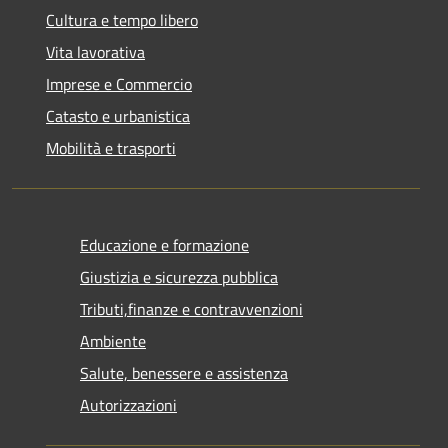
Cultura e tempo libero
Vita lavorativa
Imprese e Commercio
Catasto e urbanistica
Mobilità e trasporti
Educazione e formazione
Giustizia e sicurezza pubblica
Tributi,finanze e contravvenzioni
Ambiente
Salute, benessere e assistenza
Autorizzazioni