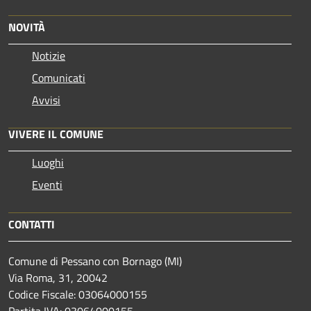
NOVITÀ
Notizie
Comunicati
Avvisi
VIVERE IL COMUNE
Luoghi
Eventi
CONTATTI
Comune di Pessano con Bornago (MI)
Via Roma, 31, 20042
Codice Fiscale: 03064000155