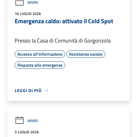
AVVISI
16 LUGLIO 2026
Emergenza caldo: attivato il Cold Spot
Presso la Casa di Comunità di Gorgonzola
Accesso all'informazione
Assistenza sociale
Risposta alle emergenze
LEGGI DI PIÙ
AVVISI
3 LUGLIO 2026