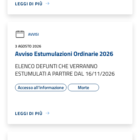
LEGGI DI PIÙ
AVVISI
3 AGOSTO 2026
Avviso Estumulazioni Ordinarie 2026
ELENCO DEFUNTI CHE VERRANNO
ESTUMULATI A PARTIRE DAL 16/11/2026
Accesso all'informazione
Morte
LEGGI DI PIÙ