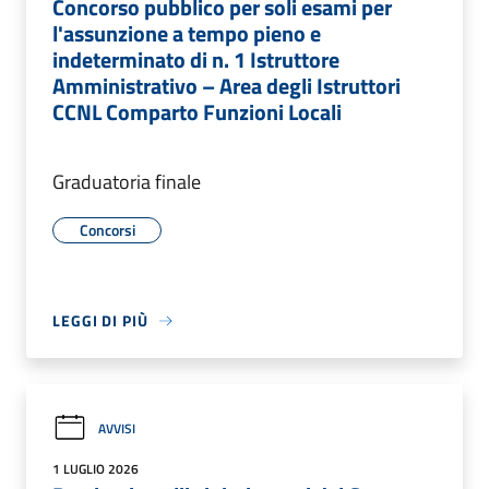
Concorso pubblico per soli esami per
l'assunzione a tempo pieno e
indeterminato di n. 1 Istruttore
Amministrativo – Area degli Istruttori
CCNL Comparto Funzioni Locali
Graduatoria finale
Concorsi
LEGGI DI PIÙ
AVVISI
1 LUGLIO 2026