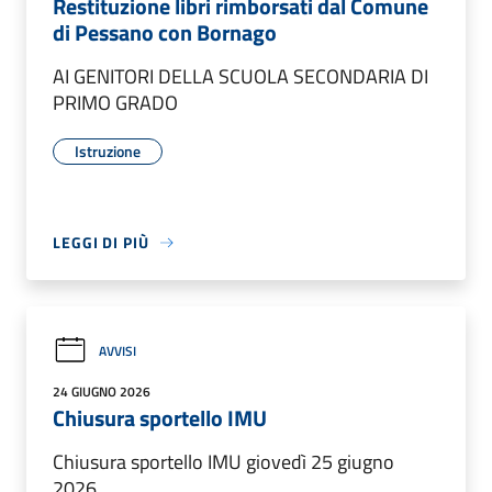
Restituzione libri rimborsati dal Comune
di Pessano con Bornago
AI GENITORI DELLA SCUOLA SECONDARIA DI
PRIMO GRADO
Istruzione
LEGGI DI PIÙ
AVVISI
24 GIUGNO 2026
Chiusura sportello IMU
Chiusura sportello IMU giovedì 25 giugno
2026