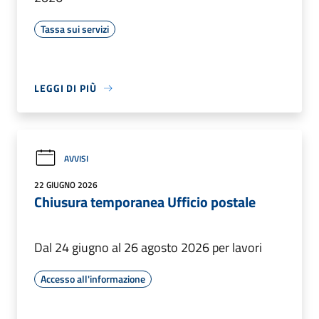
Tassa sui servizi
LEGGI DI PIÙ
AVVISI
22 GIUGNO 2026
Chiusura temporanea Ufficio postale
Dal 24 giugno al 26 agosto 2026 per lavori
Accesso all'informazione