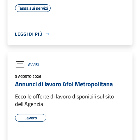
Tassa sui servizi
LEGGI DI PIÙ
AVVISI
3 AGOSTO 2026
Annunci di lavoro Afol Metropolitana
Ecco le offerte di lavoro disponibili sul sito
dell'Agenzia
Lavoro