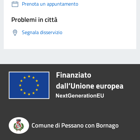
Prenota un appuntamento
Problemi in città
Segnala disservizio
Comune di Pessano con Bornago