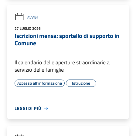
AVVISI
27 LUGLIO 2026
Iscrizioni mensa: sportello di supporto in
Comune
Il calendario delle aperture straordinarie a
servizio delle famiglie
Accesso all'informazione
Istruzione
LEGGI DI PIÙ