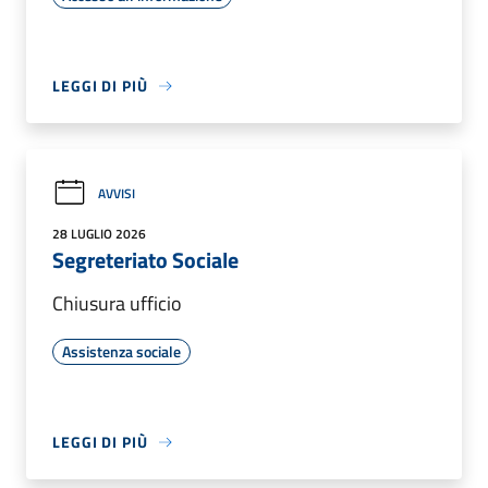
LEGGI DI PIÙ
AVVISI
28 LUGLIO 2026
Segreteriato Sociale
Chiusura ufficio
Assistenza sociale
LEGGI DI PIÙ