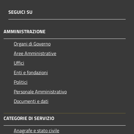
SEGUICI SU
AMMINISTRAZIONE
Organi di Governo
Aree Amministrative
Uffici
Enti e fondazioni
Politici
Personale Amministrativo
Documenti e dati
CATEGORIE DI SERVIZIO
Anagrafe e stato civile