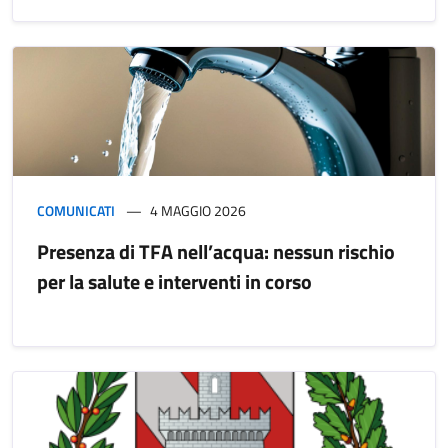
COMUNICATI
4 MAGGIO 2026
Presenza di TFA nell’acqua: nessun rischio
per la salute e interventi in corso