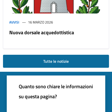
AVVISI
16 MARZO 2026
Nuova dorsale acquedottistica
Tutte le notizie
Quanto sono chiare le informazioni
su questa pagina?