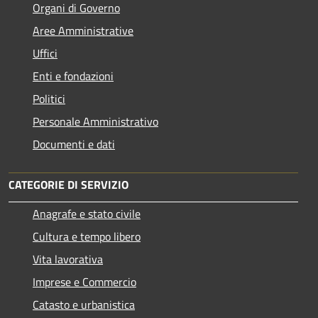
Organi di Governo
Aree Amministrative
Uffici
Enti e fondazioni
Politici
Personale Amministrativo
Documenti e dati
CATEGORIE DI SERVIZIO
Anagrafe e stato civile
Cultura e tempo libero
Vita lavorativa
Imprese e Commercio
Catasto e urbanistica