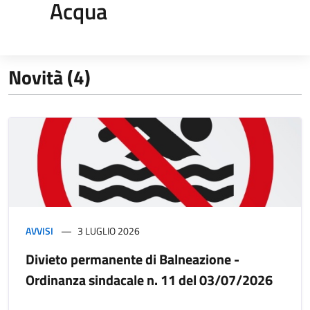
Acqua
Novità (4)
AVVISI
3 LUGLIO 2026
Divieto permanente di Balneazione -
Ordinanza sindacale n. 11 del 03/07/2026