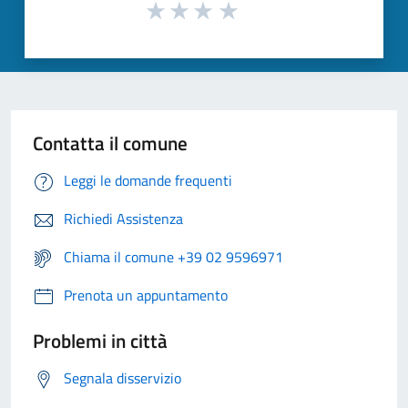
Contatta il comune
Leggi le domande frequenti
Richiedi Assistenza
Chiama il comune +39 02 9596971
Prenota un appuntamento
Problemi in città
Segnala disservizio