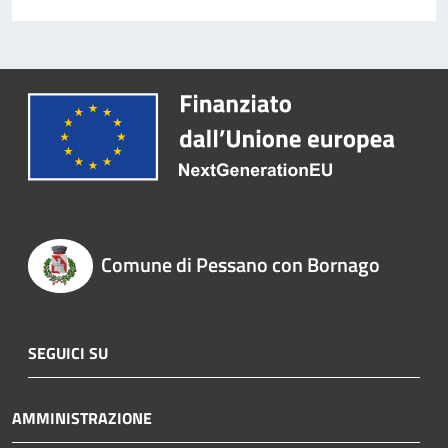
Comune di Pessano con Bornago
SEGUICI SU
AMMINISTRAZIONE