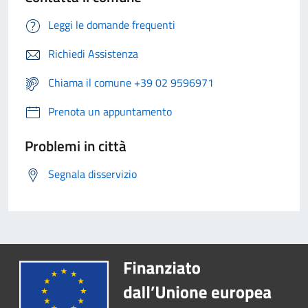
Leggi le domande frequenti
Richiedi Assistenza
Chiama il comune +39 02 9596971
Prenota un appuntamento
Problemi in città
Segnala disservizio