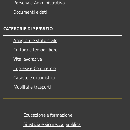
Personale Amministrativo
Documenti e dati
CATEGORIE DI SERVIZIO
Anagrafe e stato civile
Cultura e tempo libero
Vita lavorativa
Imprese e Commercio
Catasto e urbanistica
Mobilità e trasporti
Educazione e formazione
Giustizia e sicurezza pubblica