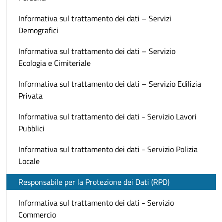
Informativa sul trattamento dei dati – Servizi
Demografici
Informativa sul trattamento dei dati – Servizio
Ecologia e Cimiteriale
Informativa sul trattamento dei dati – Servizio Edilizia
Privata
Informativa sul trattamento dei dati - Servizio Lavori
Pubblici
Informativa sul trattamento dei dati - Servizio Polizia
Locale
Responsabile per la Protezione dei Dati (RPD)
Informativa sul trattamento dei dati - Servizio
Commercio