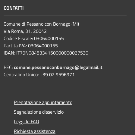
CONTATTI
Comune di Pessano con Bornago (MI)
Via Roma, 31, 20042
Codice Fiscale: 03064000155
Partita IVA: 03064000155
IBAN: IT79N0845334150000000027530
PEC:
comune.pessanoconbornago@legalmail.it
Centralino Unico: +39 02 9596971
Prenotazione appuntamento
Segnalazione disservizio
Leggi le FAQ
Richiesta assistenza