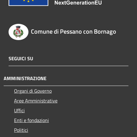
Comune di Pessano con Bornago
SEGUICI SU
AMMINISTRAZIONE
Organi di Governo
Aree Amministrative
Uffici
Enti e fondazioni
Politici