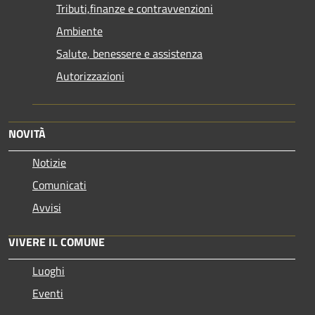
Tributi,finanze e contravvenzioni
Ambiente
Salute, benessere e assistenza
Autorizzazioni
NOVITÀ
Notizie
Comunicati
Avvisi
VIVERE IL COMUNE
Luoghi
Eventi