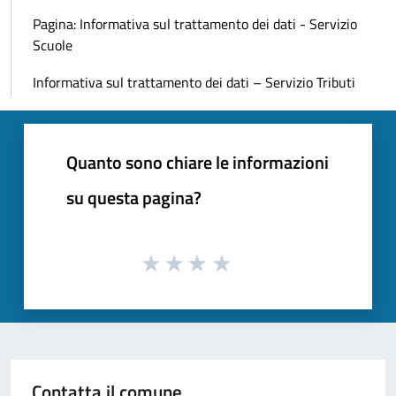
Pagina: Informativa sul trattamento dei dati - Servizio
Scuole
Informativa sul trattamento dei dati – Servizio Tributi
Quanto sono chiare le informazioni
su questa pagina?
Contatta il comune