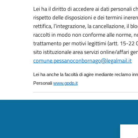
Lei ha il diritto di accedere ai dati personali 
rispetto delle disposizioni e dei termini inere
rettifica, l’integrazione, la cancellazione, il b
raccolti in modo non conforme alle norme, n
trattamento per motivi legittimi (artt. 15-22 
sito istituzionale area servizi online/affari ge
comune.pessanoconbornago@legalmail.it
Lei ha anche la facoltà di agire mediante reclamo inn
Personali
www.gpdp.it