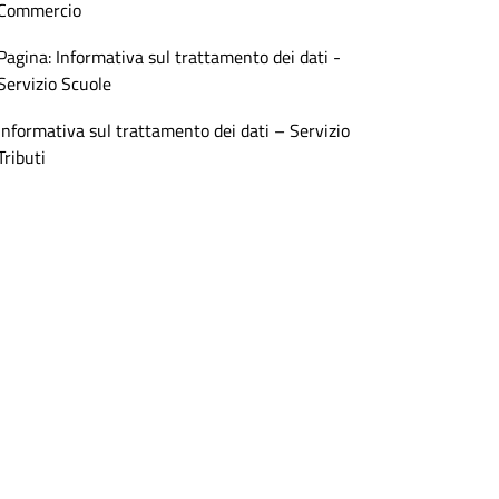
Commercio
Pagina: Informativa sul trattamento dei dati -
Servizio Scuole
Informativa sul trattamento dei dati – Servizio
Tributi