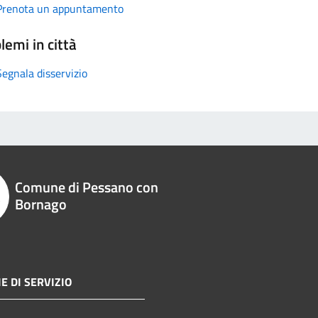
Prenota un appuntamento
lemi in città
Segnala disservizio
Comune di Pessano con
Bornago
E DI SERVIZIO