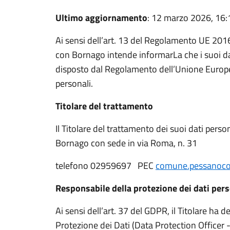
Ultimo aggiornamento
: 12 marzo 2026, 16:
Ai sensi dell’art. 13 del Regolamento UE 20
con Bornago intende informarLa che i suoi d
disposto dal Regolamento dell’Unione Europea
personali.
Titolare del trattamento
Il Titolare del trattamento dei suoi dati pers
Bornago con sede in via Roma, n. 31
telefono 02959697
PEC
comune.pessanoco
Responsabile della protezione dei dati per
Ai sensi dell’art. 37 del GDPR, il Titolare ha 
Protezione dei Dati (Data Protection Officer 