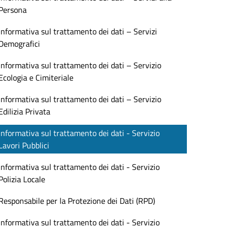
Persona
Informativa sul trattamento dei dati – Servizi
Demografici
Informativa sul trattamento dei dati – Servizio
Ecologia e Cimiteriale
Informativa sul trattamento dei dati – Servizio
Edilizia Privata
Informativa sul trattamento dei dati - Servizio
Lavori Pubblici
Informativa sul trattamento dei dati - Servizio
Polizia Locale
Responsabile per la Protezione dei Dati (RPD)
Informativa sul trattamento dei dati - Servizio