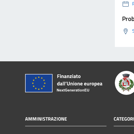
Prob
AMMINISTRAZIONE
CATEGORI