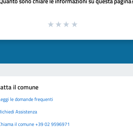
Quanto sono chiare le informazioni su questa pagina
atta il comune
Leggi le domande frequenti
Richiedi Assistenza
Chiama il comune +39 02 9596971