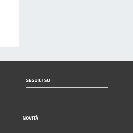
SEGUICI SU
NOVITÀ