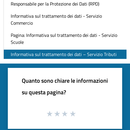
Responsabile per la Protezione dei Dati (RPD)
Informativa sul trattamento dei dati - Servizio
Commercio
Pagina: Informativa sul trattamento dei dati - Servizio
Scuole
Informativa sul trattamento dei dati – Servizio Tributi
Quanto sono chiare le informazioni
su questa pagina?