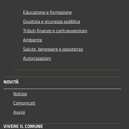
Educazione e formazione
Giustizia e sicurezza pubblica
Tributi,finanze e contravvenzioni
Ambiente
Salute, benessere e assistenza
Autorizzazioni
NOVITÀ
Notizie
Comunicati
Avvisi
VIVERE IL COMUNE