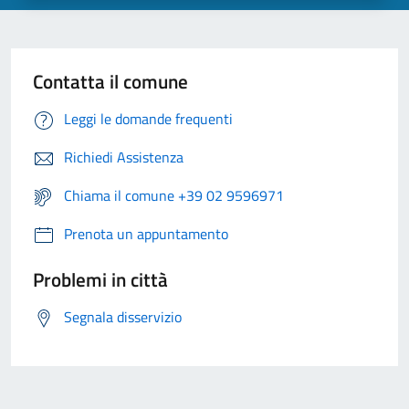
Contatta il comune
Leggi le domande frequenti
Richiedi Assistenza
Chiama il comune +39 02 9596971
Prenota un appuntamento
Problemi in città
Segnala disservizio