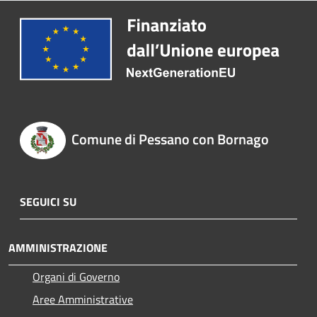
Comune di Pessano con Bornago
SEGUICI SU
AMMINISTRAZIONE
Organi di Governo
Aree Amministrative