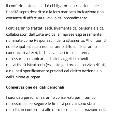
Il conferimento dei dati è obbligatorio in relazione alle
finalità sopra descritte e la loro mancata indicazione non
consente di effettuare l’avvio del procedimento.
I dati saranno trattati esclusivamente dal personale e da
collaboratori dell’Ente e/o delle imprese espressamente
nominate come Responsabili del trattamento. Al di fuori di
queste ipotesi, i dati non saranno diffusi, né saranno
comunicati a terzi, fatti salvi i casi in cui si renda
necessario comunicarli ad altri soggetti coinvolti
nell'attività istruttoria (es. ente gestore del servizio rifiuti)
e nei casi specificamente previsti dal diritto nazionale o
dell'Unione europea.
Conservazione dei dati personali
I suoi dati personali saranno conservati per il tempo
necessario a perseguire le finalità per cui sono stati
raccolti, in conformità alle norme sulla conservazione della