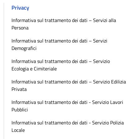
Privacy
Informativa sul trattamento dei dati – Servizi alla
Persona
Informativa sul trattamento dei dati – Servizi
Demografici
Informativa sul trattamento dei dati – Servizio
Ecologia e Cimiteriale
Informativa sul trattamento dei dati – Servizio Edilizia
Privata
Informativa sul trattamento dei dati - Servizio Lavori
Pubblici
Informativa sul trattamento dei dati - Servizio Polizia
Locale