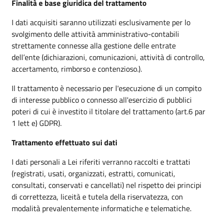
Finalità e base giuridica del trattamento
I dati acquisiti saranno utilizzati esclusivamente per lo
svolgimento delle attività amministrativo-contabili
strettamente connesse alla gestione delle entrate
dell’ente (dichiarazioni, comunicazioni, attività di controllo,
accertamento, rimborso e contenzioso.).
Il trattamento è necessario per l'esecuzione di un compito
di interesse pubblico o connesso all'esercizio di pubblici
poteri di cui è investito il titolare del trattamento (art.6 par
1 lett e) GDPR).
Trattamento effettuato sui dati
I dati personali a Lei riferiti verranno raccolti e trattati
(registrati, usati, organizzati, estratti, comunicati,
consultati, conservati e cancellati) nel rispetto dei principi
di correttezza, liceità e tutela della riservatezza, con
modalità prevalentemente informatiche e telematiche.