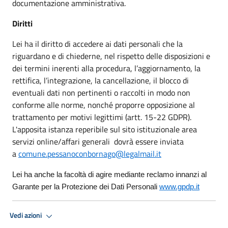
documentazione amministrativa.
Diritti
Lei ha il diritto di accedere ai dati personali che la
riguardano e di chiederne, nel rispetto delle disposizioni e
dei termini inerenti alla procedura, l’aggiornamento, la
rettifica, l’integrazione, la cancellazione, il blocco di
eventuali dati non pertinenti o raccolti in modo non
conforme alle norme, nonché proporre opposizione al
trattamento per motivi legittimi (artt. 15-22 GDPR).
L'apposita istanza reperibile sul sito istituzionale area
servizi online/affari generali dovrà essere inviata
a
comune.pessanoconbornago@legalmail.it
Lei ha anche la facoltà di agire mediante reclamo innanzi al
Garante per la Protezione dei Dati Personali
www.gpdp.it
Vedi azioni