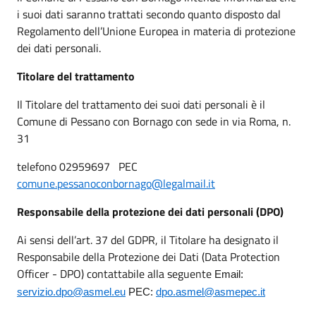
i suoi dati saranno trattati secondo quanto disposto dal
Regolamento dell’Unione Europea in materia di protezione
dei dati personali.
Titolare del trattamento
Il Titolare del trattamento dei suoi dati personali è il
Comune di Pessano con Bornago con sede in via Roma, n.
31
telefono 02959697
PEC
comune.pessanoconbornago@legalmail.it
Responsabile della protezione dei dati personali (DPO)
Ai sensi dell’art. 37 del GDPR, il Titolare ha designato il
Responsabile della Protezione dei Dati (Data Protection
Officer - DPO) contattabile alla seguente
Email:
servizio.dpo@asmel.eu
PEC:
dpo.asmel@asmepec.it