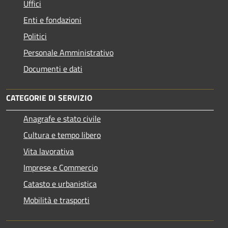
Uffici
Enti e fondazioni
Politici
Personale Amministrativo
Documenti e dati
CATEGORIE DI SERVIZIO
Anagrafe e stato civile
Cultura e tempo libero
Vita lavorativa
Imprese e Commercio
Catasto e urbanistica
Mobilità e trasporti