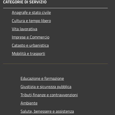
CATEGORIE DI SERVIZIO
Anagrafe e stato civile
Cultura e tempo libero
Vita lavorativa
Imprese e Commercio
Catasto e urbanistica
Mobilità e trasporti
Educazione e formazione
Giustizia e sicurezza pubblica
Tributi,finanze e contravvenzioni
Ambiente
Salute, benessere e assistenza