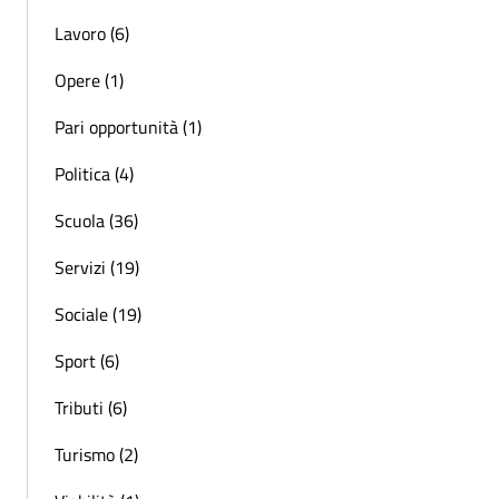
Lavoro (6)
Opere (1)
Pari opportunità (1)
Politica (4)
Scuola (36)
Servizi (19)
Sociale (19)
Sport (6)
Tributi (6)
Turismo (2)