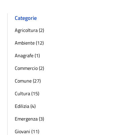
Categorie
Agricoltura (2)
Ambiente (12)
Anagrafe (1)
Commercio (2)
Comune (27)
Cultura (15)
Edilizia (4)
Emergenza (3)
Giovani (11)