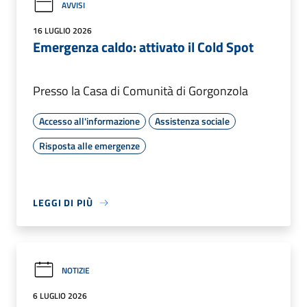
AVVISI
16 LUGLIO 2026
Emergenza caldo: attivato il Cold Spot
Presso la Casa di Comunità di Gorgonzola
Accesso all'informazione
Assistenza sociale
Risposta alle emergenze
LEGGI DI PIÙ
NOTIZIE
6 LUGLIO 2026