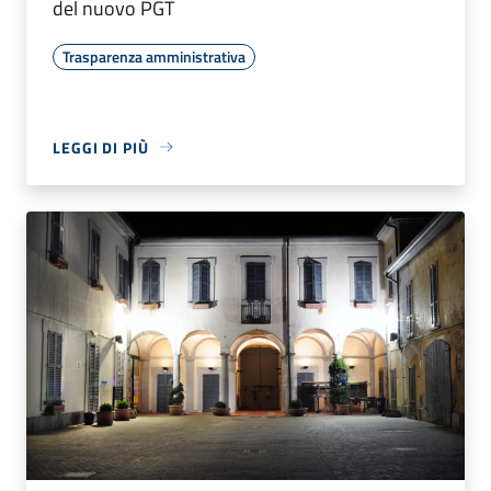
del nuovo PGT
Trasparenza amministrativa
LEGGI DI PIÙ