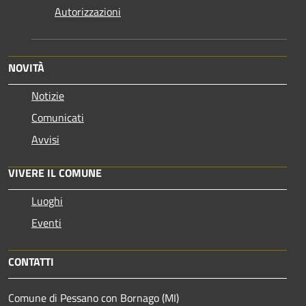
Autorizzazioni
NOVITÀ
Notizie
Comunicati
Avvisi
VIVERE IL COMUNE
Luoghi
Eventi
CONTATTI
Comune di Pessano con Bornago (MI)