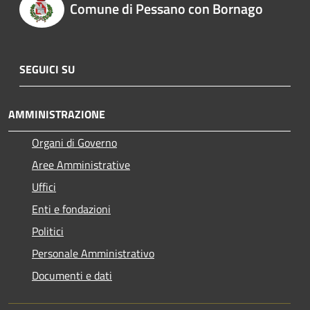
Comune di Pessano con Bornago
SEGUICI SU
AMMINISTRAZIONE
Organi di Governo
Aree Amministrative
Uffici
Enti e fondazioni
Politici
Personale Amministrativo
Documenti e dati