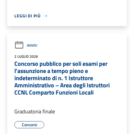
LEGGI DI PIÙ
AVVISI
2 LUGLIO 2026
Concorso pubblico per soli esami per
l'assunzione a tempo pieno e
indeterminato di n. 1 Istruttore
Amministrativo – Area degli Istruttori
CCNL Comparto Funzioni Locali
Graduatoria finale
Concorsi