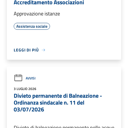
Accreditamento Associazioni
Approvazione istanze
Assistenza sociale
LEGGI DI PIÙ
AVVISI
3 LUGLIO 2026
Divieto permanente di Balneazione -
Ordinanza sindacale n. 11 del
03/07/2026
Divieto di balneazione permanente nelle acque