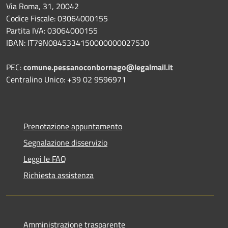
Via Roma, 31, 20042
Codice Fiscale: 03064000155
Partita IVA: 03064000155
IBAN: IT79N0845334150000000027530
PEC:
comune.pessanoconbornago@legalmail.it
Centralino Unico: +39 02 9596971
Prenotazione appuntamento
Segnalazione disservizio
Leggi le FAQ
Richiesta assistenza
Amministrazione trasparente