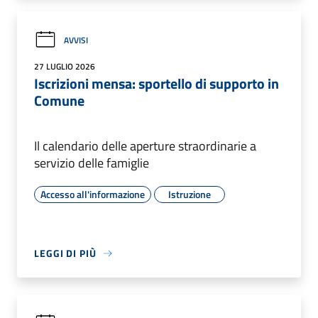
AVVISI
27 LUGLIO 2026
Iscrizioni mensa: sportello di supporto in
Comune
Il calendario delle aperture straordinarie a
servizio delle famiglie
Accesso all'informazione
Istruzione
LEGGI DI PIÙ