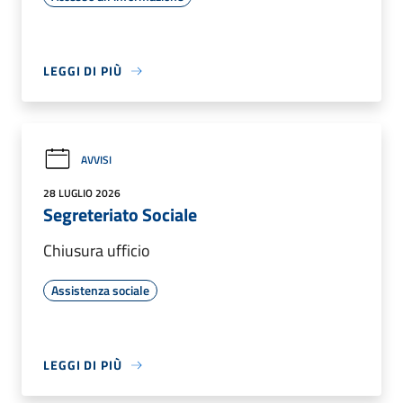
LEGGI DI PIÙ
AVVISI
28 LUGLIO 2026
Segreteriato Sociale
Chiusura ufficio
Assistenza sociale
LEGGI DI PIÙ