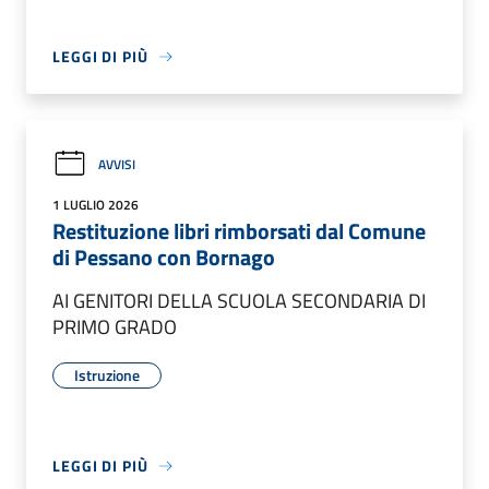
LEGGI DI PIÙ
AVVISI
1 LUGLIO 2026
Restituzione libri rimborsati dal Comune
di Pessano con Bornago
AI GENITORI DELLA SCUOLA SECONDARIA DI
PRIMO GRADO
Istruzione
LEGGI DI PIÙ