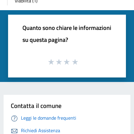
Viabilità (1)
Quanto sono chiare le informazioni
su questa pagina?
Contatta il comune
Leggi le domande frequenti
Richiedi Assistenza