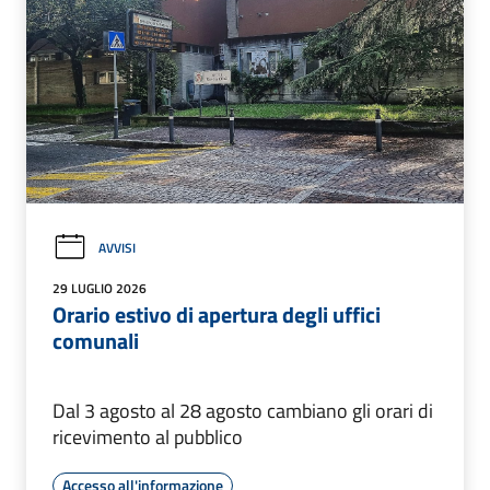
AVVISI
29 LUGLIO 2026
Orario estivo di apertura degli uffici
comunali
Dal 3 agosto al 28 agosto cambiano gli orari di
ricevimento al pubblico
Accesso all'informazione