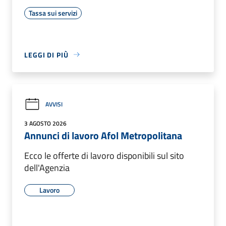
Tassa sui servizi
LEGGI DI PIÙ
AVVISI
3 AGOSTO 2026
Annunci di lavoro Afol Metropolitana
Ecco le offerte di lavoro disponibili sul sito
dell'Agenzia
Lavoro