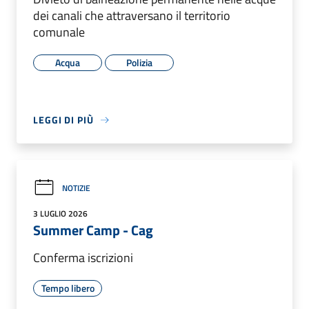
dei canali che attraversano il territorio
comunale
Acqua
Polizia
LEGGI DI PIÙ
NOTIZIE
3 LUGLIO 2026
Summer Camp - Cag
Conferma iscrizioni
Tempo libero