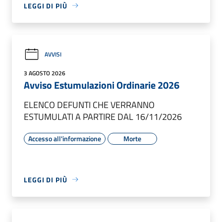
LEGGI DI PIÙ
AVVISI
3 AGOSTO 2026
Avviso Estumulazioni Ordinarie 2026
ELENCO DEFUNTI CHE VERRANNO
ESTUMULATI A PARTIRE DAL 16/11/2026
Accesso all'informazione
Morte
LEGGI DI PIÙ