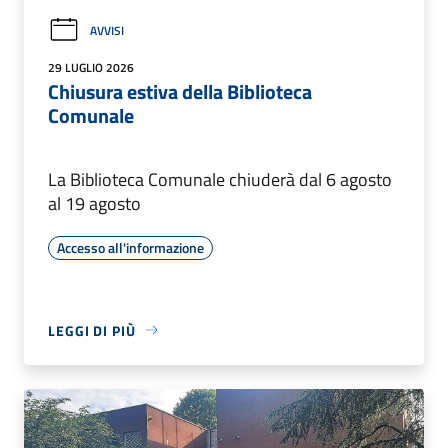
AVVISI
29 LUGLIO 2026
Chiusura estiva della Biblioteca
Comunale
La Biblioteca Comunale chiuderà dal 6 agosto
al 19 agosto
Accesso all'informazione
LEGGI DI PIÙ