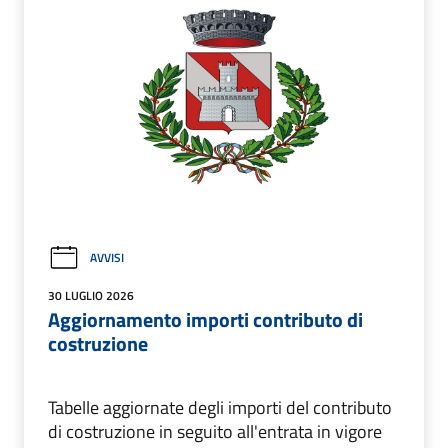
AVVISI
30 LUGLIO 2026
Aggiornamento importi contributo di
costruzione
Tabelle aggiornate degli importi del contributo
di costruzione in seguito all'entrata in vigore