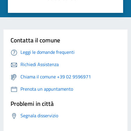
Contatta il comune
Leggi le domande frequenti
Richiedi Assistenza
Chiama il comune +39 02 9596971
Prenota un appuntamento
Problemi in città
Segnala disservizio