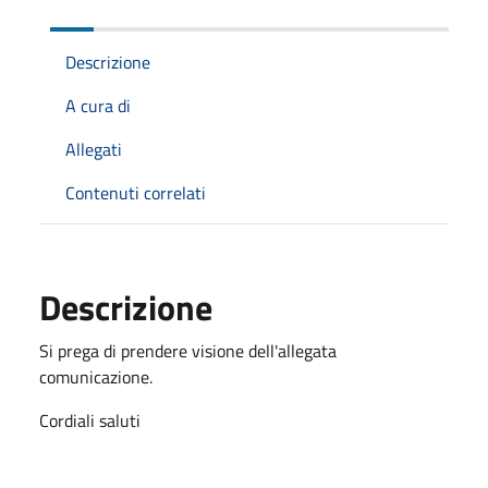
Descrizione
A cura di
Allegati
Contenuti correlati
Descrizione
Si prega di prendere visione dell'allegata
comunicazione.
Cordiali saluti