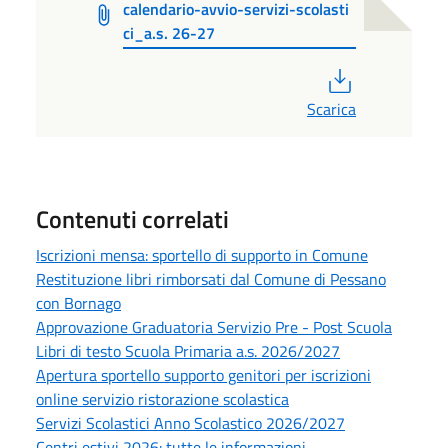
calendario-avvio-servizi-scolasti
ci_a.s. 26-27
PDF
Scarica
Contenuti correlati
Iscrizioni mensa: sportello di supporto in Comune
Restituzione libri rimborsati dal Comune di Pessano
con Bornago
Approvazione Graduatoria Servizio Pre - Post Scuola
Libri di testo Scuola Primaria a.s. 2026/2027
Apertura sportello supporto genitori per iscrizioni
online servizio ristorazione scolastica
Servizi Scolastici Anno Scolastico 2026/2027
Centri estivi 2026: tutte le informazioni