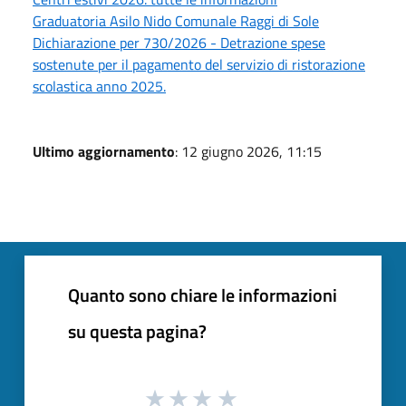
Graduatoria Asilo Nido Comunale Raggi di Sole
Dichiarazione per 730/2026 - Detrazione spese
sostenute per il pagamento del servizio di ristorazione
scolastica anno 2025.
Ultimo aggiornamento
: 12 giugno 2026, 11:15
Quanto sono chiare le informazioni
su questa pagina?