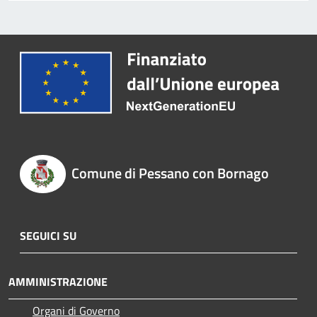
Comune di Pessano con Bornago
SEGUICI SU
AMMINISTRAZIONE
Organi di Governo