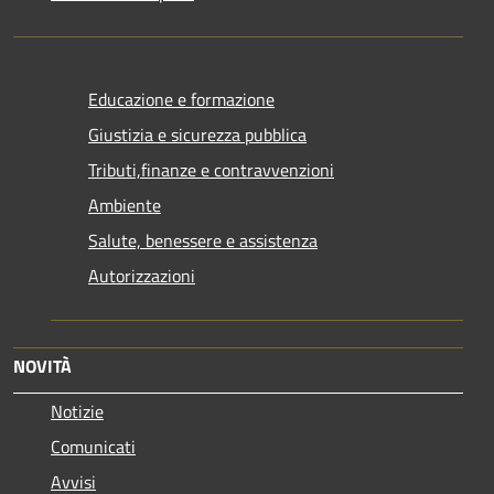
Educazione e formazione
Giustizia e sicurezza pubblica
Tributi,finanze e contravvenzioni
Ambiente
Salute, benessere e assistenza
Autorizzazioni
NOVITÀ
Notizie
Comunicati
Avvisi