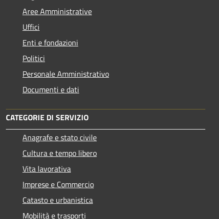
Aree Amministrative
Uffici
Enti e fondazioni
Politici
Personale Amministrativo
Documenti e dati
CATEGORIE DI SERVIZIO
Anagrafe e stato civile
Cultura e tempo libero
Vita lavorativa
Imprese e Commercio
Catasto e urbanistica
Mobilità e trasporti