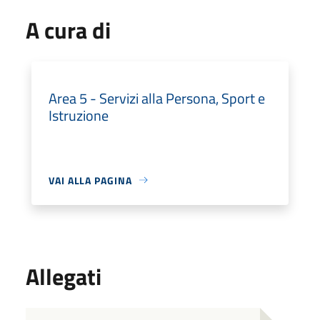
A cura di
Area 5 - Servizi alla Persona, Sport e
Istruzione
VAI ALLA PAGINA
Allegati