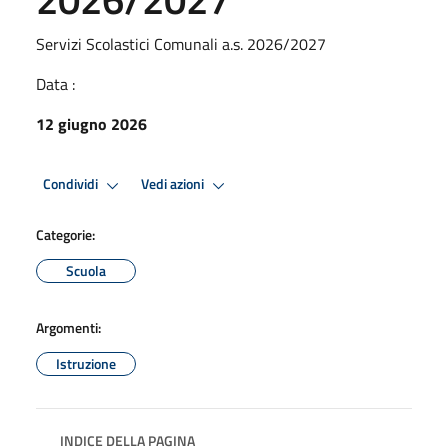
Servizi Scolastici Comunali a.s. 2026/2027
Data :
12 giugno 2026
Condividi
Vedi azioni
Categorie:
Scuola
Argomenti:
Istruzione
INDICE DELLA PAGINA