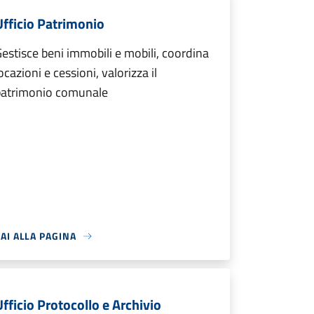
Ufficio Patrimonio
estisce beni immobili e mobili, coordina
ocazioni e cessioni, valorizza il
patrimonio comunale
AI ALLA PAGINA
Ufficio Protocollo e Archivio