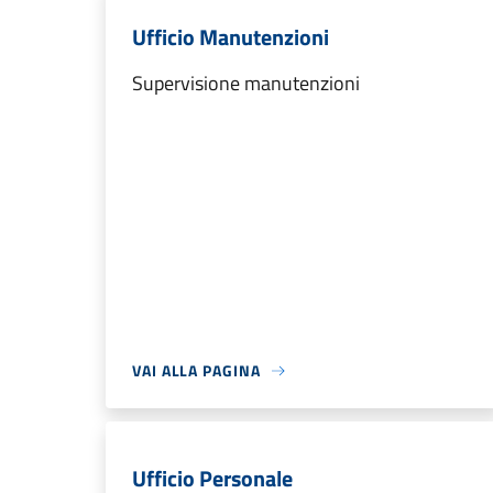
Ufficio Manutenzioni
Supervisione manutenzioni
VAI ALLA PAGINA
Ufficio Personale