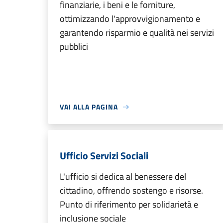
finanziarie, i beni e le forniture,
ottimizzando l'approvvigionamento e
garantendo risparmio e qualità nei servizi
pubblici
VAI ALLA PAGINA
Ufficio Servizi Sociali
L'ufficio si dedica al benessere del
cittadino, offrendo sostengo e risorse.
Punto di riferimento per solidarietà e
inclusione sociale