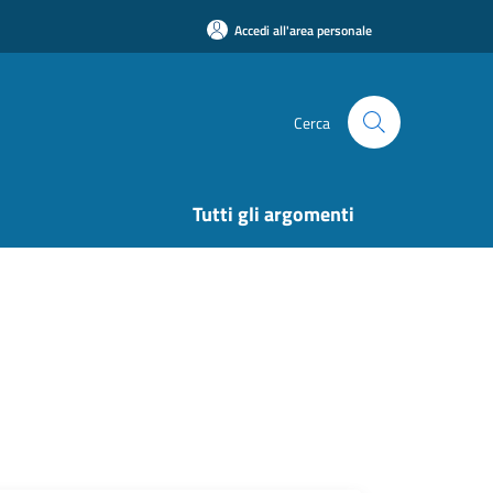
Accedi all'area personale
Cerca
Tutti gli argomenti