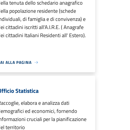
ella tenuta dello schedario anagrafico
ella popolazione residente (schede
ndividuali, di famiglia e di convivenza) e
ei cittadini iscritti all'A.I.R.E. ( Anagrafe
ei cittadini Italiani Residenti all' Estero).
AI ALLA PAGINA
fficio Statistica
accoglie, elabora e analizza dati
demografici ed economici, fornendo
nformazioni cruciali per la pianificazione
el territorio