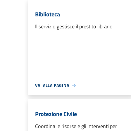
Biblioteca
Il servizio gestisce il prestito librario
VAI ALLA PAGINA
Protezione Civile
Coordina le risorse e gli interventi per