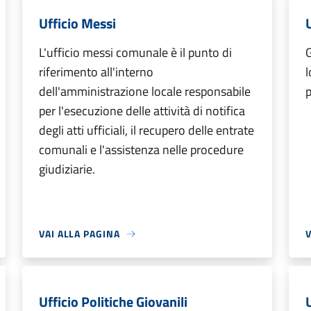
Ufficio Messi
L'ufficio messi comunale è il punto di
G
riferimento all'interno
l
dell'amministrazione locale responsabile
per l'esecuzione delle attività di notifica
degli atti ufficiali, il recupero delle entrate
comunali e l'assistenza nelle procedure
giudiziarie.
VAI ALLA PAGINA
V
Ufficio Politiche Giovanili