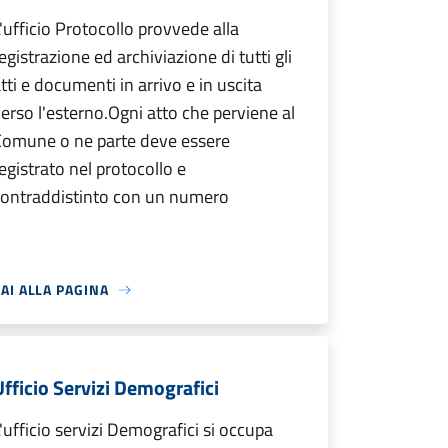
'ufficio Protocollo provvede alla
egistrazione ed archiviazione di tutti gli
tti e documenti in arrivo e in uscita
erso l'esterno.Ogni atto che perviene al
Comune o ne parte deve essere
egistrato nel protocollo e
contraddistinto con un numero
AI ALLA PAGINA
Ufficio Servizi Demografici
'ufficio servizi Demografici si occupa