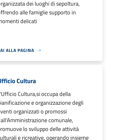
rganizzata dei luoghi di sepoltura,
ffrendo alle famiglie supporto in
omenti delicati
AI ALLA PAGINA
Ufficio Cultura
'Ufficio Cultura,si occupa della
ianificazione e organizzazione degli
venti organizzati o promossi
dall'Amministrazione comunale,
romuove lo sviluppo delle attività
ulturali e ricreative, operando insieme