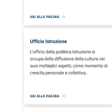
VAI ALLA PAGINA
Ufficio Istruzione
L’ufficio della pubblica istruzione si
occupa della diffusione della cultura nei
suoi molteplici aspetti, come momento di
crescita personale e collettiva.
VAI ALLA PAGINA