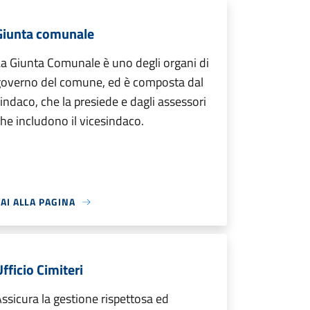
Giunta comunale
a Giunta Comunale è uno degli organi di
governo del comune, ed è composta dal
indaco, che la presiede e dagli assessori
he includono il vicesindaco.
AI ALLA PAGINA
fficio Cimiteri
ssicura la gestione rispettosa ed