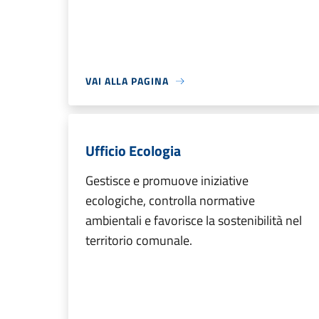
VAI ALLA PAGINA
Ufficio Ecologia
Gestisce e promuove iniziative
ecologiche, controlla normative
ambientali e favorisce la sostenibilità nel
territorio comunale.