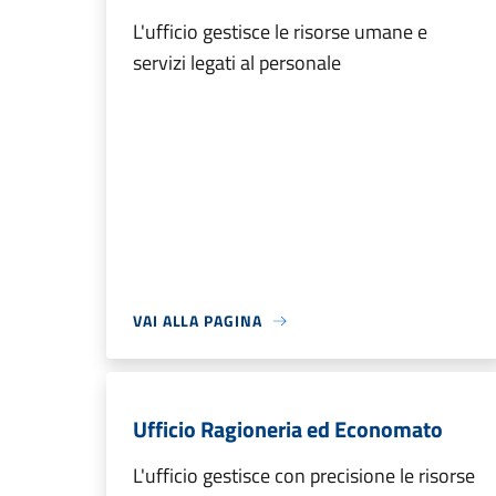
L'ufficio gestisce le risorse umane e
servizi legati al personale
VAI ALLA PAGINA
Ufficio Ragioneria ed Economato
L'ufficio gestisce con precisione le risorse