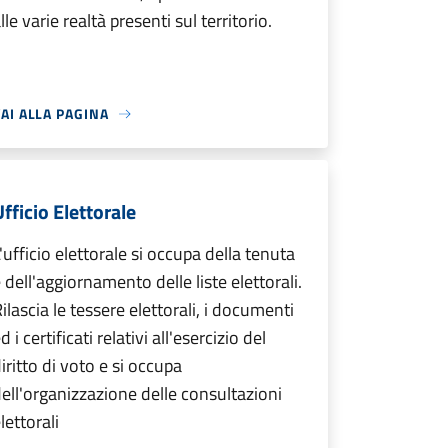
lle varie realtà presenti sul territorio.
AI ALLA PAGINA
fficio Elettorale
'ufficio elettorale si occupa della tenuta
 dell'aggiornamento delle liste elettorali.
ilascia le tessere elettorali, i documenti
d i certificati relativi all'esercizio del
iritto di voto e si occupa
ell'organizzazione delle consultazioni
lettorali