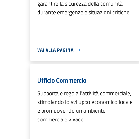
garantire la sicurezza della comunità
durante emergenze e situazioni critiche
VAI ALLA PAGINA
Ufficio Commercio
Supporta e regola l'attività commerciale,
stimolando lo sviluppo economico locale
e promuovendo un ambiente
commerciale vivace