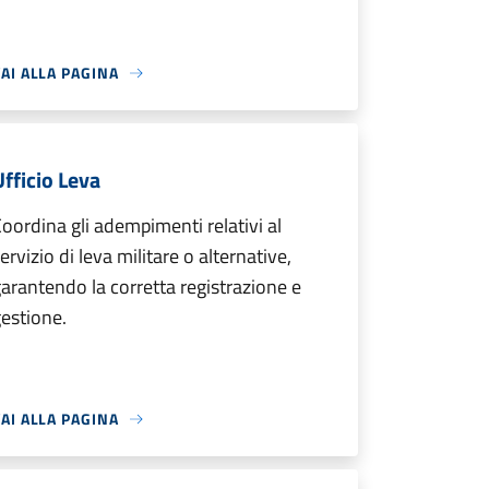
AI ALLA PAGINA
Ufficio Leva
oordina gli adempimenti relativi al
ervizio di leva militare o alternative,
arantendo la corretta registrazione e
estione.
AI ALLA PAGINA