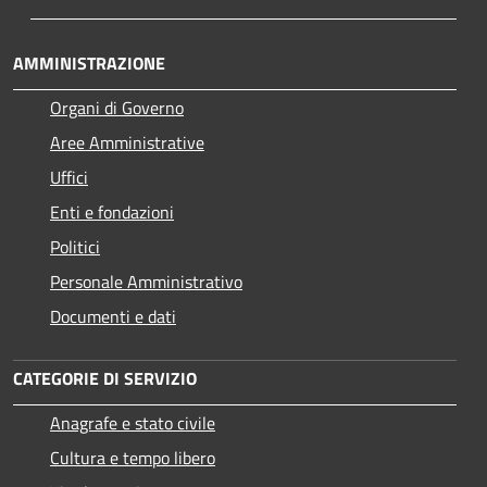
AMMINISTRAZIONE
Organi di Governo
Aree Amministrative
Uffici
Enti e fondazioni
Politici
Personale Amministrativo
Documenti e dati
CATEGORIE DI SERVIZIO
Anagrafe e stato civile
Cultura e tempo libero