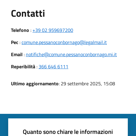
Utili
Contatti
Telefono
:
+39 02 959697200
Pec
:
comune.pessanoconbornago@legalmail.it
Email
:
notifiche@comune.pessanoconbornago.mi.it
Reperibilità
:
366 646 6111
Ultimo aggiornamento
: 29 settembre 2025, 15:08
Quanto sono chiare le informazioni