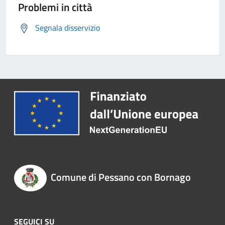
Problemi in città
Segnala disservizio
Comune di Pessano con Bornago
SEGUICI SU