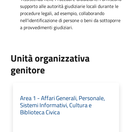
supporto alle autorità giudiziarie locali durante le
procedure legali, ad esempio, collaborando
nell'identificazione di persone o beni da sottoporre
a provvedimenti giudiziari.
Unità organizzativa
genitore
Area 1 - Affari Generali, Personale,
Sistemi Informativi, Cultura e
Biblioteca Civica