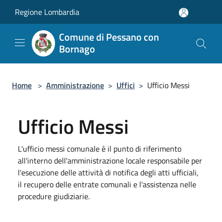
Salta al contenuto principale
Regione Lombardia
Comune di Pessano con
Bornago
Home
>
Amministrazione
>
Uffici
>
Ufficio Messi
Ufficio Messi
L'ufficio messi comunale è il punto di riferimento
all'interno dell'amministrazione locale responsabile per
l'esecuzione delle attività di notifica degli atti ufficiali,
il recupero delle entrate comunali e l'assistenza nelle
procedure giudiziarie.