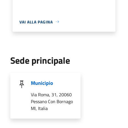
VAI ALLA PAGINA
Sede principale
Municipio
Via Roma, 31, 20060
Pessano Con Bornago
MI, Italia