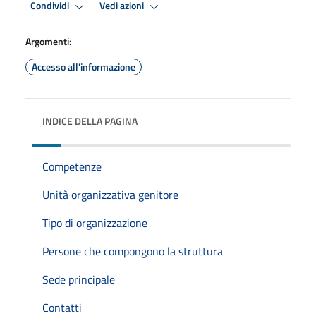
Condividi
Vedi azioni
Argomenti:
Accesso all'informazione
INDICE DELLA PAGINA
Competenze
Unità organizzativa genitore
Tipo di organizzazione
Persone che compongono la struttura
Sede principale
Contatti