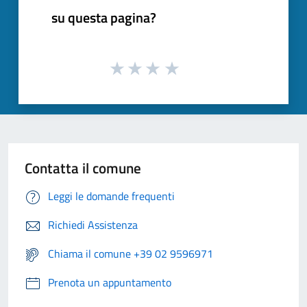
su questa pagina?
Contatta il comune
Leggi le domande frequenti
Richiedi Assistenza
Chiama il comune +39 02 9596971
Prenota un appuntamento