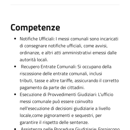
Competenze
Notifiche Ufficiali: I messi comunali sono incaricati
di consegnare notifiche ufficiali, come avvisi,
ordinanze, e altri atti amministrativi emessi dalle
autorità locali.
Recupero Entrate Comunali: Si occupano della
riscossione delle entrate comunali, inclusi
tributi, tasse e altre tariffe, assicurando il corretto
pagamento da parte dei cittadini.
Esecuzione di Provvedimenti Giudiziari: L'ufficio
messi comunale può essere coinvolto
nell'esecuzione di decisioni giudiziarie a livello
locale,come pignoramenti e sequestri, per
garantire il rispetto delle sentenze.
Assistenza nelle Procedure Giudiziarie: Forniscono