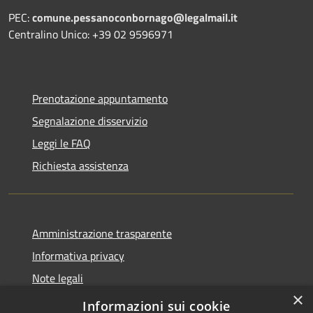
PEC:
comune.pessanoconbornago@legalmail.it
Centralino Unico: +39 02 9596971
Prenotazione appuntamento
Segnalazione disservizio
Leggi le FAQ
Richiesta assistenza
Amministrazione trasparente
Informativa privacy
Note legali
×
Dichiarazione di accessibilità
Informazioni sui cookie