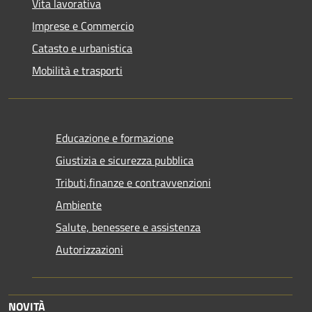
Vita lavorativa
Imprese e Commercio
Catasto e urbanistica
Mobilità e trasporti
Educazione e formazione
Giustizia e sicurezza pubblica
Tributi,finanze e contravvenzioni
Ambiente
Salute, benessere e assistenza
Autorizzazioni
NOVITÀ