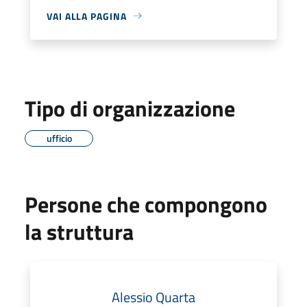
VAI ALLA PAGINA
Tipo di organizzazione
ufficio
Persone che compongono
la struttura
Alessio Quarta