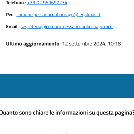
Telefono
:
+39 02 959697234
Pec
:
comune.pessanoconbornago@legalmail.it
Email
:
segreteria@comune.pessanoconbornago.mi.it
Ultimo aggiornamento
: 12 settembre 2024, 10:18
Quanto sono chiare le informazioni su questa pagina