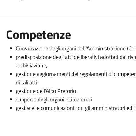
Competenze
Convocazione degli organi dell'Amministrazione (Con
predisposizione degli atti deliberativi adottati dai ris
archiviazione,
gestione aggiornamenti dei regolamenti di competenz
di tali atti
gestione dell'Albo Pretorio
supporto degli organi istituzionali
gestisce le comunicazioni con gli amministratori ed i 