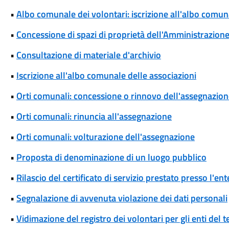
•
Albo comunale dei volontari: iscrizione all'albo comun
•
Concessione di spazi di proprietà dell'Amministrazione p
•
Consultazione di materiale d'archivio
•
Iscrizione all'albo comunale delle associazioni
•
Orti comunali: concessione o rinnovo dell'assegnazio
•
Orti comunali: rinuncia all'assegnazione
•
Orti comunali: volturazione dell'assegnazione
•
Proposta di denominazione di un luogo pubblico
•
Rilascio del certificato di servizio prestato presso l'ent
•
Segnalazione di avvenuta violazione dei dati personali
•
Vidimazione del registro dei volontari per gli enti del t