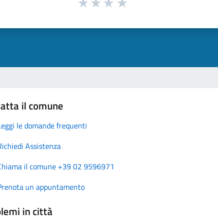
atta il comune
Leggi le domande frequenti
Richiedi Assistenza
Chiama il comune +39 02 9596971
Prenota un appuntamento
lemi in città