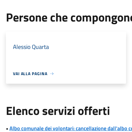
Persone che compongono 
Alessio Quarta
VAI ALLA PAGINA
Elenco servizi offerti
•
Albo comunale dei volontari: cancellazione dall'albo 