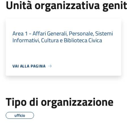
Unità organizzativa geni
Area 1 - Affari Generali, Personale, Sistemi
Informativi, Cultura e Biblioteca Civica
VAI ALLA PAGINA
Tipo di organizzazione
ufficio