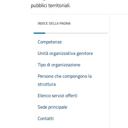
pubblici territoriali.
INDICE DELLA PAGINA
Competenze
Unità organizzativa genitore
Tipo di organizzazione
Persone che compongono la
struttura
Elenco servizi offerti
Sede principale
Contatti