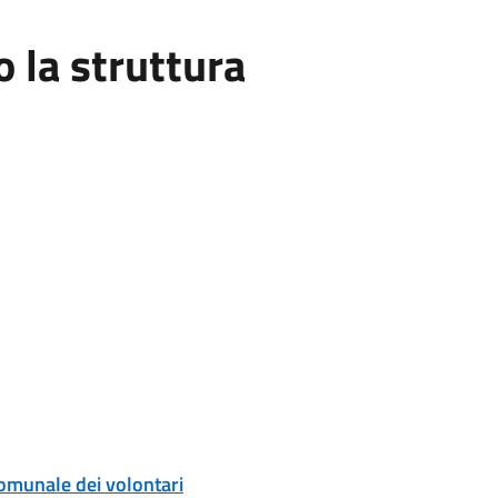
la struttura
comunale dei volontari