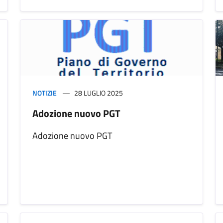
NOTIZIE
28 LUGLIO 2025
Adozione nuovo PGT
Adozione nuovo PGT