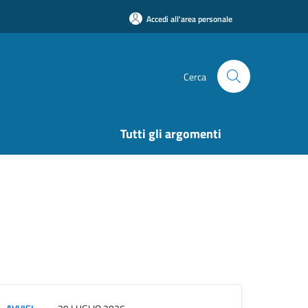
Accedi all'area personale
Cerca
Tutti gli argomenti