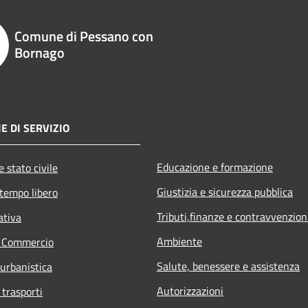
Comune di Pessano con
Bornago
E DI SERVIZIO
Educazione e formazione
 stato civile
Giustizia e sicurezza pubblica
 tempo libero
Tributi,finanze e contravvenzion
ativa
Ambiente
e Commercio
Salute, benessere e assistenza
 urbanistica
Autorizzazioni
 trasporti