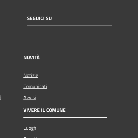
SEGUICI SU
NOVITÀ
Notizie
Comunicati
i
Avvisi
VIVERE IL COMUNE
Luoghi