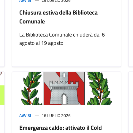
AVVISI
29 LUGLIO 2026
Chiusura estiva della Biblioteca
Comunale
La Biblioteca Comunale chiuderà dal 6
agosto al 19 agosto
AVVISI
16 LUGLIO 2026
Emergenza caldo: attivato il Cold