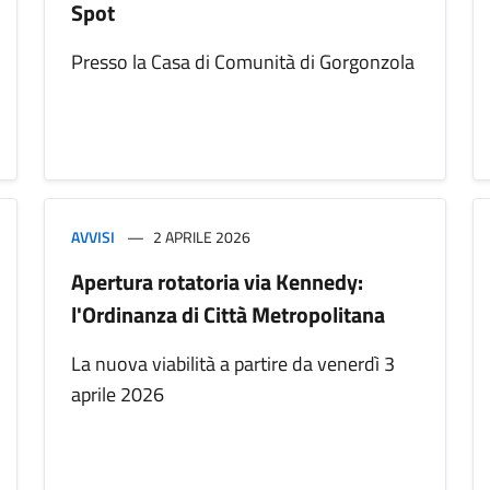
Spot
Presso la Casa di Comunità di Gorgonzola
AVVISI
2 APRILE 2026
Apertura rotatoria via Kennedy:
l'Ordinanza di Città Metropolitana
La nuova viabilità a partire da venerdì 3
aprile 2026