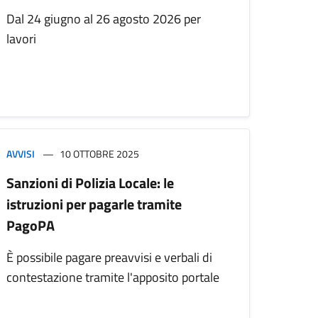
Dal 24 giugno al 26 agosto 2026 per
lavori
AVVISI
10 OTTOBRE 2025
Sanzioni di Polizia Locale: le
istruzioni per pagarle tramite
PagoPA
È possibile pagare preavvisi e verbali di
contestazione tramite l'apposito portale