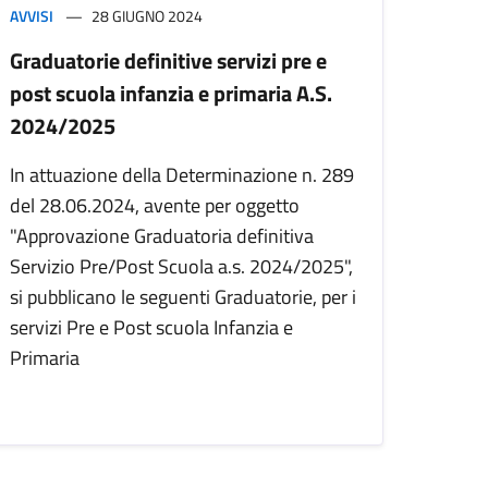
AVVISI
28 GIUGNO 2024
Graduatorie definitive servizi pre e
post scuola infanzia e primaria A.S.
2024/2025
In attuazione della Determinazione n. 289
del 28.06.2024, avente per oggetto
"Approvazione Graduatoria definitiva
Servizio Pre/Post Scuola a.s. 2024/2025",
si pubblicano le seguenti Graduatorie, per i
servizi Pre e Post scuola Infanzia e
Primaria