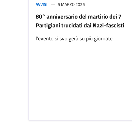
AVVISI
5 MARZO 2025
80° anniversario del martirio dei 7
Partigiani trucidati dai Nazi-fascisti
l'evento si svolgerà su più giornate