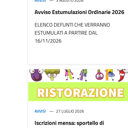
AVVISI
3 AGOSTO 2026
Avviso Estumulazioni Ordinarie 2026
ELENCO DEFUNTI CHE VERRANNO
ESTUMULATI A PARTIRE DAL
16/11/2026
AVVISI
27 LUGLIO 2026
Iscrizioni mensa: sportello di