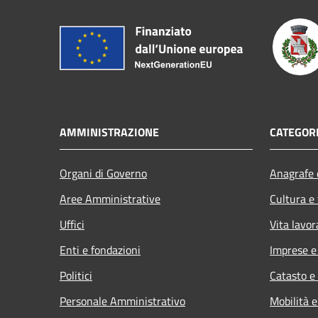
AMMINISTRAZIONE
CATEGORI
Organi di Governo
Anagrafe e
Aree Amministrative
Cultura e
Uffici
Vita lavor
Enti e fondazioni
Imprese 
Politici
Catasto e
Personale Amministrativo
Mobilità e