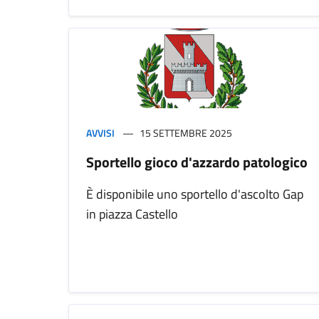
AVVISI
15 SETTEMBRE 2025
Sportello gioco d'azzardo patologico
È disponibile uno sportello d'ascolto Gap
in piazza Castello