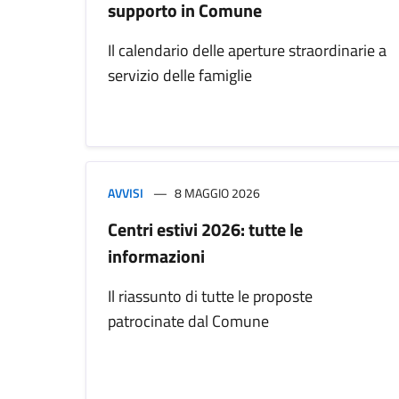
supporto in Comune
Il calendario delle aperture straordinarie a
servizio delle famiglie
AVVISI
8 MAGGIO 2026
Centri estivi 2026: tutte le
informazioni
Il riassunto di tutte le proposte
patrocinate dal Comune