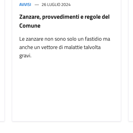
AVVISI
26 LUGLIO 2024
Zanzare, provvedimenti e regole del
Comune
Le zanzare non sono solo un fastidio ma
anche un vettore di malattie talvolta
gravi.