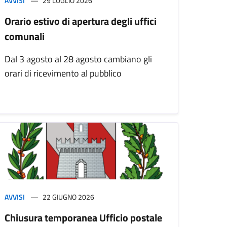
AVVISI
29 LUGLIO 2026
Orario estivo di apertura degli uffici
comunali
Dal 3 agosto al 28 agosto cambiano gli
orari di ricevimento al pubblico
AVVISI
22 GIUGNO 2026
Chiusura temporanea Ufficio postale