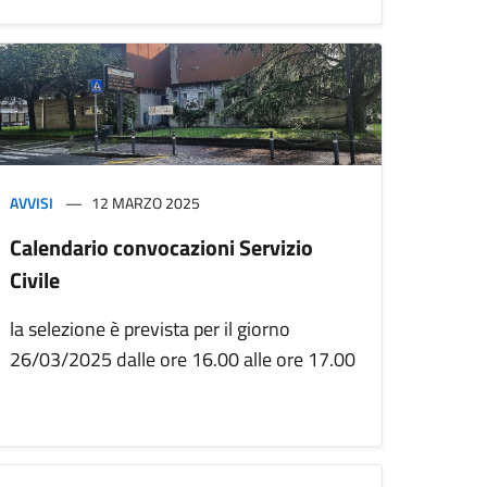
AVVISI
12 MARZO 2025
Calendario convocazioni Servizio
Civile
la selezione è prevista per il giorno
26/03/2025 dalle ore 16.00 alle ore 17.00