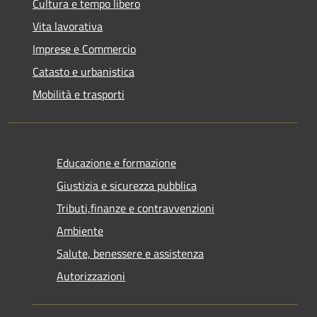
Cultura e tempo libero
Vita lavorativa
Imprese e Commercio
Catasto e urbanistica
Mobilità e trasporti
Educazione e formazione
Giustizia e sicurezza pubblica
Tributi,finanze e contravvenzioni
Ambiente
Salute, benessere e assistenza
Autorizzazioni