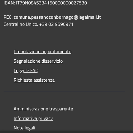
IBAN: IT79N0845334150000000027530
PEC:
comune.pessanoconbornago@legalmail.it
Centralino Unico: +39 02 9596971
Prenotazione appuntamento
Segnalazione disservizio
Leggi le FAQ
Richiesta assistenza
Amministrazione trasparente
Informativa privacy
Note legali