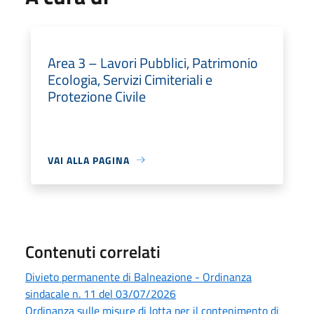
Area 3 – Lavori Pubblici, Patrimonio
Ecologia, Servizi Cimiteriali e
Protezione Civile
VAI ALLA PAGINA
Contenuti correlati
Divieto permanente di Balneazione - Ordinanza
sindacale n. 11 del 03/07/2026
Ordinanza sulle misure di lotta per il contenimento di