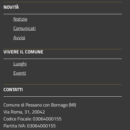
NOVITÀ
Notizie
Comunicati
Avvisi
VIVERE IL COMUNE
Luoghi
Eventi
CONTATTI
Comune di Pessano con Bornago (MI)
Via Roma, 31, 20042
Codice Fiscale: 03064000155
Partita IVA: 03064000155