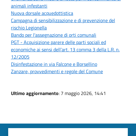
animali infestanti
Nuova dorsale acquedottistica
Campagna di sensibilizzazione e di prevenzione del
rischio Legionella
Bando per l'assegnazione di orti comunali
PGT - Acquisizione parere delle parti sociali ed
economiche ai sensi dell’art. 13 comma 3 della L.R. n.
12/2005
Disinfestazione in via Falcone e Borsellino
Zanzare, provvedimenti e regole del Comune
Ultimo aggiornamento
: 7 maggio 2026, 14:41