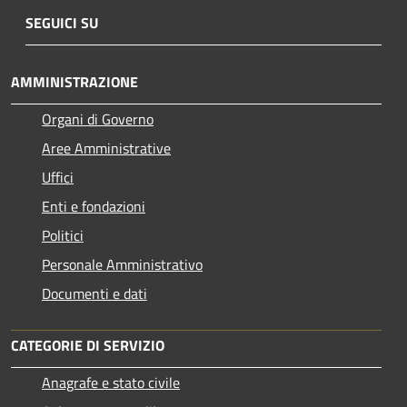
SEGUICI SU
AMMINISTRAZIONE
Organi di Governo
Aree Amministrative
Uffici
Enti e fondazioni
Politici
Personale Amministrativo
Documenti e dati
CATEGORIE DI SERVIZIO
Anagrafe e stato civile