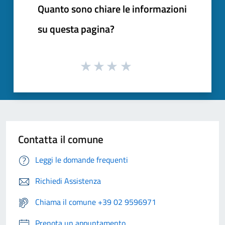
Quanto sono chiare le informazioni
su questa pagina?
Contatta il comune
Leggi le domande frequenti
Richiedi Assistenza
Chiama il comune +39 02 9596971
Prenota un appuntamento