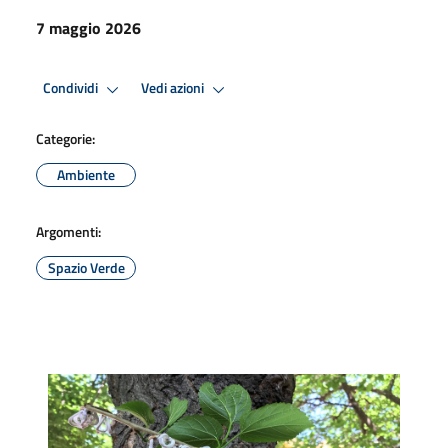
7 maggio 2026
Condividi
Vedi azioni
Categorie:
Ambiente
Argomenti:
Spazio Verde