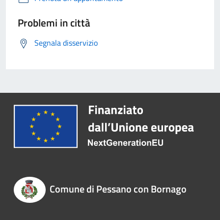
Problemi in città
Segnala disservizio
Comune di Pessano con Bornago