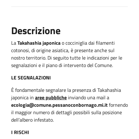
Descrizione
La
Takahashia japonica
o cocciniglia dai filamenti
cotonosi, di origine asiatica, è presente anche sul
nostro territorio. Di seguito tutte le indicazioni per le
segnalazioni e il piano di intervento del Comune.
LE SEGNALAZIONI
È
fondamentale segnalare
la presenza di Takahashia
japonica in
aree pubbliche
inviando una mail a
ecologia@comune.pessanoconbornago.mi
.
it
fornendo
il maggior numero di dettagli possibili sulla posizione
dell’albero infestato.
I RISCHI