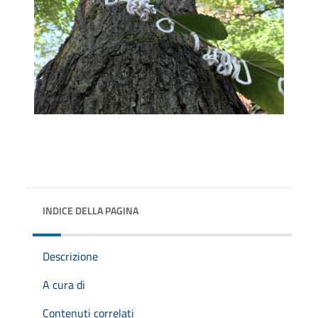
INDICE DELLA PAGINA
Descrizione
A cura di
Contenuti correlati