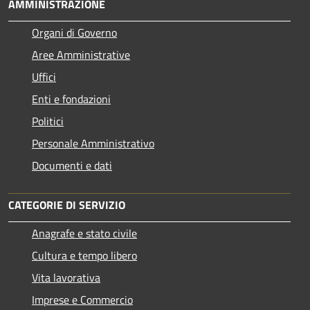
AMMINISTRAZIONE
Organi di Governo
Aree Amministrative
Uffici
Enti e fondazioni
Politici
Personale Amministrativo
Documenti e dati
CATEGORIE DI SERVIZIO
Anagrafe e stato civile
Cultura e tempo libero
Vita lavorativa
Imprese e Commercio