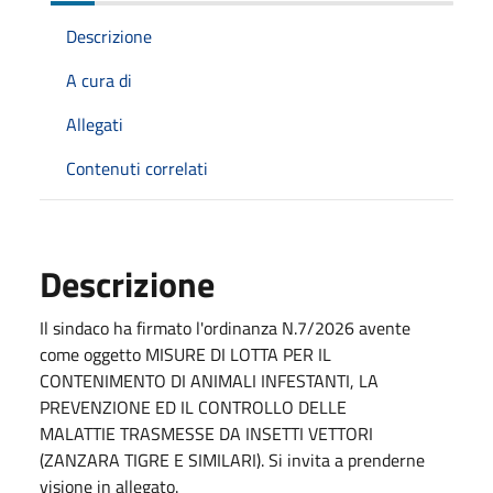
Descrizione
A cura di
Allegati
Contenuti correlati
Descrizione
Il sindaco ha firmato l'ordinanza N.7/2026 avente
come oggetto MISURE DI LOTTA PER IL
CONTENIMENTO DI ANIMALI INFESTANTI, LA
PREVENZIONE ED IL CONTROLLO DELLE
MALATTIE TRASMESSE DA INSETTI VETTORI
(ZANZARA TIGRE E SIMILARI). Si invita a prenderne
visione in allegato.