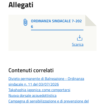
Allegati
ORDINANZA SINDACALE 7-202
6
PDF
Scarica
Contenuti correlati
Divieto permanente di Balneazione - Ordinanza
sindacale n. 11 del 03/07/2026
Takahashia japonica: come comportarsi
Nuova dorsale acquedottistica
Campagna di sensibilizzazione e di prevenzione del