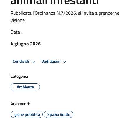
Pubblicata l'Ordinanza N.7/2026: si invita a prenderne
visione
Data :
4 giugno 2026
Condividi
Vedi azioni
Categorie:
Ambiente
Argomenti:
Igiene pubblica
Spazio Verde