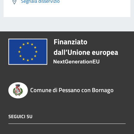
Segnala disservizio
Comune di Pessano con Bornago
SEGUICI SU