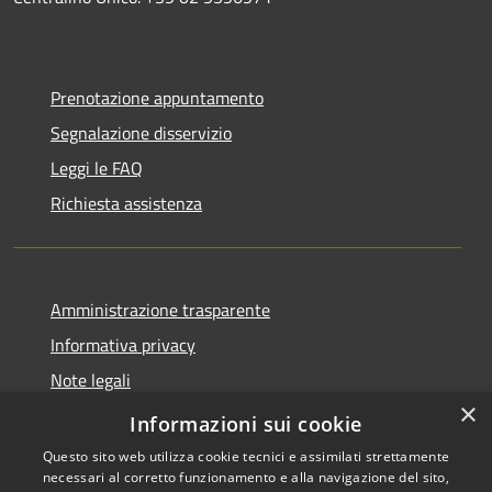
Prenotazione appuntamento
Segnalazione disservizio
Leggi le FAQ
Richiesta assistenza
Amministrazione trasparente
Informativa privacy
Note legali
×
Dichiarazione di accessibilità
Informazioni sui cookie
Questo sito web utilizza cookie tecnici e assimilati strettamente
necessari al corretto funzionamento e alla navigazione del sito,