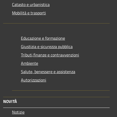
Catasto e urbanistica
Mobilità e trasporti
Educazione e formazione
Giustizia e sicurezza pubblica
Tributi,finanze e contravvenzioni
Ambiente
Salute, benessere e assistenza
Autorizzazioni
NOVITÀ
Notizie