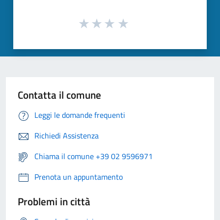
Contatta il comune
Leggi le domande frequenti
Richiedi Assistenza
Chiama il comune +39 02 9596971
Prenota un appuntamento
Problemi in città