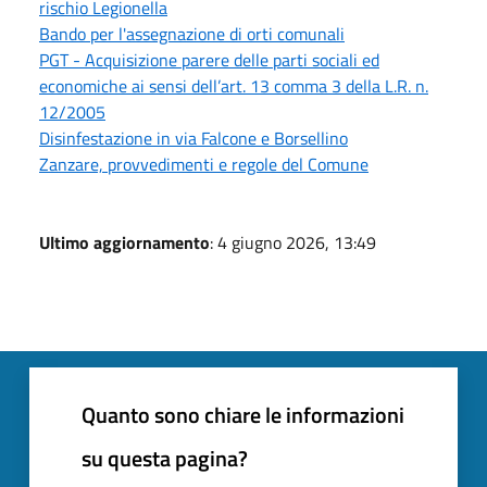
rischio Legionella
Bando per l'assegnazione di orti comunali
PGT - Acquisizione parere delle parti sociali ed
economiche ai sensi dell’art. 13 comma 3 della L.R. n.
12/2005
Disinfestazione in via Falcone e Borsellino
Zanzare, provvedimenti e regole del Comune
Ultimo aggiornamento
: 4 giugno 2026, 13:49
Quanto sono chiare le informazioni
su questa pagina?