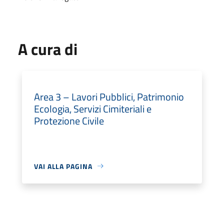
A cura di
Area 3 – Lavori Pubblici, Patrimonio
Ecologia, Servizi Cimiteriali e
Protezione Civile
VAI ALLA PAGINA