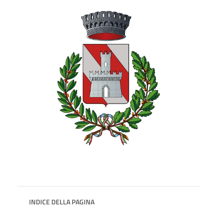
INDICE DELLA PAGINA