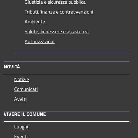
Giustizia e sicurezza pubblica
Tributi,finanze e contravvenzioni
Ambiente
Salute, benessere e assistenza
Autorizzazioni
NOVITÀ
Notizie
Comunicati
Avvisi
VIVERE IL COMUNE
Luoghi
Eventi