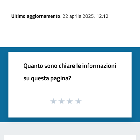
Ultimo aggiornamento
: 22 aprile 2025, 12:12
Quanto sono chiare le informazioni
su questa pagina?