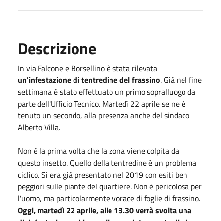
Descrizione
In via Falcone e Borsellino è stata rilevata
un'infestazione di tentredine del frassino
. Già nel fine
settimana è stato effettuato un primo sopralluogo da
parte dell'Ufficio Tecnico. Martedì 22 aprile se ne è
tenuto un secondo, alla presenza anche del sindaco
Alberto Villa.
Non è la prima volta che la zona viene colpita da
questo insetto. Quello della tentredine è un problema
ciclico. Si era già presentato nel 2019 con esiti ben
peggiori sulle piante del quartiere. Non è pericolosa per
l'uomo, ma particolarmente vorace di foglie di frassino.
Oggi, martedì 22 aprile, alle 13.30 verrà svolta una