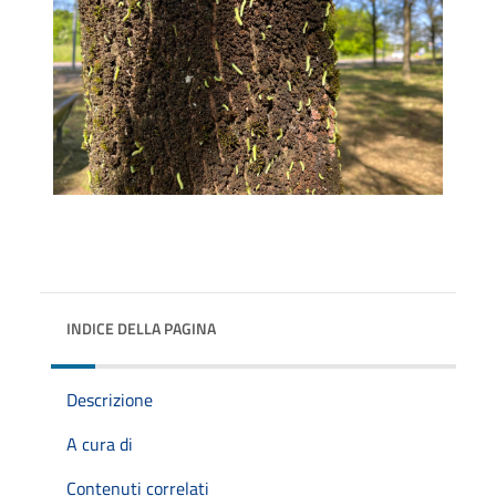
INDICE DELLA PAGINA
Descrizione
A cura di
Contenuti correlati