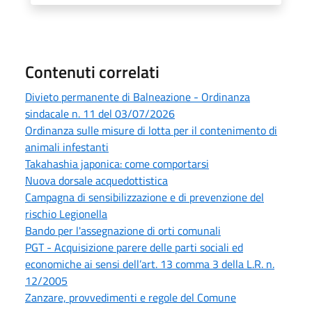
Contenuti correlati
Divieto permanente di Balneazione - Ordinanza
sindacale n. 11 del 03/07/2026
Ordinanza sulle misure di lotta per il contenimento di
animali infestanti
Takahashia japonica: come comportarsi
Nuova dorsale acquedottistica
Campagna di sensibilizzazione e di prevenzione del
rischio Legionella
Bando per l'assegnazione di orti comunali
PGT - Acquisizione parere delle parti sociali ed
economiche ai sensi dell’art. 13 comma 3 della L.R. n.
12/2005
Zanzare, provvedimenti e regole del Comune