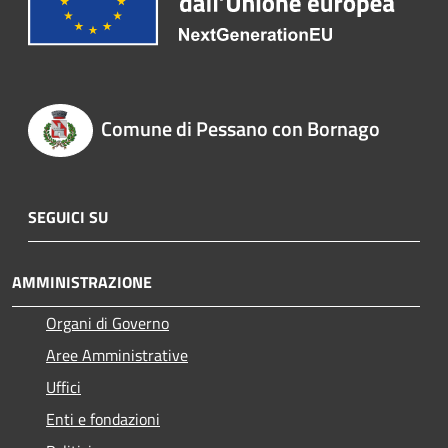
Comune di Pessano con Bornago
SEGUICI SU
AMMINISTRAZIONE
Organi di Governo
Aree Amministrative
Uffici
Enti e fondazioni