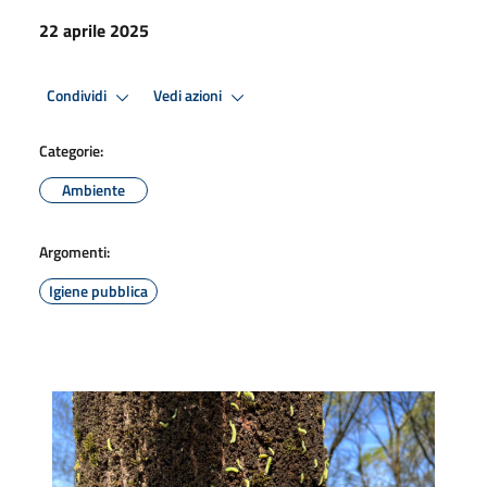
22 aprile 2025
Condividi
Vedi azioni
Categorie:
Ambiente
Argomenti:
Igiene pubblica