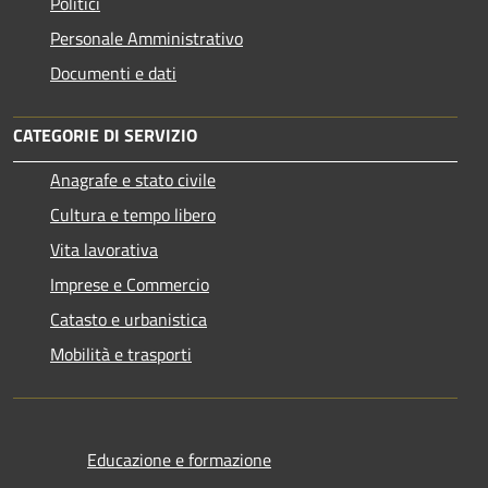
Politici
Personale Amministrativo
Documenti e dati
CATEGORIE DI SERVIZIO
Anagrafe e stato civile
Cultura e tempo libero
Vita lavorativa
Imprese e Commercio
Catasto e urbanistica
Mobilità e trasporti
Educazione e formazione