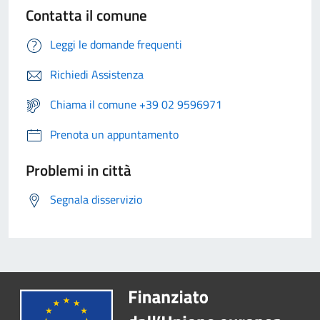
Contatta il comune
Leggi le domande frequenti
Richiedi Assistenza
Chiama il comune +39 02 9596971
Prenota un appuntamento
Problemi in città
Segnala disservizio