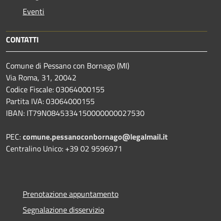
Eventi
CONTATTI
Comune di Pessano con Bornago (MI)
Via Roma, 31, 20042
Codice Fiscale: 03064000155
Partita IVA: 03064000155
IBAN: IT79N0845334150000000027530
PEC:
comune.pessanoconbornago@legalmail.it
Centralino Unico: +39 02 9596971
Prenotazione appuntamento
Segnalazione disservizio