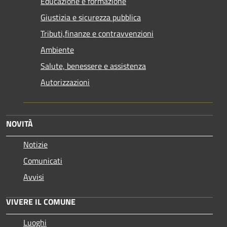
Educazione e formazione
Giustizia e sicurezza pubblica
Tributi,finanze e contravvenzioni
Ambiente
Salute, benessere e assistenza
Autorizzazioni
NOVITÀ
Notizie
Comunicati
Avvisi
VIVERE IL COMUNE
Luoghi