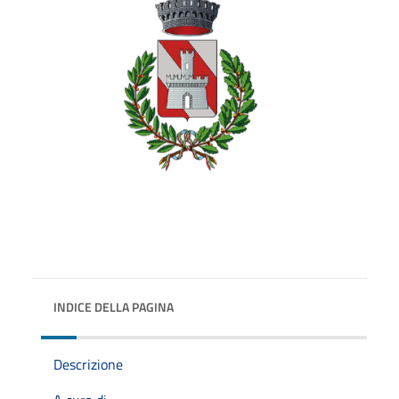
INDICE DELLA PAGINA
Descrizione