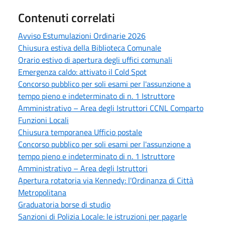
Contenuti correlati
Avviso Estumulazioni Ordinarie 2026
Chiusura estiva della Biblioteca Comunale
Orario estivo di apertura degli uffici comunali
Emergenza caldo: attivato il Cold Spot
Concorso pubblico per soli esami per l'assunzione a
tempo pieno e indeterminato di n. 1 Istruttore
Amministrativo – Area degli Istruttori CCNL Comparto
Funzioni Locali
Chiusura temporanea Ufficio postale
Concorso pubblico per soli esami per l'assunzione a
tempo pieno e indeterminato di n. 1 Istruttore
Amministrativo – Area degli Istruttori
Apertura rotatoria via Kennedy: l'Ordinanza di Città
Metropolitana
Graduatoria borse di studio
Sanzioni di Polizia Locale: le istruzioni per pagarle