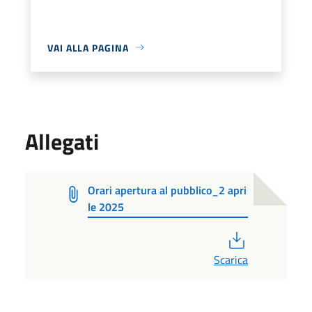
VAI ALLA PAGINA
Allegati
Orari apertura al pubblico_2 apri
le 2025
PDF
Scarica