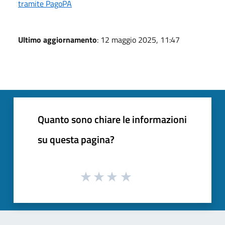
tramite PagoPA
Ultimo aggiornamento
: 12 maggio 2025, 11:47
Quanto sono chiare le informazioni
su questa pagina?