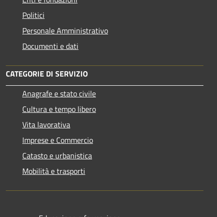
Politici
Personale Amministrativo
Documenti e dati
CATEGORIE DI SERVIZIO
Anagrafe e stato civile
Cultura e tempo libero
Vita lavorativa
Imprese e Commercio
Catasto e urbanistica
Mobilità e trasporti