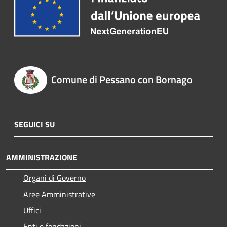
Comune di Pessano con Bornago
SEGUICI SU
AMMINISTRAZIONE
Organi di Governo
Aree Amministrative
Uffici
Enti e fondazioni