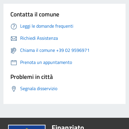
Contatta il comune
Leggi le domande frequenti
Richiedi Assistenza
Chiama il comune +39 02 9596971
Prenota un appuntamento
Problemi in città
Segnala disservizio