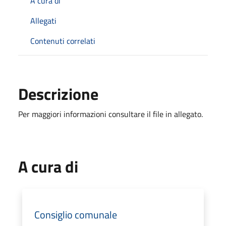
A cura di
Allegati
Contenuti correlati
Descrizione
Per maggiori informazioni consultare il file in allegato.
A cura di
Consiglio comunale