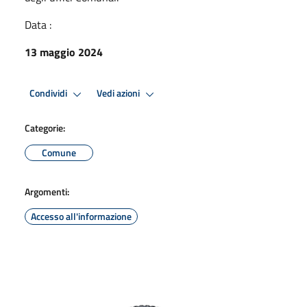
Data :
13 maggio 2024
Condividi
Vedi azioni
Categorie:
Comune
Argomenti:
Accesso all'informazione