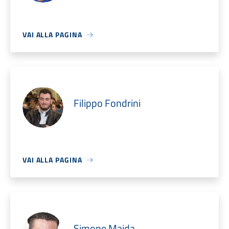
VAI ALLA PAGINA
Filippo Fondrini
VAI ALLA PAGINA
Simone Maida