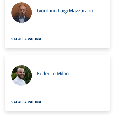
Giordano Luigi Mazzurana
VAI ALLA PAGINA
Federico Milan
VAI ALLA PAGINA