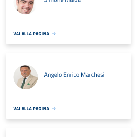
VAI ALLA PAGINA
Angelo Enrico Marchesi
VAI ALLA PAGINA