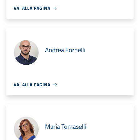
VAI ALLA PAGINA
Andrea Fornelli
VAI ALLA PAGINA
Maria Tomaselli