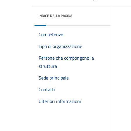
INDICE DELLA PAGINA
Competenze
Tipo di organizzazione
Persone che compongono la
struttura
Sede principale
Contatti
Ulteriori informazioni