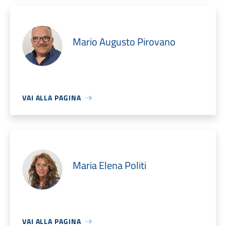
Mario Augusto Pirovano
VAI ALLA PAGINA
Maria Elena Politi
VAI ALLA PAGINA