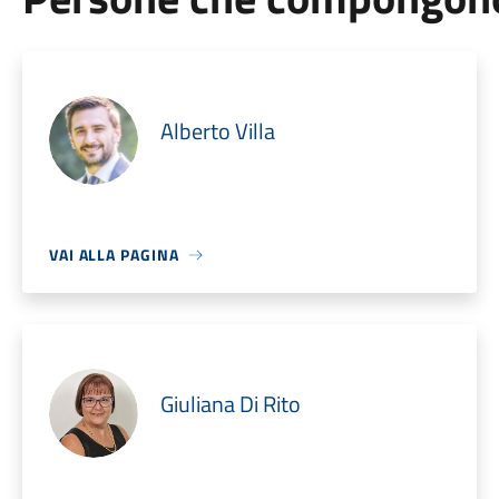
Alberto Villa
VAI ALLA PAGINA
Giuliana Di Rito