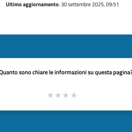
Ultimo aggiornamento
: 30 settembre 2025, 09:51
Quanto sono chiare le informazioni su questa pagina