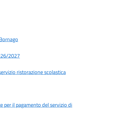
 Bornago
 2026/2027
servizio ristorazione scolastica
 per il pagamento del servizio di