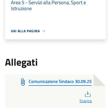
Area 5 - Servizi alla Persona, Sport e
Istruzione
VAI ALLA PAGINA
Allegati
Comunicazione Sindaco 30.09.25
PDF
Scarica