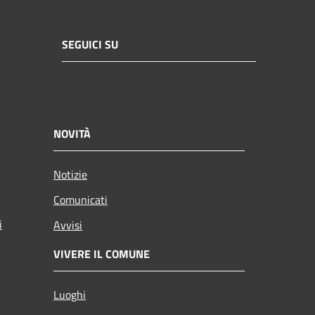
SEGUICI SU
NOVITÀ
Notizie
Comunicati
i
Avvisi
VIVERE IL COMUNE
Luoghi