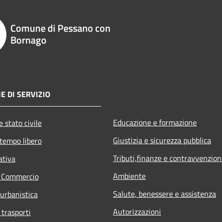
Comune di Pessano con
Bornago
E DI SERVIZIO
Educazione e formazione
 stato civile
Giustizia e sicurezza pubblica
 tempo libero
Tributi,finanze e contravvenzion
ativa
Ambiente
e Commercio
Salute, benessere e assistenza
 urbanistica
Autorizzazioni
 trasporti