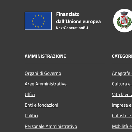
AMMINISTRAZIONE
CATEGORI
Organi di Governo
Anagrafe e
Aree Amministrative
Cultura e
Uffici
Vita lavor
Enti e fondazioni
Imprese 
Politici
Catasto e
Personale Amministrativo
Mobilità e