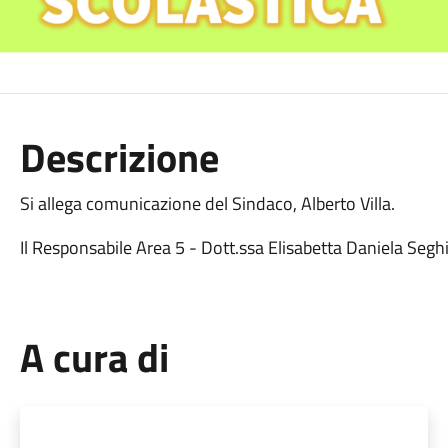
Descrizione
Si allega comunicazione del Sindaco, Alberto Villa.
Il Responsabile Area 5 - Dott.ssa Elisabetta Daniela Seghi
A cura di