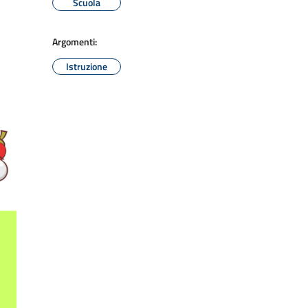
Scuola
Argomenti:
Istruzione