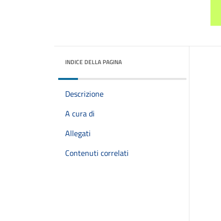
INDICE DELLA PAGINA
Descrizione
A cura di
Allegati
Contenuti correlati