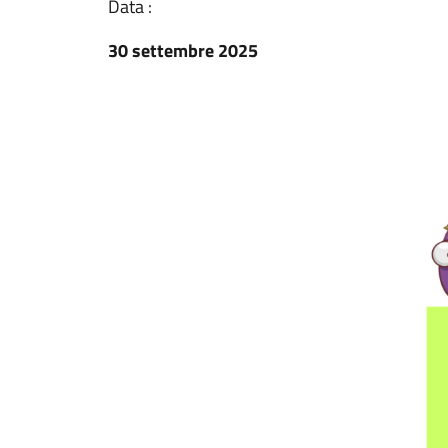
Data :
30 settembre 2025