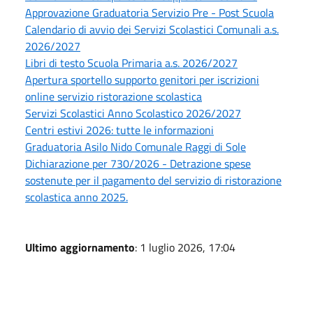
Approvazione Graduatoria Servizio Pre - Post Scuola
Calendario di avvio dei Servizi Scolastici Comunali a.s.
2026/2027
Libri di testo Scuola Primaria a.s. 2026/2027
Apertura sportello supporto genitori per iscrizioni
online servizio ristorazione scolastica
Servizi Scolastici Anno Scolastico 2026/2027
Centri estivi 2026: tutte le informazioni
Graduatoria Asilo Nido Comunale Raggi di Sole
Dichiarazione per 730/2026 - Detrazione spese
sostenute per il pagamento del servizio di ristorazione
scolastica anno 2025.
Ultimo aggiornamento
: 1 luglio 2026, 17:04