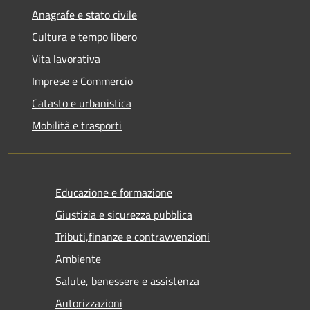
Anagrafe e stato civile
Cultura e tempo libero
Vita lavorativa
Imprese e Commercio
Catasto e urbanistica
Mobilità e trasporti
Educazione e formazione
Giustizia e sicurezza pubblica
Tributi,finanze e contravvenzioni
Ambiente
Salute, benessere e assistenza
Autorizzazioni