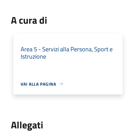
A cura di
Area 5 - Servizi alla Persona, Sport e
Istruzione
VAI ALLA PAGINA
Allegati