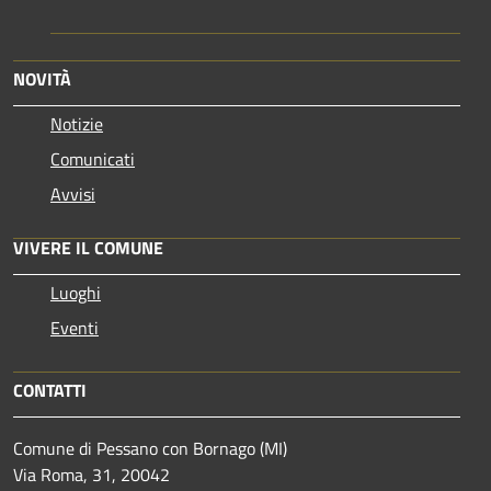
NOVITÀ
Notizie
Comunicati
Avvisi
VIVERE IL COMUNE
Luoghi
Eventi
CONTATTI
Comune di Pessano con Bornago (MI)
Via Roma, 31, 20042