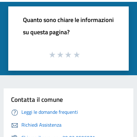
Quanto sono chiare le informazioni
su questa pagina?
Contatta il comune
Leggi le domande frequenti
Richiedi Assistenza