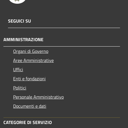
SEGUICI SU
AMMINISTRAZIONE
Organi di Governo
Aree Amministrative
Uffici
Enti e fondazioni
Politici
Personale Amministrativo
Documenti e dati
CATEGORIE DI SERVIZIO