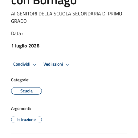
AI GENITORI DELLA SCUOLA SECONDARIA DI PRIMO
GRADO
Data :
1 luglio 2026
Condividi
Vedi azioni
Categorie:
Scuola
Argomenti:
Istruzione