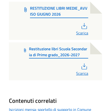
RESTITUZIONE LIBRI MEDIE_AVV
ISO GIUGNO 2026
PDF
Scarica
Restituzione libri Scuola Secondar
ia di Primo grado_2026-2027
PDF
Scarica
Contenuti correlati
Iscrizioni mensa: sportello di supporto in Comune