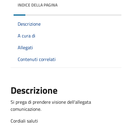
INDICE DELLA PAGINA
Descrizione
A cura di
Allegati
Contenuti correlati
Descrizione
Si prega di prendere visione dell'allegata
comunicazione.
Cordiali saluti