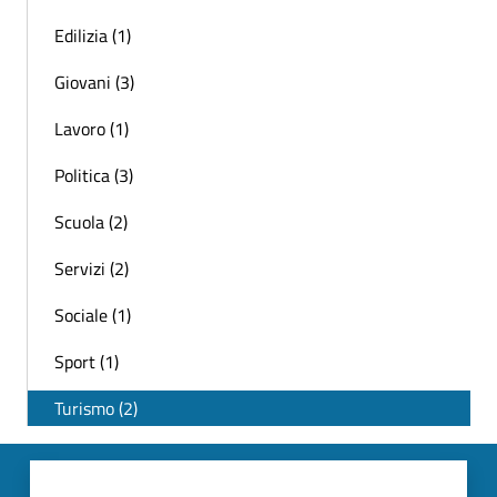
Edilizia (1)
Giovani (3)
Lavoro (1)
Politica (3)
Scuola (2)
Servizi (2)
Sociale (1)
Sport (1)
Turismo (2)