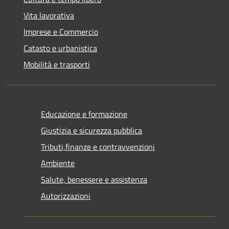
Vita lavorativa
Imprese e Commercio
Catasto e urbanistica
Mobilità e trasporti
Educazione e formazione
Giustizia e sicurezza pubblica
Tributi,finanze e contravvenzioni
Ambiente
Salute, benessere e assistenza
Autorizzazioni