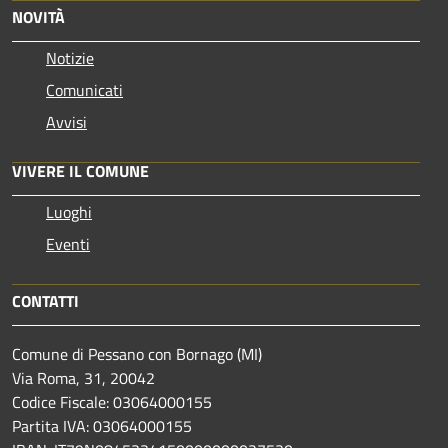
NOVITÀ
Notizie
Comunicati
Avvisi
VIVERE IL COMUNE
Luoghi
Eventi
CONTATTI
Comune di Pessano con Bornago (MI)
Via Roma, 31, 20042
Codice Fiscale: 03064000155
Partita IVA: 03064000155