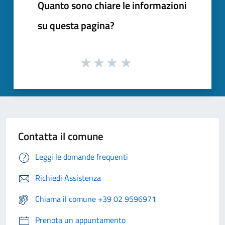
Quanto sono chiare le informazioni
su questa pagina?
Contatta il comune
Leggi le domande frequenti
Richiedi Assistenza
Chiama il comune +39 02 9596971
Prenota un appuntamento