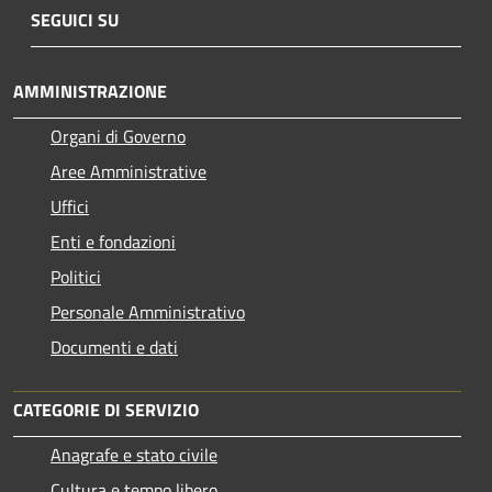
SEGUICI SU
AMMINISTRAZIONE
Organi di Governo
Aree Amministrative
Uffici
Enti e fondazioni
Politici
Personale Amministrativo
Documenti e dati
CATEGORIE DI SERVIZIO
Anagrafe e stato civile
Cultura e tempo libero