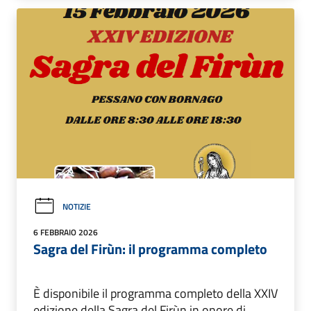
NOTIZIE
6 FEBBRAIO 2026
Sagra del Firùn: il programma completo
È disponibile il programma completo della XXIV
edizione della Sagra del Firùn in onore di