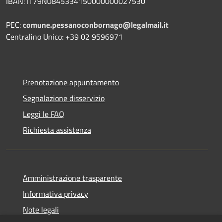
IBAN: IT79N0845334150000000027530
PEC:
comune.pessanoconbornago@legalmail.it
Centralino Unico: +39 02 9596971
Prenotazione appuntamento
Segnalazione disservizio
Leggi le FAQ
Richiesta assistenza
Amministrazione trasparente
Informativa privacy
Note legali