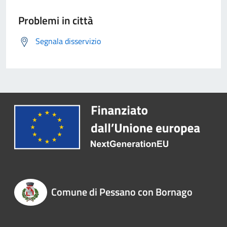
Problemi in città
Segnala disservizio
Comune di Pessano con Bornago