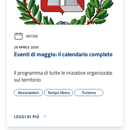
NOTIZIE
29 APRILE 2026
Eventi di maggio: il calendario completo
Il programma di tutte le iniziative organizzate
sul territorio
Associazioni
Tempo libero
Turismo
LEGGI DI PIÙ