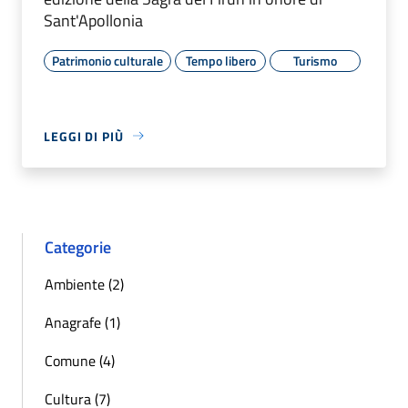
Sant'Apollonia
Patrimonio culturale
Tempo libero
Turismo
LEGGI DI PIÙ
Categorie
Ambiente (2)
Anagrafe (1)
Comune (4)
Cultura (7)