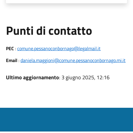
Punti di contatto
PEC
:
comune.pessanoconbornago@legalmail.it
Email
:
daniela.maggioni@comune.pessanoconbornago.mi.it
Ultimo aggiornamento
: 3 giugno 2025, 12:16