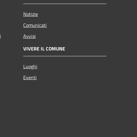
Notizie
Comunicati
i
Avvisi
VIVERE IL COMUNE
Luoghi
Eventi