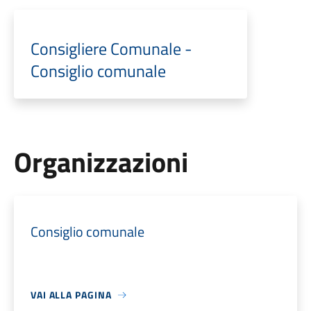
Consigliere Comunale -
Consiglio comunale
Organizzazioni
Consiglio comunale
VAI ALLA PAGINA