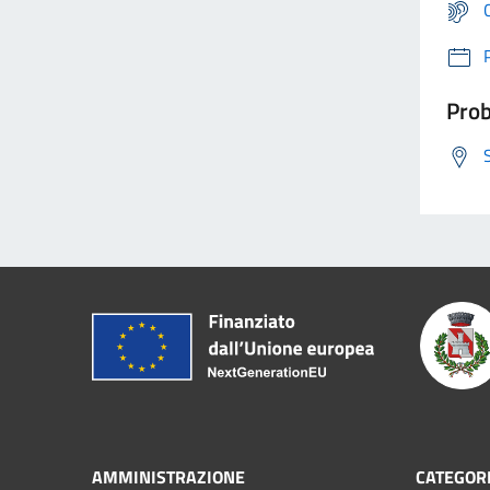
Prob
AMMINISTRAZIONE
CATEGORI