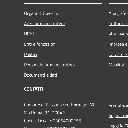
Organi di Governo
Anagrafe e
Aree Amministrative
Cultura e
Uffici
Vita lavor
Enti e fondazioni
Imprese 
Politici
Catasto e
Personale Amministrativo
Mobilità e
Documenti e dati
CONTATTI
Comune di Pessano con Bornago (MI)
Prenotaz
Via Roma, 31, 20042
Segnalazi
Codice Fiscale: 03064000155
Leggi le 