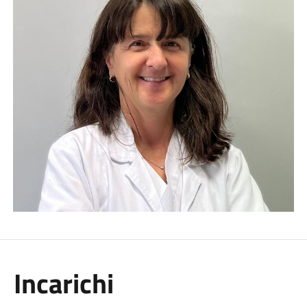
Incarichi