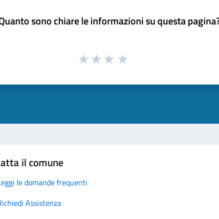
Quanto sono chiare le informazioni su questa pagina
atta il comune
Leggi le domande frequenti
Richiedi Assistenza