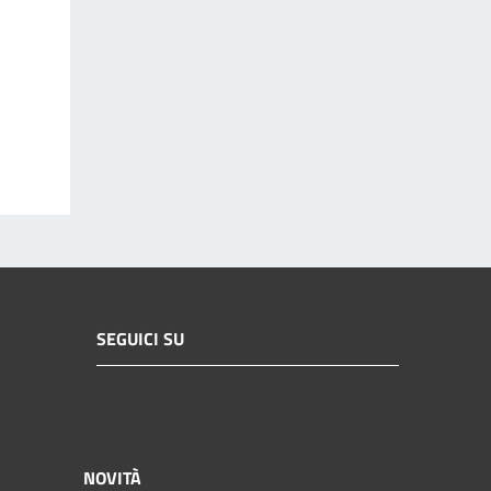
SEGUICI SU
NOVITÀ