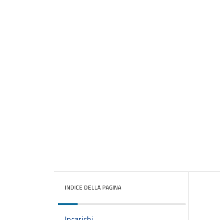
INDICE DELLA PAGINA
Incarichi