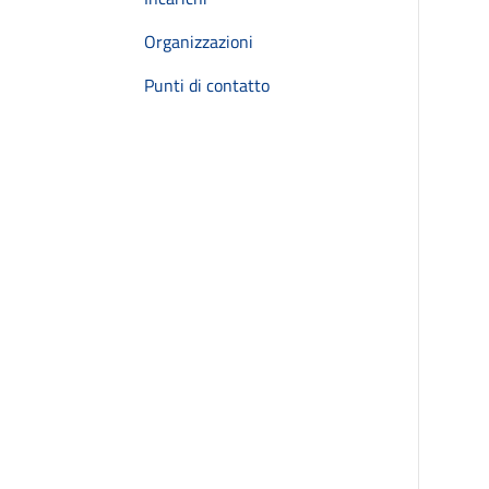
Organizzazioni
Punti di contatto