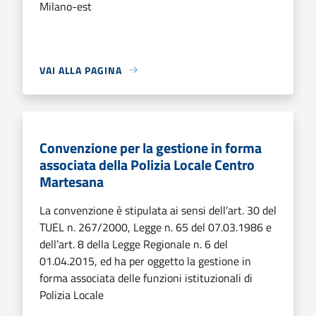
Milano-est
VAI ALLA PAGINA
Convenzione per la gestione in forma
associata della Polizia Locale Centro
Martesana
La convenzione è stipulata ai sensi dell’art. 30 del
TUEL n. 267/2000, Legge n. 65 del 07.03.1986 e
dell’art. 8 della Legge Regionale n. 6 del
01.04.2015, ed ha per oggetto la gestione in
forma associata delle funzioni istituzionali di
Polizia Locale