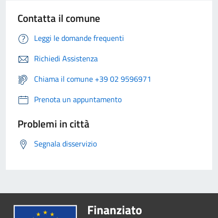
Contatta il comune
Leggi le domande frequenti
Richiedi Assistenza
Chiama il comune +39 02 9596971
Prenota un appuntamento
Problemi in città
Segnala disservizio