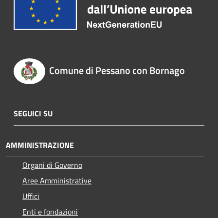
Comune di Pessano con Bornago
SEGUICI SU
AMMINISTRAZIONE
Organi di Governo
Aree Amministrative
Uffici
Enti e fondazioni