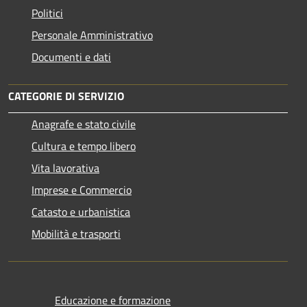
Politici
Personale Amministrativo
Documenti e dati
CATEGORIE DI SERVIZIO
Anagrafe e stato civile
Cultura e tempo libero
Vita lavorativa
Imprese e Commercio
Catasto e urbanistica
Mobilità e trasporti
Educazione e formazione