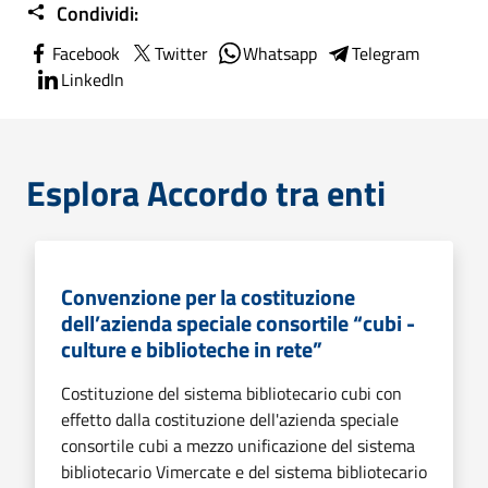
Condividi:
Facebook
Twitter
Whatsapp
Telegram
LinkedIn
Esplora Accordo tra enti
Convenzione per la costituzione
dell’azienda speciale consortile “cubi -
culture e biblioteche in rete”
Costituzione del sistema bibliotecario cubi con
effetto dalla costituzione dell'azienda speciale
consortile cubi a mezzo unificazione del sistema
bibliotecario Vimercate e del sistema bibliotecario