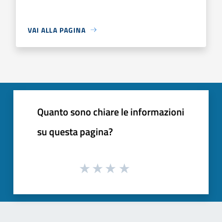
VAI ALLA PAGINA
Quanto sono chiare le informazioni
su questa pagina?