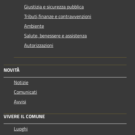
Giustizia e sicurezza pubblica
Tributi,finanze e contravvenzioni
Ambiente
Salute, benessere e assistenza
Autorizzazioni
NOVITÀ
Notizie
Comunicati
Avvisi
VIVERE IL COMUNE
Luoghi