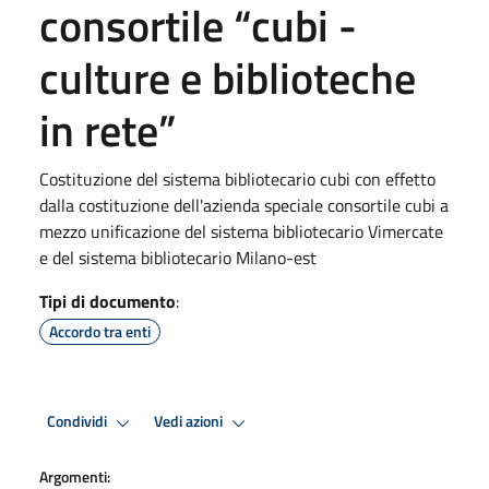
consortile “cubi -
culture e biblioteche
in rete”
Costituzione del sistema bibliotecario cubi con effetto
dalla costituzione dell'azienda speciale consortile cubi a
mezzo unificazione del sistema bibliotecario Vimercate
e del sistema bibliotecario Milano-est
Tipi di documento
:
Accordo tra enti
Condividi
Vedi azioni
Argomenti: