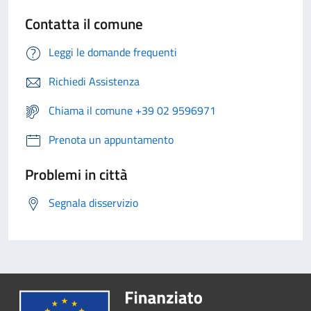
Contatta il comune
Leggi le domande frequenti
Richiedi Assistenza
Chiama il comune +39 02 9596971
Prenota un appuntamento
Problemi in città
Segnala disservizio