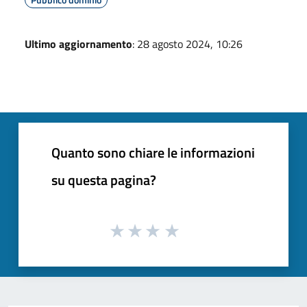
Ultimo aggiornamento
: 28 agosto 2024, 10:26
Quanto sono chiare le informazioni
su questa pagina?