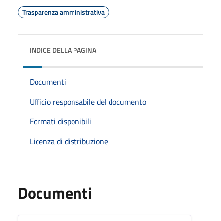
Trasparenza amministrativa
INDICE DELLA PAGINA
Documenti
Ufficio responsabile del documento
Formati disponibili
Licenza di distribuzione
Documenti