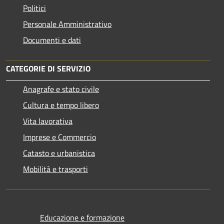
Politici
Personale Amministrativo
Documenti e dati
CATEGORIE DI SERVIZIO
Anagrafe e stato civile
Cultura e tempo libero
Vita lavorativa
Imprese e Commercio
Catasto e urbanistica
Mobilità e trasporti
Educazione e formazione