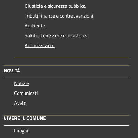
Giustizia e sicurezza pubblica
Tributi,finanze e contravvenzioni
Ambiente
Salute, benessere e assistenza
Autorizzazioni
NOVITÀ
Notizie
Comunicati
Avvisi
VIVERE IL COMUNE
Luoghi