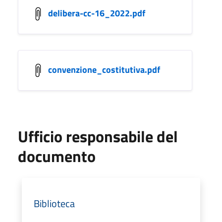
delibera-cc-16_2022.pdf
convenzione_costitutiva.pdf
Ufficio responsabile del
documento
Biblioteca