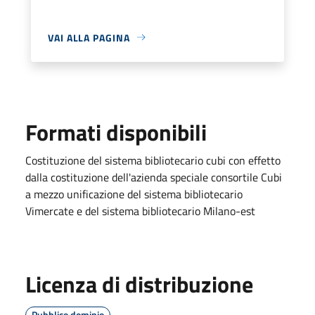
VAI ALLA PAGINA
Formati disponibili
Costituzione del sistema bibliotecario cubi con effetto
dalla costituzione dell'azienda speciale consortile Cubi
a mezzo unificazione del sistema bibliotecario
Vimercate e del sistema bibliotecario Milano-est
Licenza di distribuzione
Pubblico dominio