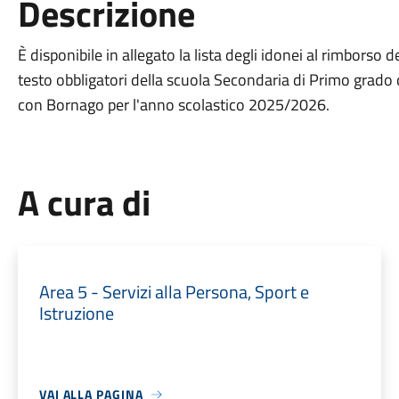
Descrizione
È disponibile in allegato la lista degli idonei al rimborso d
testo obbligatori della scuola Secondaria di Primo grado 
con Bornago per l'anno scolastico 2025/2026.
A cura di
Area 5 - Servizi alla Persona, Sport e
Istruzione
VAI ALLA PAGINA