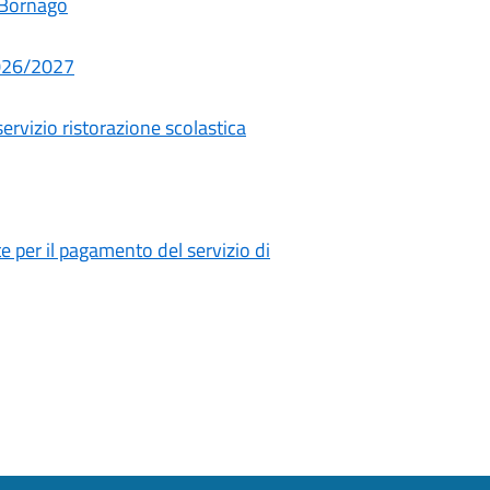
 Bornago
 2026/2027
servizio ristorazione scolastica
 per il pagamento del servizio di