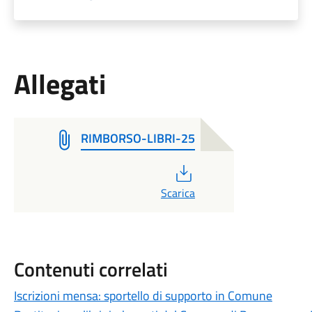
Allegati
RIMBORSO-LIBRI-25
PDF
Scarica
Contenuti correlati
Iscrizioni mensa: sportello di supporto in Comune