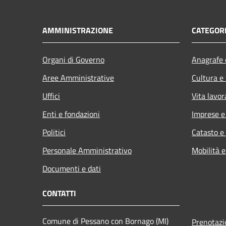
AMMINISTRAZIONE
CATEGORI
Organi di Governo
Anagrafe e
Aree Amministrative
Cultura e
Uffici
Vita lavor
Enti e fondazioni
Imprese 
Politici
Catasto e
Personale Amministrativo
Mobilità e
Documenti e dati
CONTATTI
Comune di Pessano con Bornago (MI)
Prenotaz