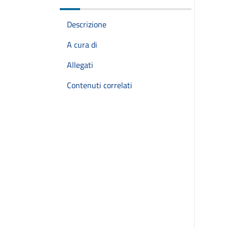
Descrizione
A cura di
Allegati
Contenuti correlati