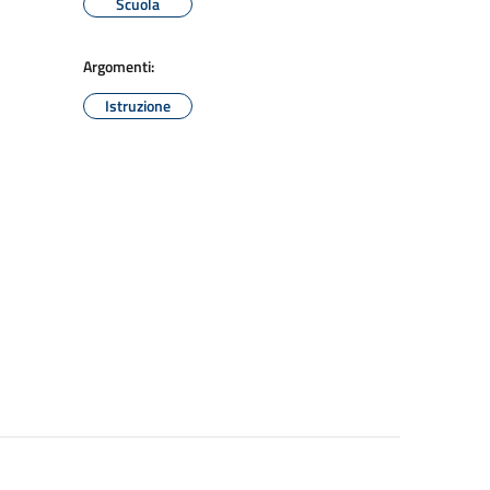
Scuola
Argomenti:
Istruzione