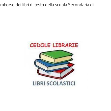
 rimborso dei libri di testo della scuola Secondaria di