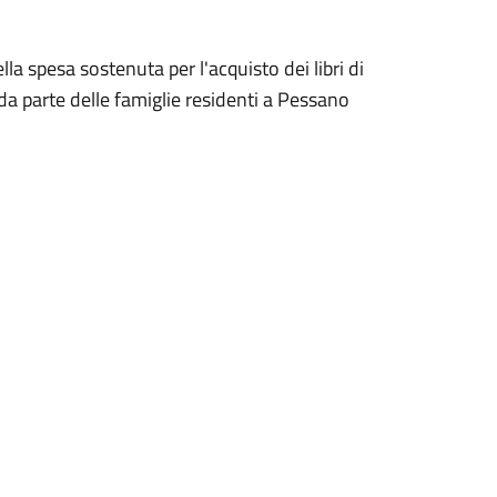
ella spesa sostenuta per l'acquisto dei libri di
da parte delle famiglie residenti a Pessano