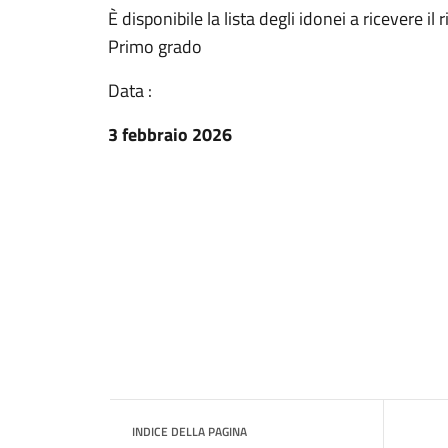
È disponibile la lista degli idonei a ricevere il
Primo grado
Data :
3 febbraio 2026
INDICE DELLA PAGINA