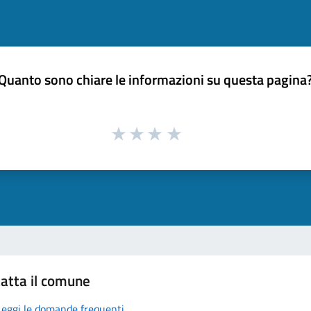
Quanto sono chiare le informazioni su questa pagina
atta il comune
Leggi le domande frequenti