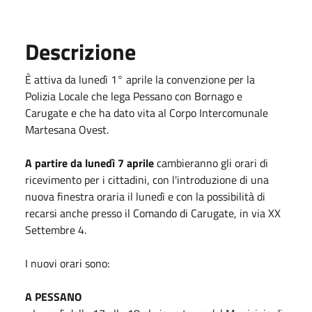
Descrizione
È attiva da lunedì 1° aprile la convenzione per la
Polizia Locale che lega Pessano con Bornago e
Carugate e che ha dato vita al Corpo Intercomunale
Martesana Ovest.
A partire da lunedì 7 aprile
cambieranno gli orari di
ricevimento per i cittadini, con l'introduzione di una
nuova finestra oraria il lunedì e con la possibilità di
recarsi anche presso il Comando di Carugate, in via XX
Settembre 4.
I nuovi orari sono:
A PESSANO