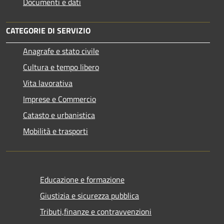
Documenti e dati
CATEGORIE DI SERVIZIO
Anagrafe e stato civile
Cultura e tempo libero
Vita lavorativa
Imprese e Commercio
Catasto e urbanistica
Mobilità e trasporti
Educazione e formazione
Giustizia e sicurezza pubblica
Tributi,finanze e contravvenzioni