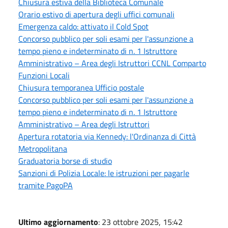
Chiusura estiva della Biblioteca Comunale
Orario estivo di apertura degli uffici comunali
Emergenza caldo: attivato il Cold Spot
Concorso pubblico per soli esami per l'assunzione a
tempo pieno e indeterminato di n. 1 Istruttore
Amministrativo – Area degli Istruttori CCNL Comparto
Funzioni Locali
Chiusura temporanea Ufficio postale
Concorso pubblico per soli esami per l'assunzione a
tempo pieno e indeterminato di n. 1 Istruttore
Amministrativo – Area degli Istruttori
Apertura rotatoria via Kennedy: l'Ordinanza di Città
Metropolitana
Graduatoria borse di studio
Sanzioni di Polizia Locale: le istruzioni per pagarle
tramite PagoPA
Ultimo aggiornamento
: 23 ottobre 2025, 15:42