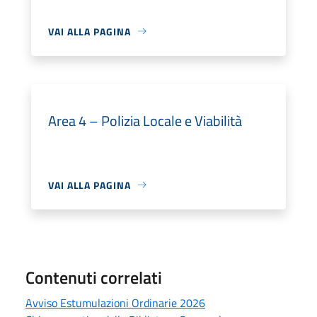
VAI ALLA PAGINA
Area 4 – Polizia Locale e Viabilità
VAI ALLA PAGINA
Contenuti correlati
Avviso Estumulazioni Ordinarie 2026