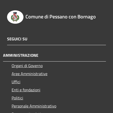
Comune di Pessano con Bornago
SEGUICI SU
AMMINISTRAZIONE
Organi di Governo
Aree Amministrative
Uffici
Enti e fondazioni
Politici
Personale Amministrativo