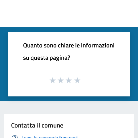
Quanto sono chiare le informazioni
su questa pagina?
Contatta il comune
Leggi le domande frequenti