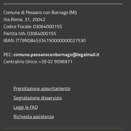
Comune di Pessano con Bornago (MI)
Via Roma, 31, 20042
Codice Fiscale: 03064000155
Partita IVA: 03064000155
IBAN: IT79N0845334150000000027530
PEC:
comune.pessanoconbornago@legalmail.it
Centralino Unico: +39 02 9596971
Prenotazione appuntamento
Segnalazione disservizio
Leggi le FAQ
Richiesta assistenza