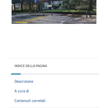
INDICE DELLA PAGINA
Descrizione
A cura di
Contenuti correlati