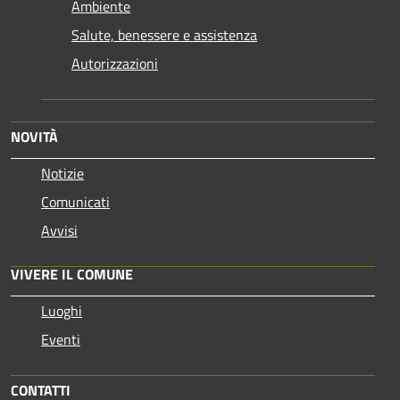
Ambiente
Salute, benessere e assistenza
Autorizzazioni
NOVITÀ
Notizie
Comunicati
Avvisi
VIVERE IL COMUNE
Luoghi
Eventi
CONTATTI