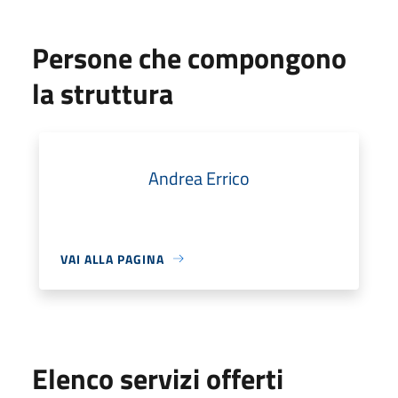
Persone che compongono
la struttura
Andrea Errico
VAI ALLA PAGINA
Elenco servizi offerti