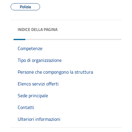
Polizia
INDICE DELLA PAGINA
Competenze
Tipo di organizzazione
Persone che compongono la struttura
Elenco servizi offerti
Sede principale
Contatti
Ulteriori informazioni