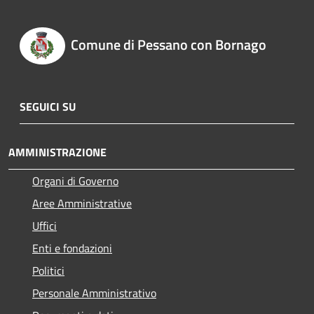
Comune di Pessano con Bornago
SEGUICI SU
AMMINISTRAZIONE
Organi di Governo
Aree Amministrative
Uffici
Enti e fondazioni
Politici
Personale Amministrativo