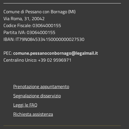
Comune di Pessano con Bornago (MI)
Via Roma, 31, 20042
Codice Fiscale: 03064000155
Partita IVA: 03064000155
IBAN: IT79N0845334150000000027530
PEC:
comune.pessanoconbornago@legalmail.it
Centralino Unico: +39 02 9596971
Prenotazione appuntamento
Segnalazione disservizio
Leggi le FAQ
Richiesta assistenza