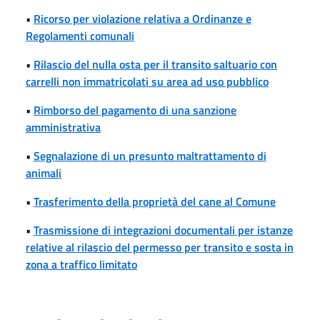
•
Ricorso per violazione relativa a Ordinanze e
Regolamenti comunali
•
Rilascio del nulla osta per il transito saltuario con
carrelli non immatricolati su area ad uso pubblico
•
Rimborso del pagamento di una sanzione
amministrativa
•
Segnalazione di un presunto maltrattamento di
animali
•
Trasferimento della proprietà del cane al Comune
•
Trasmissione di integrazioni documentali per istanze
relative al rilascio del permesso per transito e sosta in
zona a traffico limitato