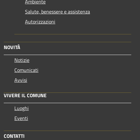
Ambiente
Salute, benessere e assistenza
Autorizzazioni
NOVITÀ
Notizie
Comunicati
Avvisi
VIVERE IL COMUNE
Luoghi
Eventi
CONTATTI