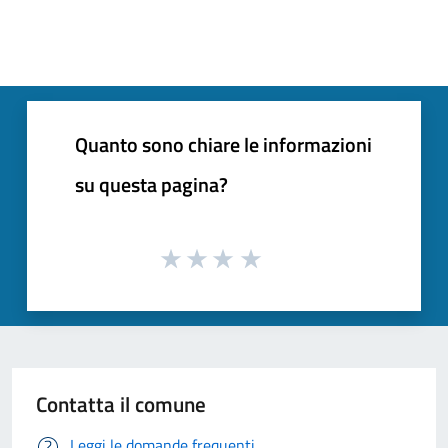
Quanto sono chiare le informazioni
su questa pagina?
Contatta il comune
Leggi le domande frequenti