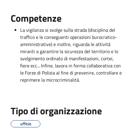
Competenze
La vigilanza si svolge sulla strada (disciplina del
traffico e le conseguenti operazioni burocratico-
amministrative) e inoltre, riguarda le attività
miranti a garantire la sicurezza del territorio e lo
svolgimento ordinato di manifestazioni, cortei,
fiere ecc... Infine, lavora in forma collaborativa con
le Forze di Polizia al fine di prevenire, controllare e
reprimere la microcriminalità.
Tipo di organizzazione
ufficio