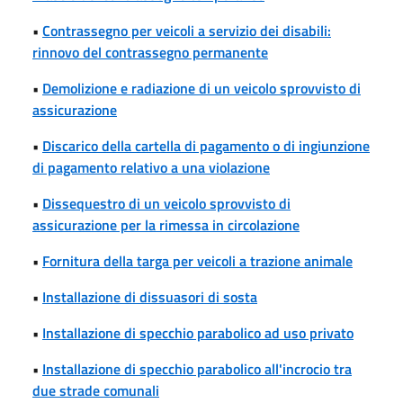
•
Contrassegno per veicoli a servizio dei disabili:
rinnovo del contrassegno permanente
•
Demolizione e radiazione di un veicolo sprovvisto di
assicurazione
•
Discarico della cartella di pagamento o di ingiunzione
di pagamento relativo a una violazione
•
Dissequestro di un veicolo sprovvisto di
assicurazione per la rimessa in circolazione
•
Fornitura della targa per veicoli a trazione animale
•
Installazione di dissuasori di sosta
•
Installazione di specchio parabolico ad uso privato
•
Installazione di specchio parabolico all'incrocio tra
due strade comunali