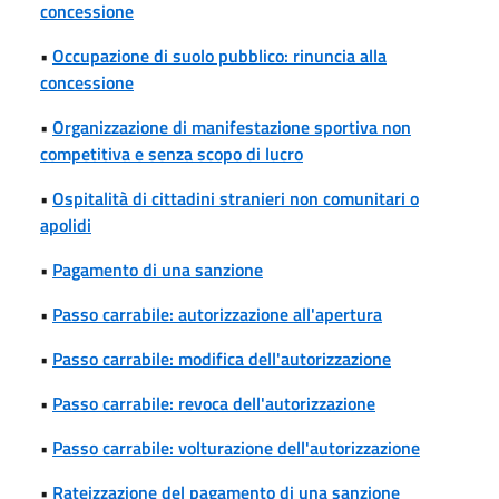
concessione
•
Occupazione di suolo pubblico: rinuncia alla
concessione
•
Organizzazione di manifestazione sportiva non
competitiva e senza scopo di lucro
•
Ospitalità di cittadini stranieri non comunitari o
apolidi
•
Pagamento di una sanzione
•
Passo carrabile: autorizzazione all'apertura
•
Passo carrabile: modifica dell'autorizzazione
•
Passo carrabile: revoca dell'autorizzazione
•
Passo carrabile: volturazione dell'autorizzazione
•
Rateizzazione del pagamento di una sanzione