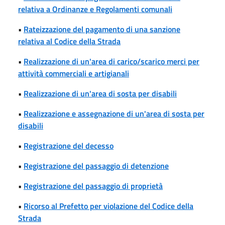
relativa a Ordinanze e Regolamenti comunali
•
Rateizzazione del pagamento di una sanzione
relativa al Codice della Strada
•
Realizzazione di un'area di carico/scarico merci per
attività commerciali e artigianali
•
Realizzazione di un'area di sosta per disabili
•
Realizzazione e assegnazione di un'area di sosta per
disabili
•
Registrazione del decesso
•
Registrazione del passaggio di detenzione
•
Registrazione del passaggio di proprietà
•
Ricorso al Prefetto per violazione del Codice della
Strada