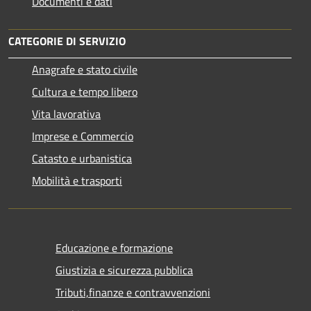
Documenti e dati
CATEGORIE DI SERVIZIO
Anagrafe e stato civile
Cultura e tempo libero
Vita lavorativa
Imprese e Commercio
Catasto e urbanistica
Mobilità e trasporti
Educazione e formazione
Giustizia e sicurezza pubblica
Tributi,finanze e contravvenzioni