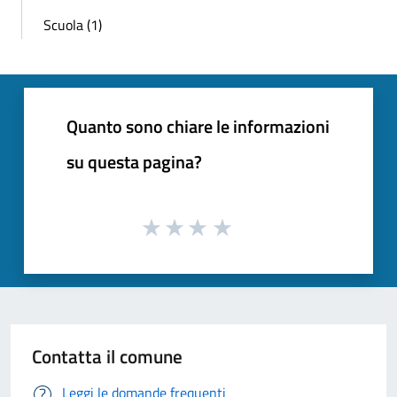
Scuola (1)
Quanto sono chiare le informazioni
su questa pagina?
Contatta il comune
Leggi le domande frequenti