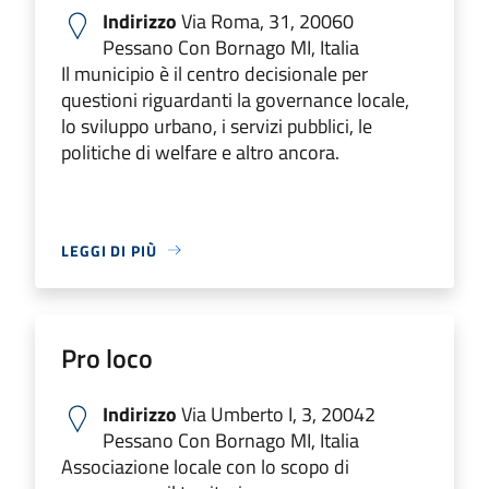
Indirizzo
Via Roma, 31, 20060
Pessano Con Bornago MI, Italia
Il municipio è il centro decisionale per
questioni riguardanti la governance locale,
lo sviluppo urbano, i servizi pubblici, le
politiche di welfare e altro ancora.
LEGGI DI PIÙ
Pro loco
Indirizzo
Via Umberto I, 3, 20042
Pessano Con Bornago MI, Italia
Associazione locale con lo scopo di