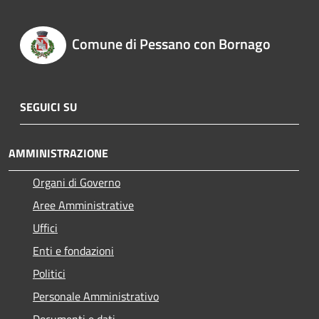
Comune di Pessano con Bornago
SEGUICI SU
AMMINISTRAZIONE
Organi di Governo
Aree Amministrative
Uffici
Enti e fondazioni
Politici
Personale Amministrativo
Documenti e dati