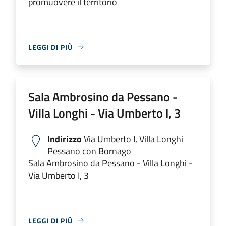
promuovere il territorio
LEGGI DI PIÙ
Sala Ambrosino da Pessano -
Villa Longhi - Via Umberto I, 3
Indirizzo
Via Umberto I, Villa Longhi
Pessano con Bornago
Sala Ambrosino da Pessano - Villa Longhi -
Via Umberto I, 3
LEGGI DI PIÙ