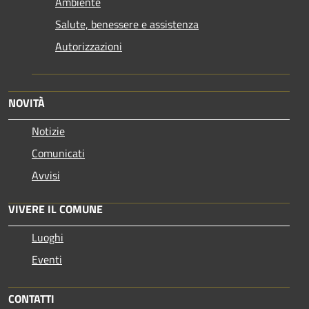
Ambiente
Salute, benessere e assistenza
Autorizzazioni
NOVITÀ
Notizie
Comunicati
Avvisi
VIVERE IL COMUNE
Luoghi
Eventi
CONTATTI