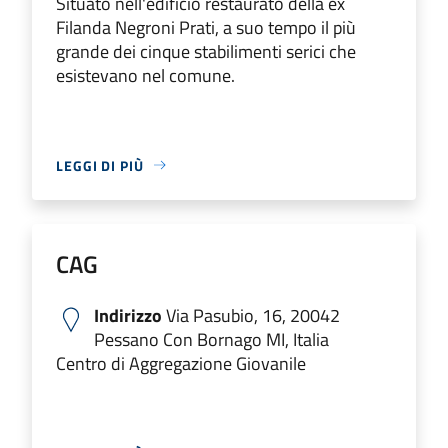
Situato nell'edificio restaurato della ex
Filanda Negroni Prati, a suo tempo il più
grande dei cinque stabilimenti serici che
esistevano nel comune.
LEGGI DI PIÙ
CAG
Indirizzo
Via Pasubio, 16, 20042
Pessano Con Bornago MI, Italia
Centro di Aggregazione Giovanile