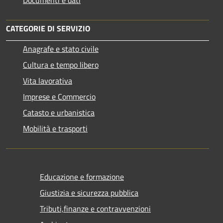
CATEGORIE DI SERVIZIO
Anagrafe e stato civile
Cultura e tempo libero
Vita lavorativa
Imprese e Commercio
Catasto e urbanistica
Mobilità e trasporti
Educazione e formazione
Giustizia e sicurezza pubblica
Tributi,finanze e contravvenzioni