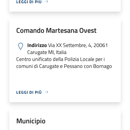
LEGGI DI PIÙ
Comando Martesana Ovest
Indirizzo
Via XX Settembre, 4, 20061
Carugate MI, Italia
Centro unificato della Polizia Locale per i
comuni di Carugate e Pessano con Bornago
LEGGI DI PIÙ
Municipio