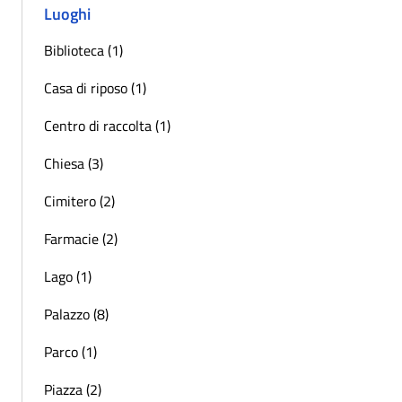
Luoghi
Biblioteca (1)
Casa di riposo (1)
Centro di raccolta (1)
Chiesa (3)
Cimitero (2)
Farmacie (2)
Lago (1)
Palazzo (8)
Parco (1)
Piazza (2)