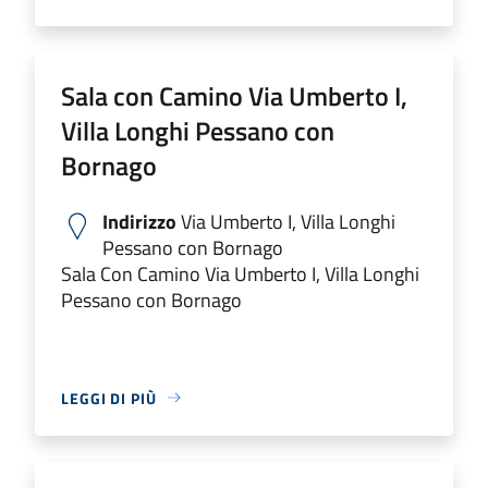
Sala con Camino Via Umberto I,
Villa Longhi Pessano con
Bornago
Indirizzo
Via Umberto I, Villa Longhi
Pessano con Bornago
Sala Con Camino Via Umberto I, Villa Longhi
Pessano con Bornago
LEGGI DI PIÙ