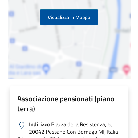
Visualizza in Mappa
Associazione pensionati (piano
terra)
Indirizzo
Piazza della Resistenza, 6,
20042 Pessano Con Bornago MI, Italia