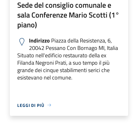
Sede del consiglio comunale e
sala Conferenze Mario Scotti (1°
piano)
Indirizzo
Piazza della Resistenza, 6,
20042 Pessano Con Bornago MI, Italia
Situato nell'edificio restaurato della ex
Filanda Negroni Prati, a suo tempo il più
grande dei cinque stabilimenti serici che
esistevano nel comune.
LEGGI DI PIÙ