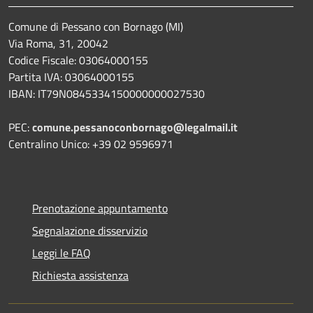
Comune di Pessano con Bornago (MI)
Via Roma, 31, 20042
Codice Fiscale: 03064000155
Partita IVA: 03064000155
IBAN: IT79N0845334150000000027530
PEC:
comune.pessanoconbornago@legalmail.it
Centralino Unico: +39 02 9596971
Prenotazione appuntamento
Segnalazione disservizio
Leggi le FAQ
Richiesta assistenza