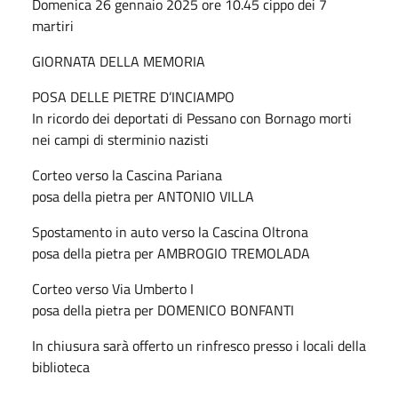
Domenica 26 gennaio 2025 ore 10.45 cippo dei 7
martiri
GIORNATA DELLA MEMORIA
POSA DELLE PIETRE D’INCIAMPO
In ricordo dei deportati di Pessano con Bornago morti
nei campi di sterminio nazisti
Corteo verso la Cascina Pariana
posa della pietra per ANTONIO VILLA
Spostamento in auto verso la Cascina Oltrona
posa della pietra per AMBROGIO TREMOLADA
Corteo verso Via Umberto I
posa della pietra per DOMENICO BONFANTI
In chiusura sarà offerto un rinfresco presso i locali della
biblioteca