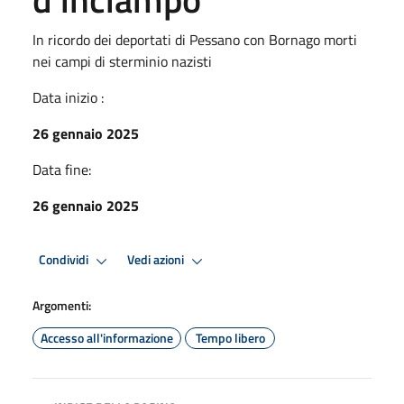
In ricordo dei deportati di Pessano con Bornago morti
nei campi di sterminio nazisti
Data inizio :
26 gennaio 2025
Data fine:
26 gennaio 2025
Condividi
Vedi azioni
Argomenti:
Accesso all'informazione
Tempo libero