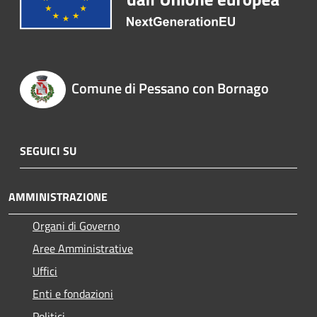
Comune di Pessano con Bornago
SEGUICI SU
AMMINISTRAZIONE
Organi di Governo
Aree Amministrative
Uffici
Enti e fondazioni
Politici