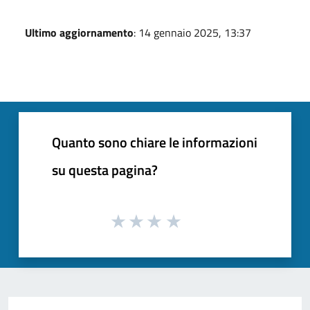
Ultimo aggiornamento
: 14 gennaio 2025, 13:37
Quanto sono chiare le informazioni
su questa pagina?