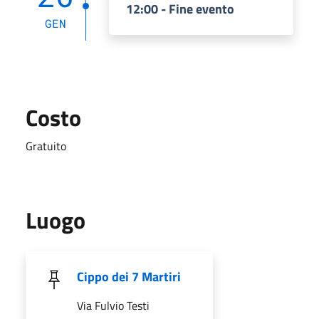
12:00 - Fine evento
GEN
Costo
Gratuito
Luogo
Cippo dei 7 Martiri
Via Fulvio Testi