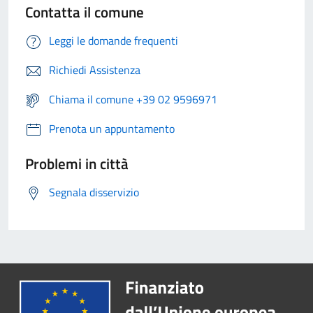
Contatta il comune
Leggi le domande frequenti
Richiedi Assistenza
Chiama il comune +39 02 9596971
Prenota un appuntamento
Problemi in città
Segnala disservizio