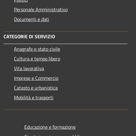
Personale Amministrativo
Documenti e dati
CATEGORIE DI SERVIZIO
Anagrafe e stato civile
Cultura e tempo libero
Vita lavorativa
Imprese e Commercio
Catasto e urbanistica
Mobilità e trasporti
Educazione e formazione