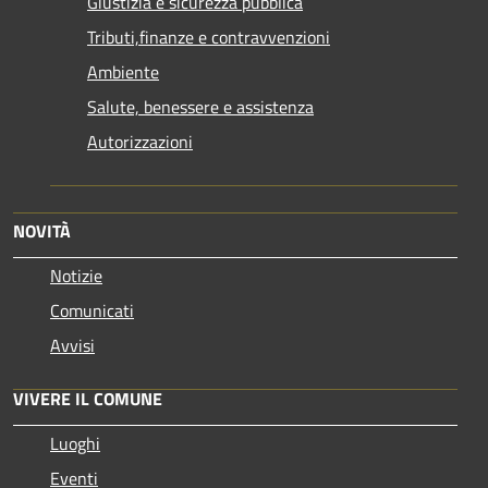
Giustizia e sicurezza pubblica
Tributi,finanze e contravvenzioni
Ambiente
Salute, benessere e assistenza
Autorizzazioni
NOVITÀ
Notizie
Comunicati
Avvisi
VIVERE IL COMUNE
Luoghi
Eventi