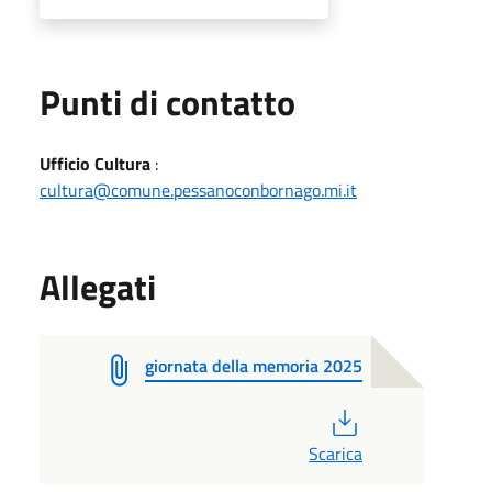
Punti di contatto
Ufficio Cultura
:
cultura@comune.pessanoconbornago.mi.it
Allegati
giornata della memoria 2025
PDF
Scarica