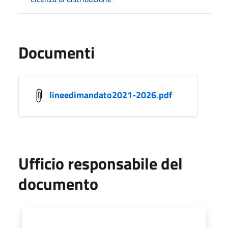
Documenti
lineedimandato2021-2026.pdf
Ufficio responsabile del
documento