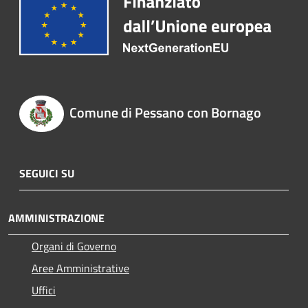
Comune di Pessano con Bornago
SEGUICI SU
AMMINISTRAZIONE
Organi di Governo
Aree Amministrative
Uffici