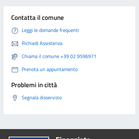
Contatta il comune
Leggi le domande frequenti
Richiedi Assistenza
Chiama il comune +39 02 9596971
Prenota un appuntamento
Problemi in città
Segnala disservizio