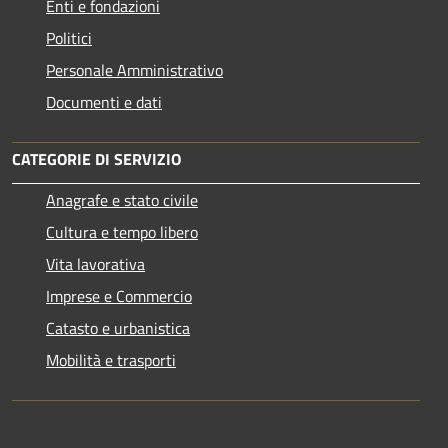
Enti e fondazioni
Politici
Personale Amministrativo
Documenti e dati
CATEGORIE DI SERVIZIO
Anagrafe e stato civile
Cultura e tempo libero
Vita lavorativa
Imprese e Commercio
Catasto e urbanistica
Mobilità e trasporti