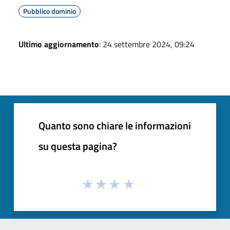
Pubblico dominio
Ultimo aggiornamento
: 24 settembre 2024, 09:24
Quanto sono chiare le informazioni
su questa pagina?