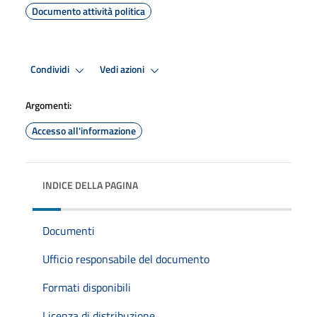
Documento attività politica
Condividi
Vedi azioni
Argomenti:
Accesso all'informazione
INDICE DELLA PAGINA
Documenti
Ufficio responsabile del documento
Formati disponibili
Licenza di distribuzione