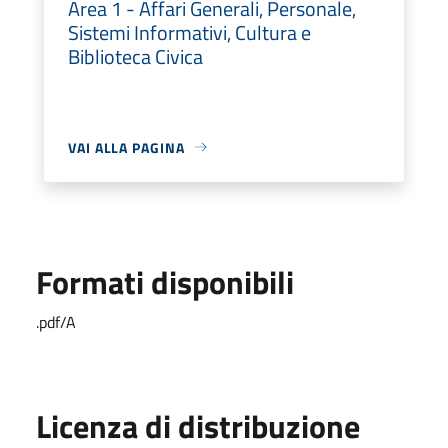
Area 1 - Affari Generali, Personale,
Sistemi Informativi, Cultura e
Biblioteca Civica
VAI ALLA PAGINA
Formati disponibili
.pdf/A
Licenza di distribuzione