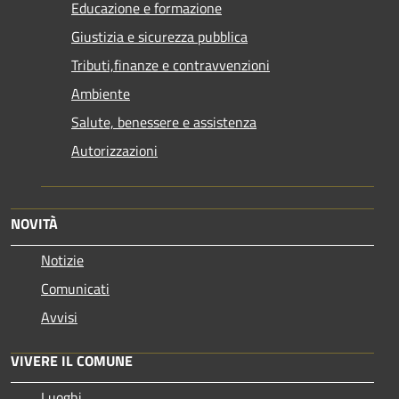
Educazione e formazione
Giustizia e sicurezza pubblica
Tributi,finanze e contravvenzioni
Ambiente
Salute, benessere e assistenza
Autorizzazioni
NOVITÀ
Notizie
Comunicati
Avvisi
VIVERE IL COMUNE
Luoghi