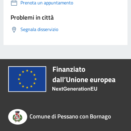
Prenota un appuntamento
Problemi in città
Segnala disservizio
Comune di Pessano con Bornago