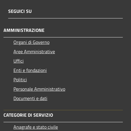
SEGUICI SU
AMMINISTRAZIONE
Organi di Governo
Aree Amministrative
Uffici
Enti e fondazioni
Politici
Personale Amministrativo
Documenti e dati
CATEGORIE DI SERVIZIO
Anagrafe e stato civile