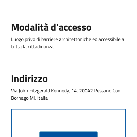
Modalità d'accesso
Luogo privo di barriere architettoniche ed accessibile a
tutta la cittadinanza.
Indirizzo
Via John Fitzgerald Kennedy, 14, 20042 Pessano Con
Bornago MI, Italia