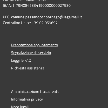
IBAN: IT79N0845334150000000027530
PEC:
comune.pessanoconbornago@legalmail.it
Centralino Unico: +39 02 9596971
Prenotazione appuntamento
Segnalazione disservizio
Leggi le FAQ
Richiesta assistenza
Amministrazione trasparente
Informativa privacy
Note legali