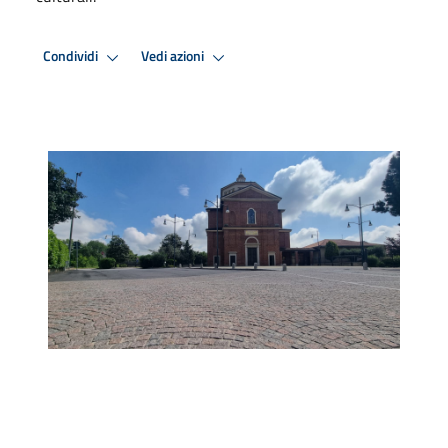
Condividi
Vedi azioni