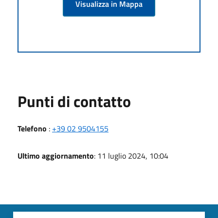
Visualizza in Mappa
Punti di contatto
Telefono
:
+39 02 9504155
Ultimo aggiornamento
: 11 luglio 2024, 10:04