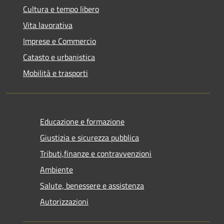
Cultura e tempo libero
Vita lavorativa
Imprese e Commercio
Catasto e urbanistica
Mobilità e trasporti
Educazione e formazione
Giustizia e sicurezza pubblica
Tributi,finanze e contravvenzioni
Ambiente
Salute, benessere e assistenza
Autorizzazioni