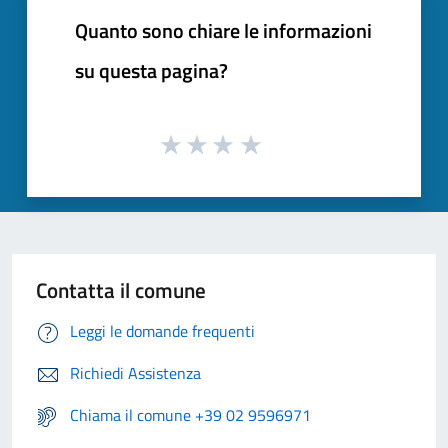
Quanto sono chiare le informazioni
su questa pagina?
Contatta il comune
Leggi le domande frequenti
Richiedi Assistenza
Chiama il comune +39 02 9596971