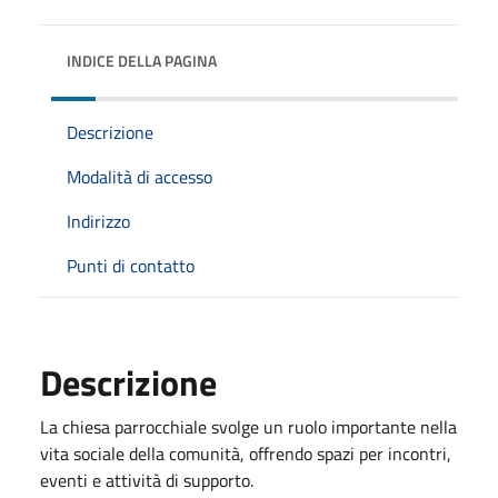
INDICE DELLA PAGINA
Descrizione
Modalità di accesso
Indirizzo
Punti di contatto
Descrizione
La chiesa parrocchiale svolge un ruolo importante nella
vita sociale della comunità, offrendo spazi per incontri,
eventi e attività di supporto.