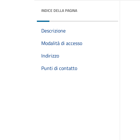
INDICE DELLA PAGINA
Descrizione
Modalità di accesso
Indirizzo
Punti di contatto