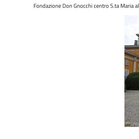
Fondazione Don Gnocchi centro S.ta Maria al