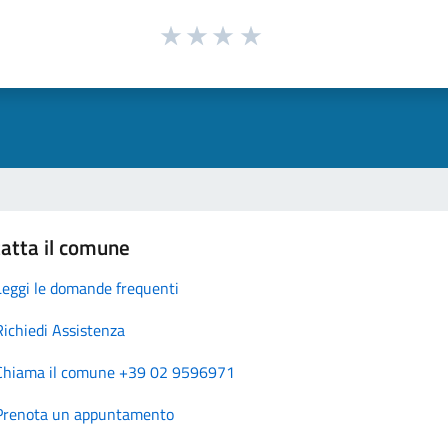
atta il comune
Leggi le domande frequenti
Richiedi Assistenza
Chiama il comune +39 02 9596971
Prenota un appuntamento