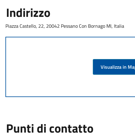
Indirizzo
Piazza Castello, 22, 20042 Pessano Con Bornago MI, Italia
Visualizza in M
Punti di contatto