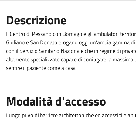
Descrizione
Il Centro di Pessano con Bornago e gli ambulatori territor
Giuliano e San Donato erogano oggi un’ampia gamma di pr
con il Servizio Sanitario Nazionale che in regime di privat
altamente specializzato capace di coniugare la massima p
sentire il paziente come a casa.
Modalità d'accesso
Luogo privo di barriere architettoniche ed accessibile a tu