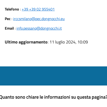
Telefono
:
+39 +39 02 955401
Pec
:
irccsmilano@pec.dongnocchi.eu
Email
:
info.pessano@dongnocchi.it
Ultimo aggiornamento
: 11 luglio 2024, 10:09
Quanto sono chiare le informazioni su questa pagina