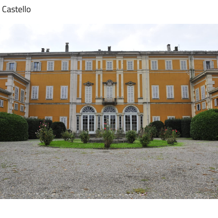
 Castello