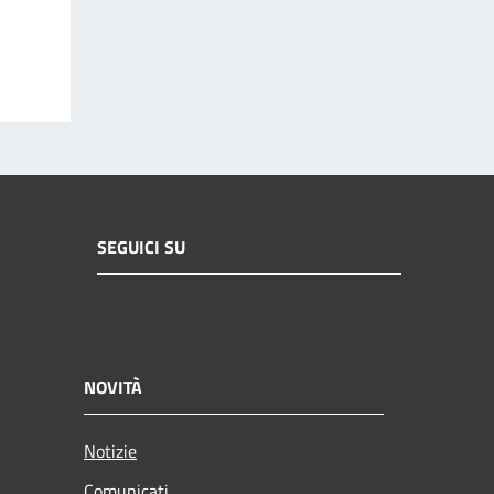
SEGUICI SU
NOVITÀ
Notizie
Comunicati