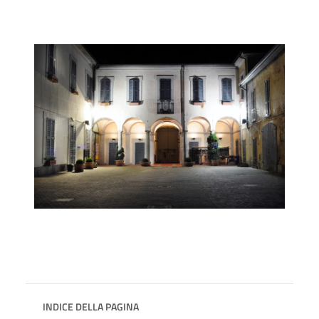
INDICE DELLA PAGINA