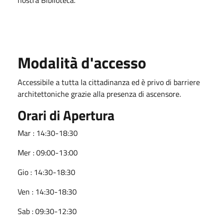
Modalità d'accesso
Accessibile a tutta la cittadinanza ed è privo di barriere
architettoniche grazie alla presenza di ascensore.
Orari di Apertura
Mar : 14:30-18:30
Mer : 09:00-13:00
Gio : 14:30-18:30
Ven : 14:30-18:30
Sab : 09:30-12:30