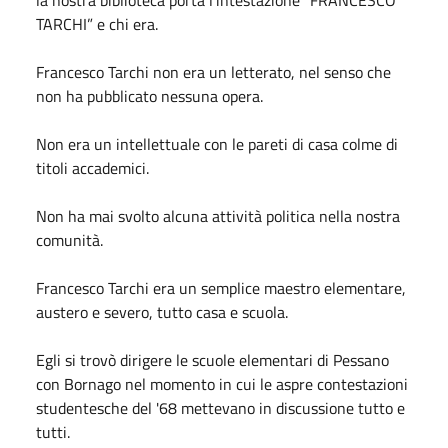
TARCHI” e chi era.
Francesco Tarchi non era un letterato, nel senso che
non ha pubblicato nessuna opera.
Non era un intellettuale con le pareti di casa colme di
titoli accademici.
Non ha mai svolto alcuna attività politica nella nostra
comunità.
Francesco Tarchi era un semplice maestro elementare,
austero e severo, tutto casa e scuola.
Egli si trovò dirigere le scuole elementari di Pessano
con Bornago nel momento in cui le aspre contestazioni
studentesche del '68 mettevano in discussione tutto e
tutti.