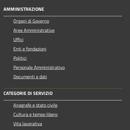
AMMINISTRAZIONE
Organi di Governo
Aree Amministrative
Uffici
Enti e fondazioni
Politici
Personale Amministrativo
Documenti e dati
CATEGORIE DI SERVIZIO
Anagrafe e stato civile
Cultura e tempo libero
Vita lavorativa