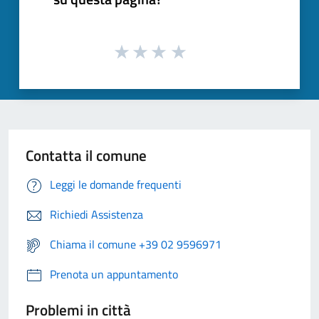
Contatta il comune
Leggi le domande frequenti
Richiedi Assistenza
Chiama il comune +39 02 9596971
Prenota un appuntamento
Problemi in città