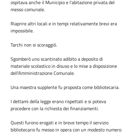
ospitava anche il Municipio e l'abitazione privata del
messo comunale.
Riaprire altri locali e in tempi relativamente brevi era
impossibile.
Tarchi non si scoraggiò.
Sgomberò uno scantinato adibito a deposito di
materiale scolastico in disuso e lo mise a disposizione
dell'Amministrazione Comunale.
Una maestra supplente fu proposta come bibliotecaria.
I dettami della legge erano rispettati e si poteva
procedere con la richiesta dei finanziamenti.
Questi furono erogati e in breve tempo il servizio
bibliotecario fu messo in opera con un modesto numero