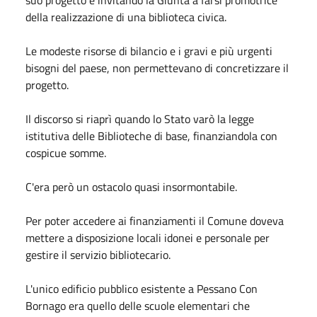
della realizzazione di una biblioteca civica.
Le modeste risorse di bilancio e i gravi e più urgenti
bisogni del paese, non permettevano di concretizzare il
progetto.
Il discorso si riaprì quando lo Stato varò la legge
istitutiva delle Biblioteche di base, finanziandola con
cospicue somme.
C'era però un ostacolo quasi insormontabile.
Per poter accedere ai finanziamenti il Comune doveva
mettere a disposizione locali idonei e personale per
gestire il servizio bibliotecario.
L'unico edificio pubblico esistente a Pessano Con
Bornago era quello delle scuole elementari che