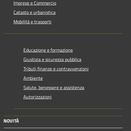
Imprese e Commercio
Catasto e urbanistica
Mobilità e trasporti
Educazione e formazione
Giustizia e sicurezza pubblica
Tributi,finanze e contravvenzioni
Ambiente
Salute, benessere e assistenza
Autorizzazioni
NOVITÀ