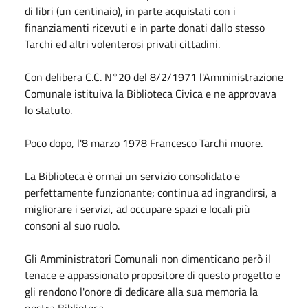
di libri (un centinaio), in parte acquistati con i
finanziamenti ricevuti e in parte donati dallo stesso
Tarchi ed altri volenterosi privati cittadini.
Con delibera C.C. N°20 del 8/2/1971 l'Amministrazione
Comunale istituiva la Biblioteca Civica e ne approvava
lo statuto.
Poco dopo, l'8 marzo 1978 Francesco Tarchi muore.
La Biblioteca è ormai un servizio consolidato e
perfettamente funzionante; continua ad ingrandirsi, a
migliorare i servizi, ad occupare spazi e locali più
consoni al suo ruolo.
Gli Amministratori Comunali non dimenticano però il
tenace e appassionato propositore di questo progetto e
gli rendono l'onore di dedicare alla sua memoria la
nostra Biblioteca.