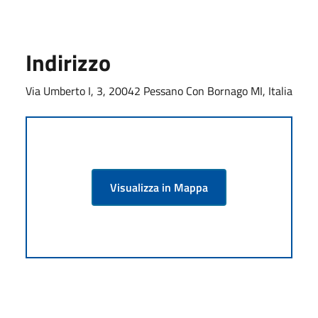
Indirizzo
Via Umberto I, 3, 20042 Pessano Con Bornago MI, Italia
Visualizza in Mappa