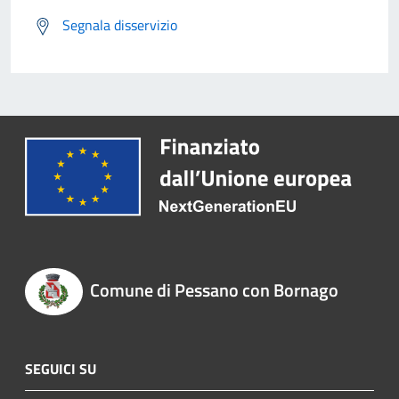
Segnala disservizio
Comune di Pessano con Bornago
SEGUICI SU