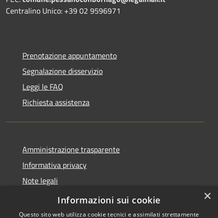
Centralino Unico: +39 02 9596971
Prenotazione appuntamento
Segnalazione disservizio
Leggi le FAQ
Richiesta assistenza
Amministrazione trasparente
Informativa privacy
Note legali
×
Dichiarazione di accessibilità
Informazioni sui cookie
Questo sito web utilizza cookie tecnici e assimilati strettamente