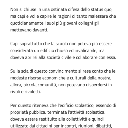
Non si chiuse in una ostinata difesa dello status quo,
ma capì e volle capire le ragioni di tanto malessere che
quotidianamente i suoi più giovani colleghi gli
mettevano davanti.
Capì soprattutto che la scuola non poteva più essere
considerata un edificio chiuso ed invalicabile, ma
doveva aprirsi alla società civile e collaborare con essa.
Sulla scia di questo convincimento si rese conto che le
modeste risorse economiche e culturali della nostra,
allora, piccola comunità, non potevano disperdersi in
rivoli e rivoletti.
Per questo riteneva che l'edificio scolastico, essendo di
proprietà pubblica, terminata l'attività scolastica,
doveva essere restituito alla collettività e quindi
utilizzato dai cittadini per incontri, riunioni, dibattiti,