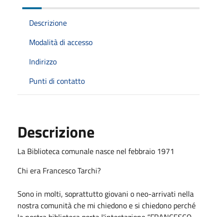
Descrizione
Modalità di accesso
Indirizzo
Punti di contatto
Descrizione
La Biblioteca comunale nasce nel febbraio 1971
Chi era Francesco Tarchi?
Sono in molti, soprattutto giovani o neo-arrivati nella
nostra comunità che mi chiedono e si chiedono perché
la nostra biblioteca porta l'intestazione “FRANCESCO