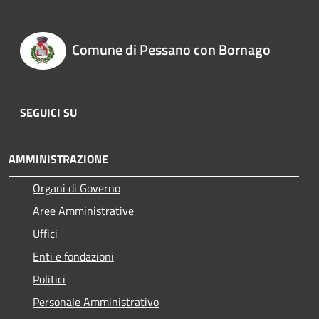
Comune di Pessano con Bornago
SEGUICI SU
AMMINISTRAZIONE
Organi di Governo
Aree Amministrative
Uffici
Enti e fondazioni
Politici
Personale Amministrativo