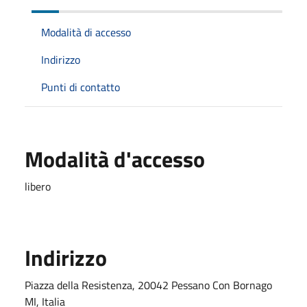
Modalità di accesso
Indirizzo
Punti di contatto
Modalità d'accesso
libero
Indirizzo
Piazza della Resistenza, 20042 Pessano Con Bornago
MI, Italia