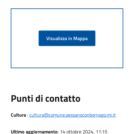
Visualizza in Mappa
Punti di contatto
Cultura
:
cultura@comune.pessanoconbornago.mi.it
Ultimo aggiornamento
: 14 ottobre 2024, 11:15