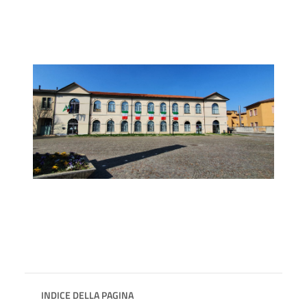
INDICE DELLA PAGINA