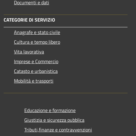
Documenti e dati
CATEGORIE DI SERVIZIO
Anagrafe e stato civile
Cultura e tempo libero
Vita lavorativa
Imprese e Commercio
Catasto e urbanistica
Mobilità e trasporti
Educazione e formazione
Giustizia e sicurezza pubblica
Tributi,finanze e contravvenzioni