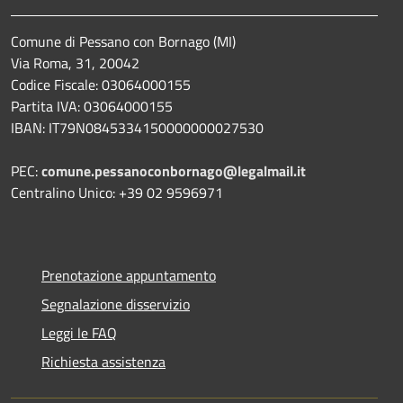
Comune di Pessano con Bornago (MI)
Via Roma, 31, 20042
Codice Fiscale: 03064000155
Partita IVA: 03064000155
IBAN: IT79N0845334150000000027530
PEC:
comune.pessanoconbornago@legalmail.it
Centralino Unico: +39 02 9596971
Prenotazione appuntamento
Segnalazione disservizio
Leggi le FAQ
Richiesta assistenza