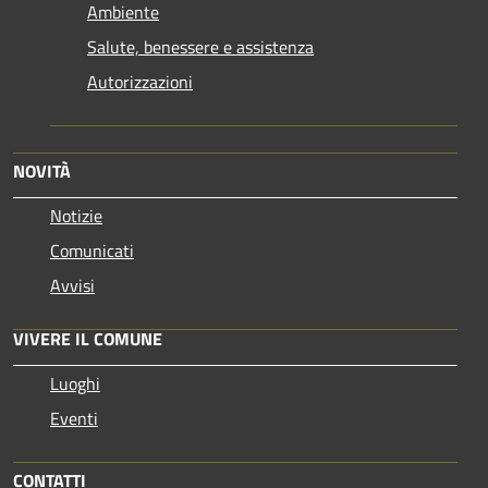
Ambiente
Salute, benessere e assistenza
Autorizzazioni
NOVITÀ
Notizie
Comunicati
Avvisi
VIVERE IL COMUNE
Luoghi
Eventi
CONTATTI