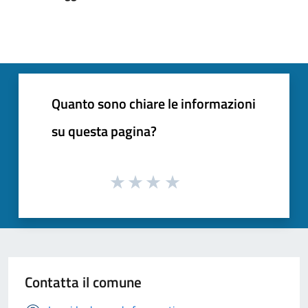
Quanto sono chiare le informazioni
su questa pagina?
Contatta il comune