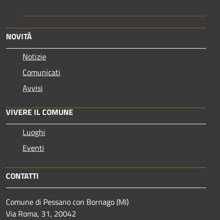
NOVITÀ
Notizie
Comunicati
Avvisi
VIVERE IL COMUNE
Luoghi
Eventi
CONTATTI
Comune di Pessano con Bornago (MI)
Via Roma, 31, 20042