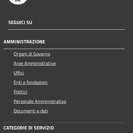
SEGUICI SU
AMMINISTRAZIONE
Organi di Governo
Aree Amministrative
Uffici
Enti e fondazioni
Politici
Personale Amministrativo
Documenti e dati
CATEGORIE DI SERVIZIO