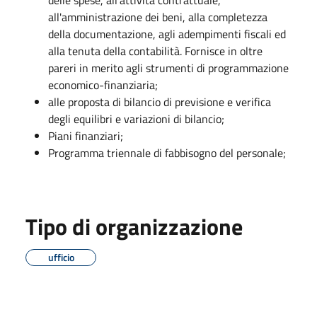
all'amministrazione dei beni, alla completezza
della documentazione, agli adempimenti fiscali ed
alla tenuta della contabilità. Fornisce in oltre
pareri in merito agli strumenti di programmazione
economico-finanziaria;
alle proposta di bilancio di previsione e verifica
degli equilibri e variazioni di bilancio;
Piani finanziari;
Programma triennale di fabbisogno del personale;
Tipo di organizzazione
ufficio