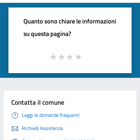
Quanto sono chiare le informazioni
su questa pagina?
Contatta il comune
Leggi le domande frequenti
Richiedi Assistenza