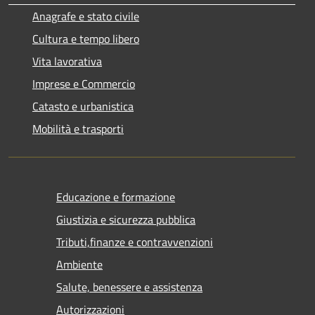
Anagrafe e stato civile
Cultura e tempo libero
Vita lavorativa
Imprese e Commercio
Catasto e urbanistica
Mobilità e trasporti
Educazione e formazione
Giustizia e sicurezza pubblica
Tributi,finanze e contravvenzioni
Ambiente
Salute, benessere e assistenza
Autorizzazioni