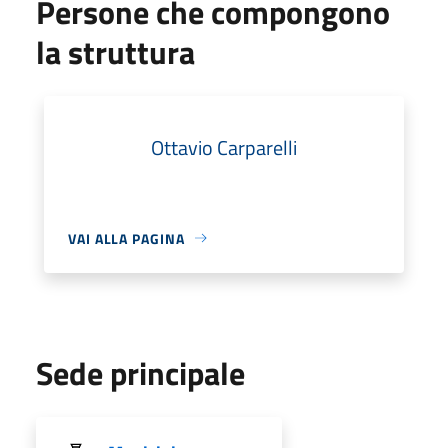
Persone che compongono
la struttura
Ottavio Carparelli
VAI ALLA PAGINA
Sede principale