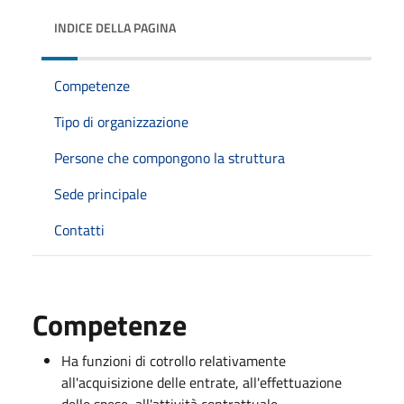
INDICE DELLA PAGINA
Competenze
Tipo di organizzazione
Persone che compongono la struttura
Sede principale
Contatti
Competenze
Ha funzioni di cotrollo relativamente
all'acquisizione delle entrate, all'effettuazione
delle spese, all'attività contrattuale,