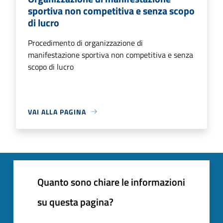
sportiva non competitiva e senza scopo
di lucro
Procedimento di organizzazione di
manifestazione sportiva non competitiva e senza
scopo di lucro
VAI ALLA PAGINA
Quanto sono chiare le informazioni
su questa pagina?