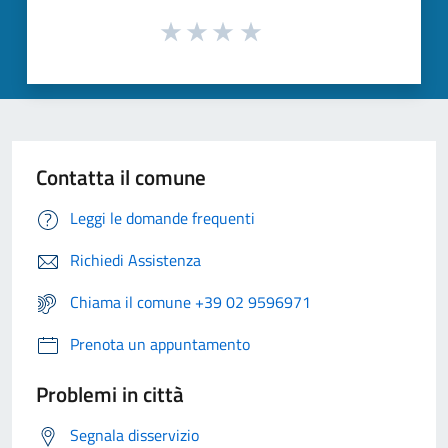
Contatta il comune
Leggi le domande frequenti
Richiedi Assistenza
Chiama il comune +39 02 9596971
Prenota un appuntamento
Problemi in città
Segnala disservizio