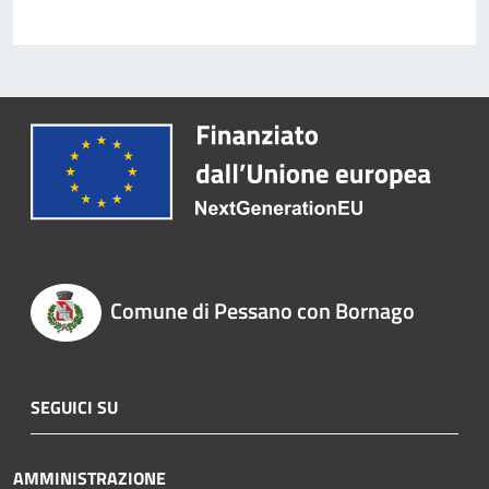
Comune di Pessano con Bornago
SEGUICI SU
AMMINISTRAZIONE