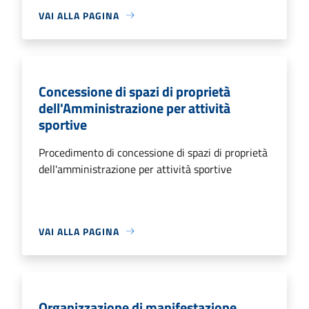
VAI ALLA PAGINA
Concessione di spazi di proprietà
dell'Amministrazione per attività
sportive
Procedimento di concessione di spazi di proprietà
dell'amministrazione per attività sportive
VAI ALLA PAGINA
Organizzazione di manifestazione