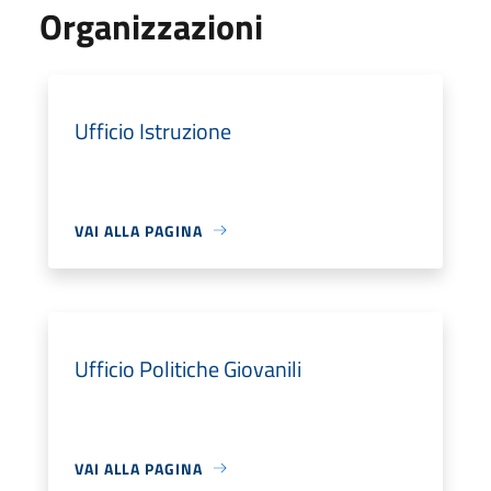
Organizzazioni
Ufficio Istruzione
VAI ALLA PAGINA
Ufficio Politiche Giovanili
VAI ALLA PAGINA