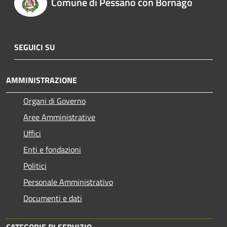
Comune di Pessano con Bornago
SEGUICI SU
AMMINISTRAZIONE
Organi di Governo
Aree Amministrative
Uffici
Enti e fondazioni
Politici
Personale Amministrativo
Documenti e dati
CATEGORIE DI SERVIZIO