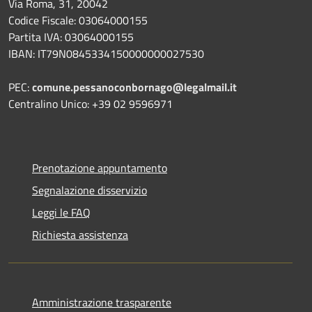
Via Roma, 31, 20042
Codice Fiscale: 03064000155
Partita IVA: 03064000155
IBAN: IT79N0845334150000000027530
PEC:
comune.pessanoconbornago@legalmail.it
Centralino Unico: +39 02 9596971
Prenotazione appuntamento
Segnalazione disservizio
Leggi le FAQ
Richiesta assistenza
Amministrazione trasparente