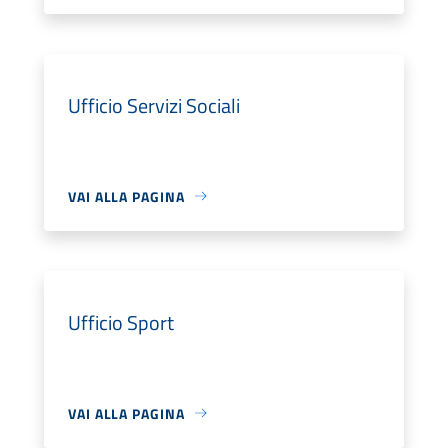
Ufficio Servizi Sociali
VAI ALLA PAGINA
Ufficio Sport
VAI ALLA PAGINA