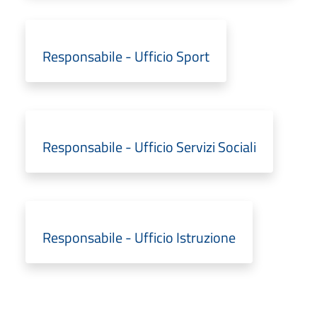
Responsabile - Ufficio Sport
Responsabile - Ufficio Servizi Sociali
Responsabile - Ufficio Istruzione