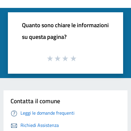
Quanto sono chiare le informazioni
su questa pagina?
Contatta il comune
Leggi le domande frequenti
Richiedi Assistenza