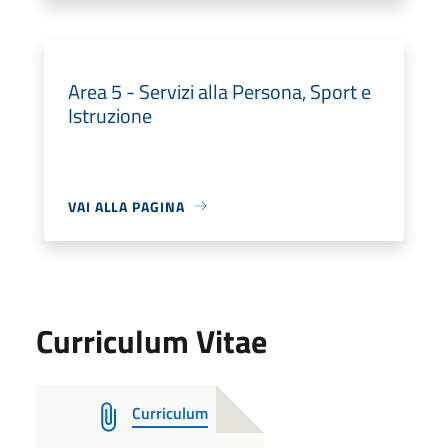
Area 5 - Servizi alla Persona, Sport e
Istruzione
VAI ALLA PAGINA
Curriculum Vitae
Curriculum