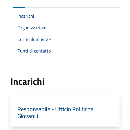
Incarichi
Organizzazioni
Curriculum Vitae
Punti di contatto
Incarichi
Responsabile - Ufficio Politiche
Giovanili