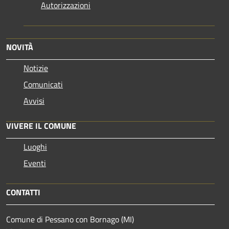
Autorizzazioni
NOVITÀ
Notizie
Comunicati
Avvisi
VIVERE IL COMUNE
Luoghi
Eventi
CONTATTI
Comune di Pessano con Bornago (MI)