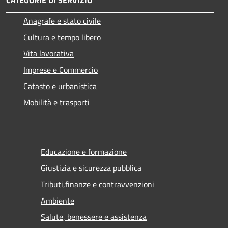
Anagrafe e stato civile
Cultura e tempo libero
Vita lavorativa
Imprese e Commercio
Catasto e urbanistica
Mobilità e trasporti
Educazione e formazione
Giustizia e sicurezza pubblica
Tributi,finanze e contravvenzioni
Ambiente
Salute, benessere e assistenza