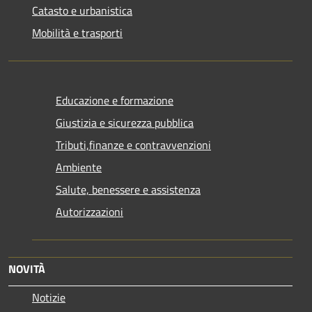
Catasto e urbanistica
Mobilità e trasporti
Educazione e formazione
Giustizia e sicurezza pubblica
Tributi,finanze e contravvenzioni
Ambiente
Salute, benessere e assistenza
Autorizzazioni
NOVITÀ
Notizie