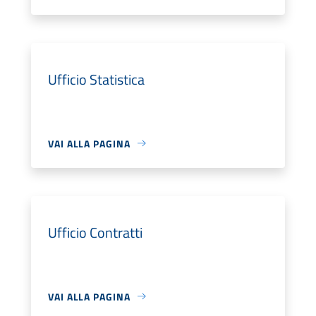
Ufficio Statistica
VAI ALLA PAGINA
Ufficio Contratti
VAI ALLA PAGINA