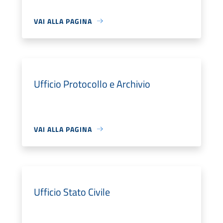
VAI ALLA PAGINA
Ufficio Protocollo e Archivio
VAI ALLA PAGINA
Ufficio Stato Civile