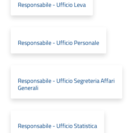
Responsabile - Ufficio Leva
Responsabile - Ufficio Personale
Responsabile - Ufficio Segreteria Affari
Generali
Responsabile - Ufficio Statistica