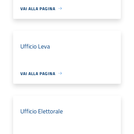
VAI ALLA PAGINA
Ufficio Leva
VAI ALLA PAGINA
Ufficio Elettorale