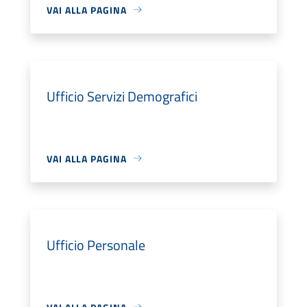
VAI ALLA PAGINA
Ufficio Servizi Demografici
VAI ALLA PAGINA
Ufficio Personale