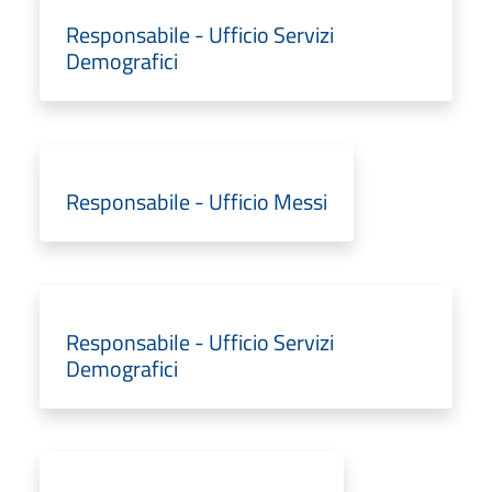
Responsabile - Ufficio Servizi
Demografici
Responsabile - Ufficio Messi
Responsabile - Ufficio Servizi
Demografici