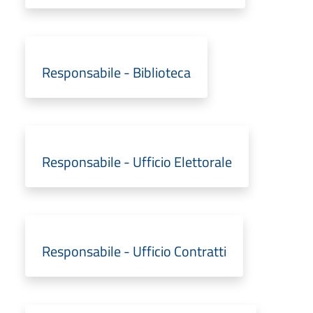
Responsabile - Biblioteca
Responsabile - Ufficio Elettorale
Responsabile - Ufficio Contratti