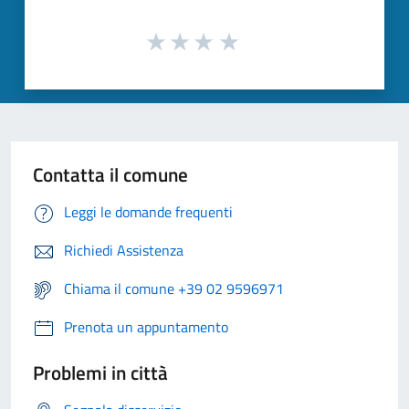
Contatta il comune
Leggi le domande frequenti
Richiedi Assistenza
Chiama il comune +39 02 9596971
Prenota un appuntamento
Problemi in città