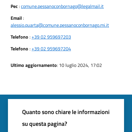
Pec
:
comune.pessanoconbornago@legalmail.it
Email
:
alessio.quarta@comune.pessanoconbornago.mi.it
Telefono
:
+39 02 959697203
Telefono
:
+39 02 959697204
Ultimo aggiornamento
: 10 luglio 2024, 17:02
Quanto sono chiare le informazioni
su questa pagina?