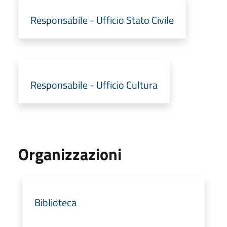
Responsabile - Ufficio Stato Civile
Responsabile - Ufficio Cultura
Organizzazioni
Biblioteca