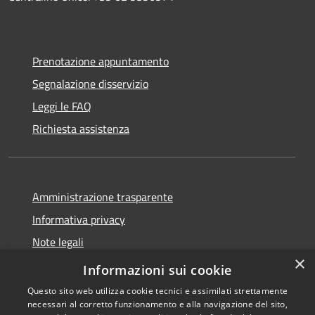
Prenotazione appuntamento
Segnalazione disservizio
Leggi le FAQ
Richiesta assistenza
Amministrazione trasparente
Informativa privacy
Note legali
×
Dichiarazione di accessibilità
Informazioni sui cookie
Questo sito web utilizza cookie tecnici e assimilati strettamente
necessari al corretto funzionamento e alla navigazione del sito,