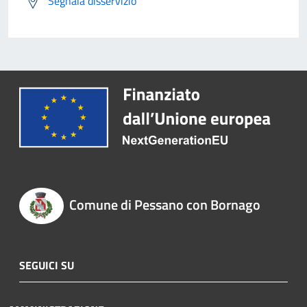
Segnala disservizio
Comune di Pessano con Bornago
SEGUICI SU