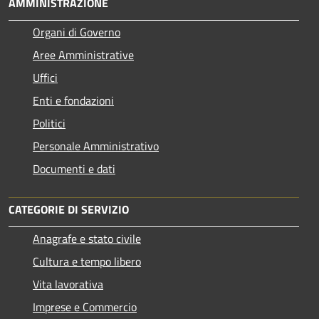
AMMINISTRAZIONE
Organi di Governo
Aree Amministrative
Uffici
Enti e fondazioni
Politici
Personale Amministrativo
Documenti e dati
CATEGORIE DI SERVIZIO
Anagrafe e stato civile
Cultura e tempo libero
Vita lavorativa
Imprese e Commercio