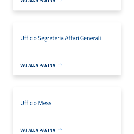
VAI ALLA PAGINA
Ufficio Segreteria Affari Generali
VAI ALLA PAGINA
Ufficio Messi
VAI ALLA PAGINA