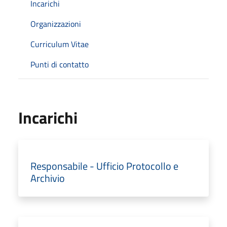
Incarichi
Organizzazioni
Curriculum Vitae
Punti di contatto
Incarichi
Responsabile - Ufficio Protocollo e
Archivio