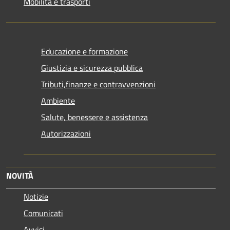
Mobilità e trasporti
Educazione e formazione
Giustizia e sicurezza pubblica
Tributi,finanze e contravvenzioni
Ambiente
Salute, benessere e assistenza
Autorizzazioni
NOVITÀ
Notizie
Comunicati
Avvisi