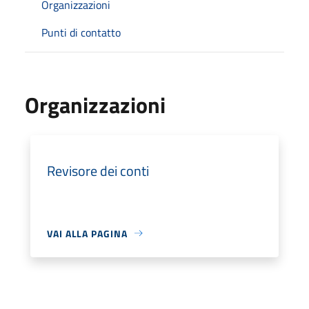
Organizzazioni
Punti di contatto
Organizzazioni
Revisore dei conti
VAI ALLA PAGINA