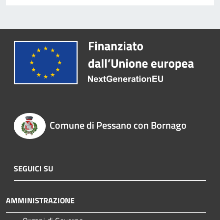
Comune di Pessano con Bornago
SEGUICI SU
AMMINISTRAZIONE