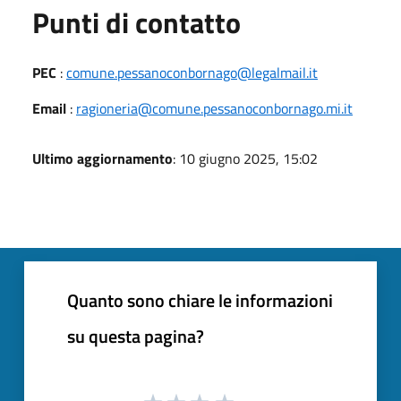
Punti di contatto
PEC
:
comune.pessanoconbornago@legalmail.it
Email
:
ragioneria@comune.pessanoconbornago.mi.it
Ultimo aggiornamento
: 10 giugno 2025, 15:02
Quanto sono chiare le informazioni
su questa pagina?