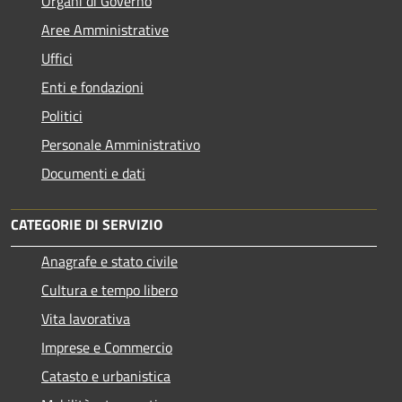
Organi di Governo
Aree Amministrative
Uffici
Enti e fondazioni
Politici
Personale Amministrativo
Documenti e dati
CATEGORIE DI SERVIZIO
Anagrafe e stato civile
Cultura e tempo libero
Vita lavorativa
Imprese e Commercio
Catasto e urbanistica