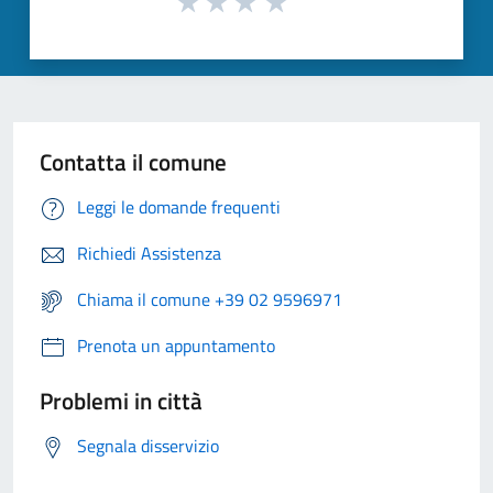
Contatta il comune
Leggi le domande frequenti
Richiedi Assistenza
Chiama il comune +39 02 9596971
Prenota un appuntamento
Problemi in città
Segnala disservizio