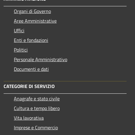
Organi di Governo
Aree Amministrative
Uffici
Enti e fondazioni
Politici
Personale Amministrativo
Documenti e dati
CATEGORIE DI SERVIZIO
Anagrafe e stato civile
Cultura e tempo libero
Vita lavorativa
Imprese e Commercio