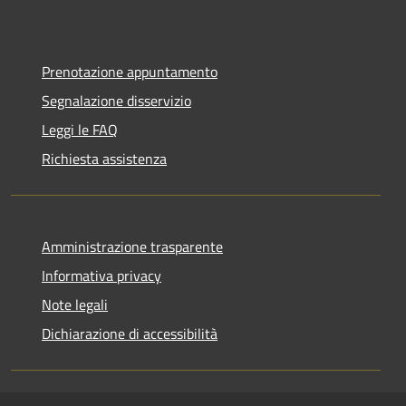
Prenotazione appuntamento
Segnalazione disservizio
Leggi le FAQ
Richiesta assistenza
Amministrazione trasparente
Informativa privacy
Note legali
Dichiarazione di accessibilità