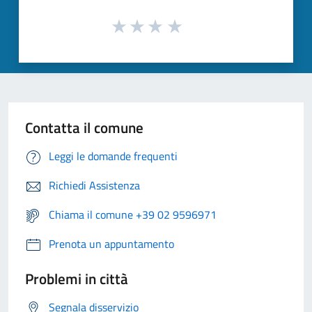
Contatta il comune
Leggi le domande frequenti
Richiedi Assistenza
Chiama il comune +39 02 9596971
Prenota un appuntamento
Problemi in città
Segnala disservizio