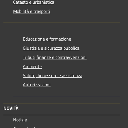
Catasto e urbanistica
Mobilità e trasporti
Educazione e formazione
Giustizia e sicurezza pubblica
Tributi,finanze e contravvenzioni
Ambiente
Salute, benessere e assistenza
Autorizzazioni
NOVITÀ
Notizie