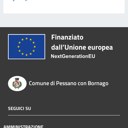
Comune di Pessano con Bornago
SEGUICI SU
AMMINISTRAZIONE