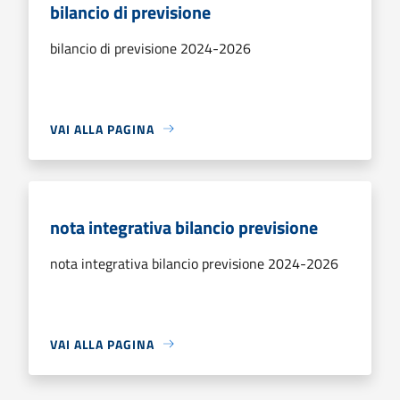
bilancio di previsione
bilancio di previsione 2024-2026
VAI ALLA PAGINA
nota integrativa bilancio previsione
nota integrativa bilancio previsione 2024-2026
VAI ALLA PAGINA