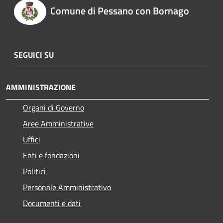
Comune di Pessano con Bornago
SEGUICI SU
AMMINISTRAZIONE
Organi di Governo
Aree Amministrative
Uffici
Enti e fondazioni
Politici
Personale Amministrativo
Documenti e dati