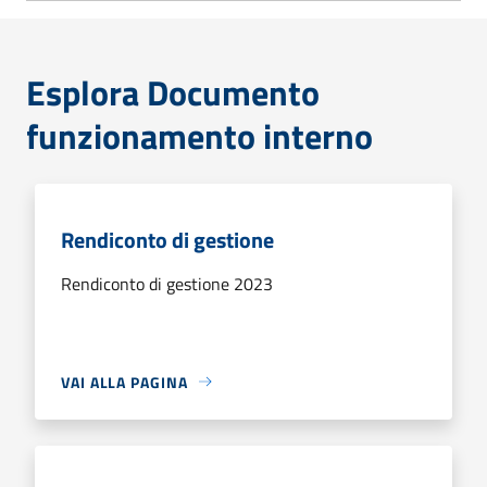
Esplora Documento
funzionamento interno
Rendiconto di gestione
Rendiconto di gestione 2023
VAI ALLA PAGINA