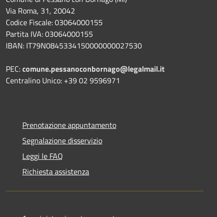
Via Roma, 31, 20042
Codice Fiscale: 03064000155
Partita IVA: 03064000155
IBAN: IT79N0845334150000000027530
PEC:
comune.pessanoconbornago@legalmail.it
Centralino Unico: +39 02 9596971
Prenotazione appuntamento
Segnalazione disservizio
Leggi le FAQ
Richiesta assistenza