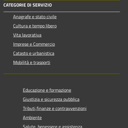
CATEGORIE DI SERVIZIO
Anagrafe e stato civile
Cultura e tempo libero
Vita lavorativa
Imprese e Commercio
Catasto e urbanistica
Mobilità e trasporti
Educazione e formazione
Giustizia e sicurezza pubblica
Tributi,finanze e contravvenzioni
Ambiente
Salute, benessere e assistenza