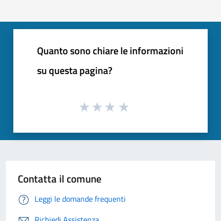
Quanto sono chiare le informazioni
su questa pagina?
Contatta il comune
Leggi le domande frequenti
Richiedi Assistenza