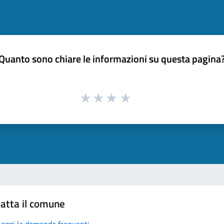
Quanto sono chiare le informazioni su questa pagina
atta il comune
Leggi le domande frequenti