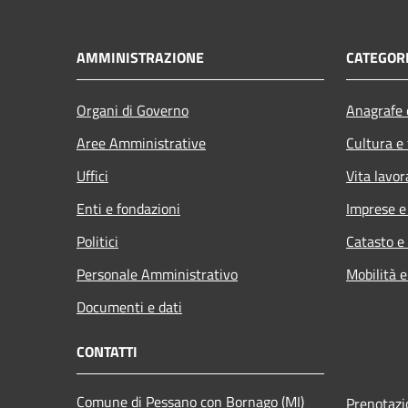
AMMINISTRAZIONE
CATEGORI
Organi di Governo
Anagrafe e
Aree Amministrative
Cultura e
Uffici
Vita lavor
Enti e fondazioni
Imprese 
Politici
Catasto e
Personale Amministrativo
Mobilità e
Documenti e dati
CONTATTI
Comune di Pessano con Bornago (MI)
Prenotaz