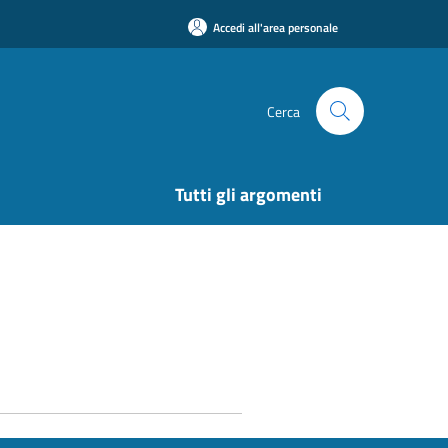
Accedi all'area personale
Cerca
Tutti gli argomenti