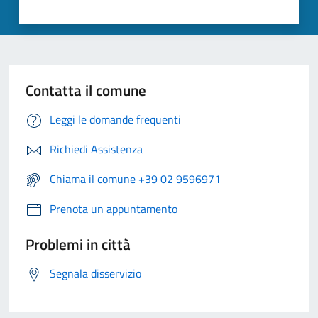
Contatta il comune
Leggi le domande frequenti
Richiedi Assistenza
Chiama il comune +39 02 9596971
Prenota un appuntamento
Problemi in città
Segnala disservizio