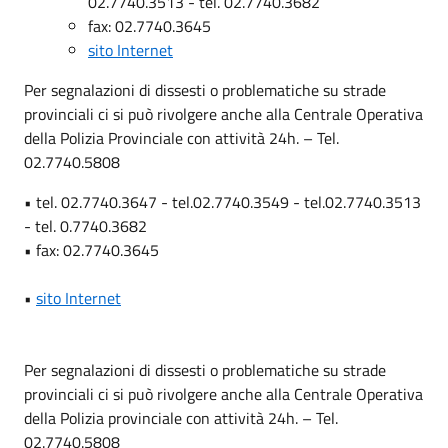
02.7740.3513 - tel. 02.7740.3682
fax: 02.7740.3645
sito Internet
Per segnalazioni di dissesti o problematiche su strade
provinciali ci si può rivolgere anche alla Centrale Operativa
della Polizia Provinciale con attività 24h. – Tel.
02.7740.5808
• tel. 02.7740.3647 - tel.02.7740.3549 - tel.02.7740.3513
- tel. 0.7740.3682
• fax: 02.7740.3645
•
sito Internet
Per segnalazioni di dissesti o problematiche su strade
provinciali ci si può rivolgere anche alla Centrale Operativa
della Polizia provinciale con attività 24h. – Tel.
02.7740.5808