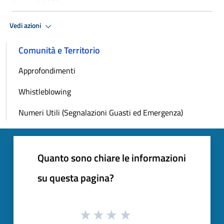
Vedi azioni
Comunità e Territorio
Approfondimenti
Whistleblowing
Numeri Utili (Segnalazioni Guasti ed Emergenza)
Quanto sono chiare le informazioni
su questa pagina?