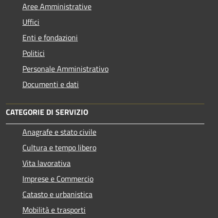
Aree Amministrative
Uffici
Enti e fondazioni
Politici
Personale Amministrativo
Documenti e dati
CATEGORIE DI SERVIZIO
Anagrafe e stato civile
Cultura e tempo libero
Vita lavorativa
Imprese e Commercio
Catasto e urbanistica
Mobilità e trasporti