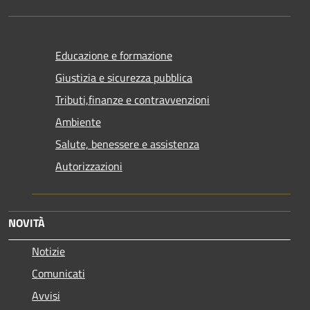
Educazione e formazione
Giustizia e sicurezza pubblica
Tributi,finanze e contravvenzioni
Ambiente
Salute, benessere e assistenza
Autorizzazioni
NOVITÀ
Notizie
Comunicati
Avvisi