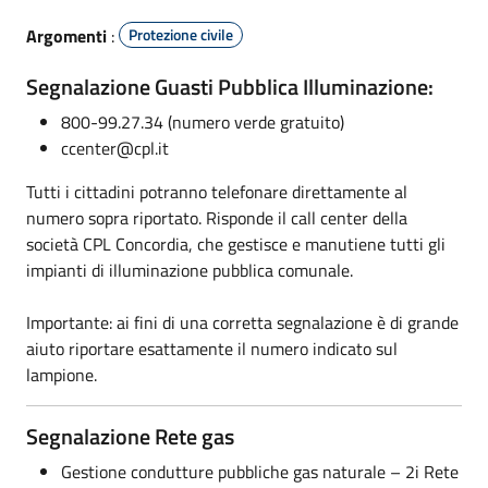
Argomenti
:
Protezione civile
Segnalazione Guasti Pubblica Illuminazione:
800-99.27.34 (numero verde gratuito)
ccenter@cpl.it
Tutti i cittadini potranno telefonare direttamente al
numero sopra riportato. Risponde il call center della
società CPL Concordia, che gestisce e manutiene tutti gli
impianti di illuminazione pubblica comunale.
Importante: ai fini di una corretta segnalazione è di grande
aiuto riportare esattamente il numero indicato sul
lampione.
Segnalazione Rete gas
Gestione condutture pubbliche gas naturale – 2i Rete