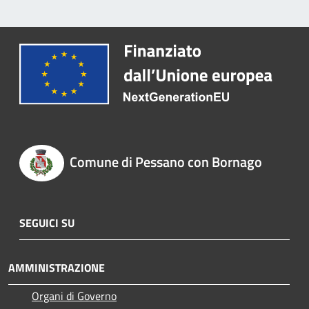
Comune di Pessano con Bornago
SEGUICI SU
AMMINISTRAZIONE
Organi di Governo