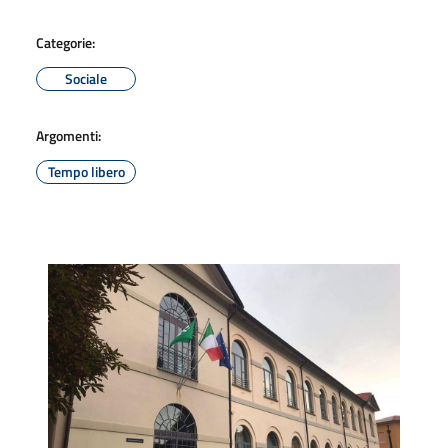
Categorie:
Sociale
Argomenti:
Tempo libero