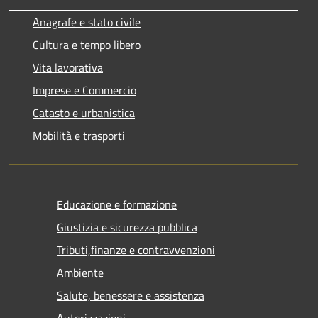
Anagrafe e stato civile
Cultura e tempo libero
Vita lavorativa
Imprese e Commercio
Catasto e urbanistica
Mobilità e trasporti
Educazione e formazione
Giustizia e sicurezza pubblica
Tributi,finanze e contravvenzioni
Ambiente
Salute, benessere e assistenza
Autorizzazioni