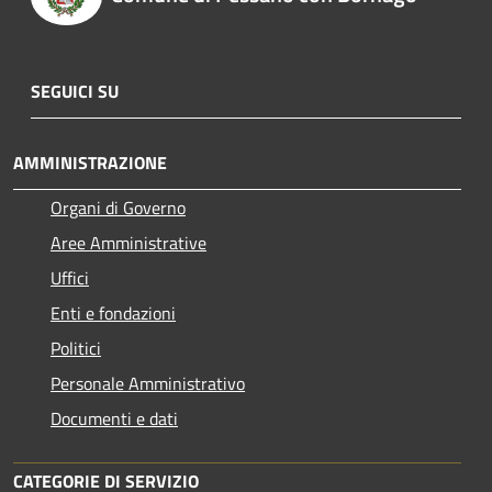
SEGUICI SU
AMMINISTRAZIONE
Organi di Governo
Aree Amministrative
Uffici
Enti e fondazioni
Politici
Personale Amministrativo
Documenti e dati
CATEGORIE DI SERVIZIO