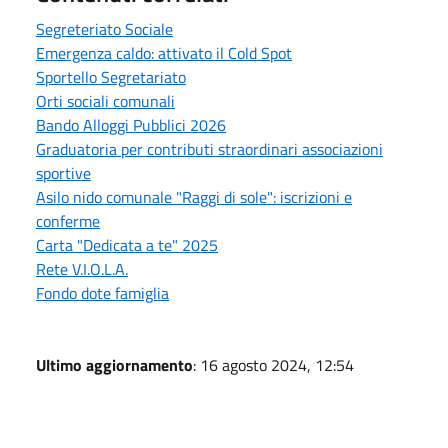
Segreteriato Sociale
Emergenza caldo: attivato il Cold Spot
Sportello Segretariato
Orti sociali comunali
Bando Alloggi Pubblici 2026
Graduatoria per contributi straordinari associazioni
sportive
Asilo nido comunale "Raggi di sole": iscrizioni e
conferme
Carta "Dedicata a te" 2025
Rete V.I.O.L.A.
Fondo dote famiglia
Ultimo aggiornamento
: 16 agosto 2024, 12:54