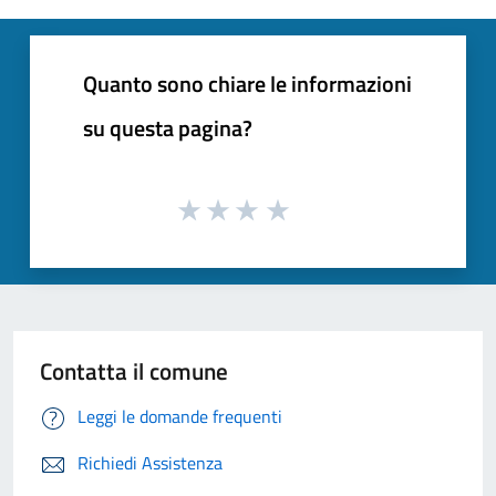
Quanto sono chiare le informazioni
su questa pagina?
Contatta il comune
Leggi le domande frequenti
Richiedi Assistenza