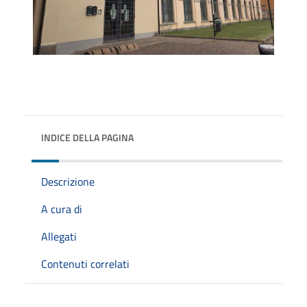
INDICE DELLA PAGINA
Descrizione
A cura di
Allegati
Contenuti correlati