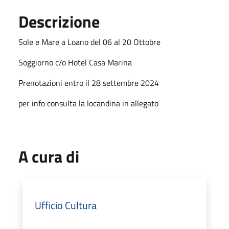
Descrizione
Sole e Mare a Loano del 06 al 20 Ottobre
Soggiorno c/o Hotel Casa Marina
Prenotazioni entro il 28 settembre 2024
per info consulta la locandina in allegato
A cura di
Ufficio Cultura