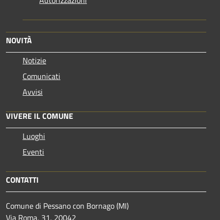
NOVITÀ
Notizie
Comunicati
Avvisi
VIVERE IL COMUNE
Luoghi
Eventi
CONTATTI
Comune di Pessano con Bornago (MI)
Via Roma, 31, 20042