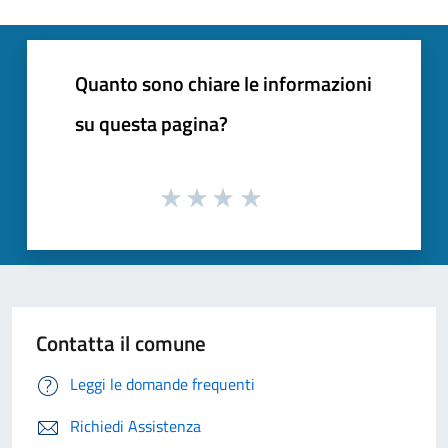
Quanto sono chiare le informazioni
su questa pagina?
Contatta il comune
Leggi le domande frequenti
Richiedi Assistenza