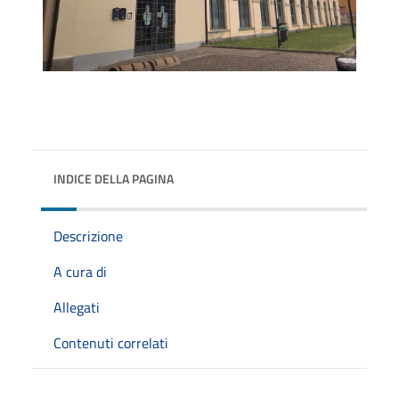
INDICE DELLA PAGINA
Descrizione
A cura di
Allegati
Contenuti correlati