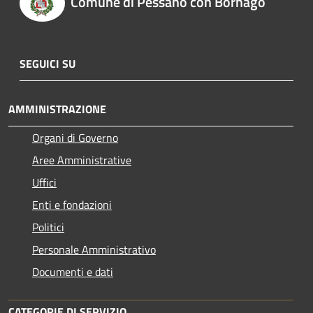
Comune di Pessano con Bornago
SEGUICI SU
AMMINISTRAZIONE
Organi di Governo
Aree Amministrative
Uffici
Enti e fondazioni
Politici
Personale Amministrativo
Documenti e dati
CATEGORIE DI SERVIZIO