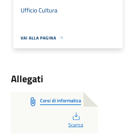
Ufficio Cultura
VAI ALLA PAGINA
Allegati
Corsi di informatica
PDF
Scarica