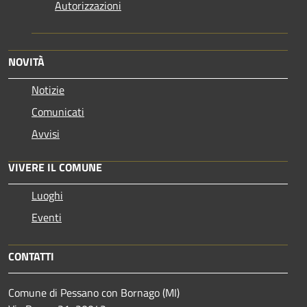
Autorizzazioni
NOVITÀ
Notizie
Comunicati
Avvisi
VIVERE IL COMUNE
Luoghi
Eventi
CONTATTI
Comune di Pessano con Bornago (MI)