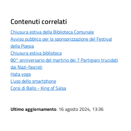
Contenuti correlati
Chiusura estiva della Biblioteca Comunale
Avviso pubblico per la sponsorizzazione del Festival
della Poesia
Chiusura estiva biblioteca
80° anniversario del martirio dei 7 Partigiani trucidati
dai Nazi-fascisti
Hata yoga
L'uso dello smartphone
Corsi di Ballo - King of Salsa
Ultimo aggiornamento
: 16 agosto 2024, 13:36