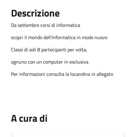
Descrizione
Da settembre corsi di informatica
scopri il mondo dell'informatica in modo nuovo
Classi di soli 8 partecipanti per volta,
ognuno con un computer in esclusiva
Per informazioni consulta la locandina in allegato
A cura di