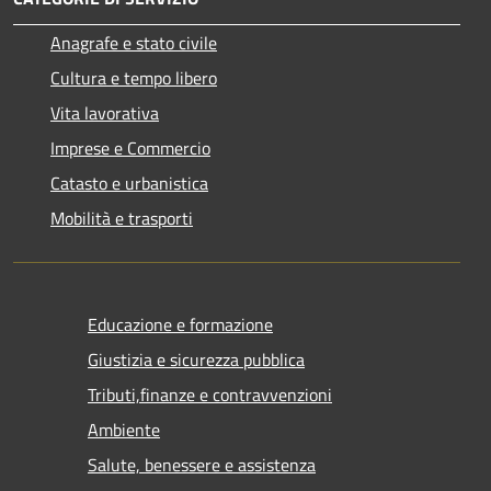
Anagrafe e stato civile
Cultura e tempo libero
Vita lavorativa
Imprese e Commercio
Catasto e urbanistica
Mobilità e trasporti
Educazione e formazione
Giustizia e sicurezza pubblica
Tributi,finanze e contravvenzioni
Ambiente
Salute, benessere e assistenza